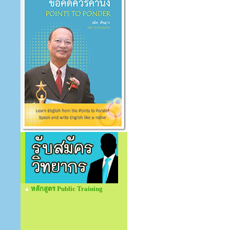
หลักสูตร Public Training