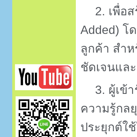
2.
เพื่อส
Added)
โด
ลูกค้า สำห
ชัดเจนและ
3.
ผู้เข
ความรู้กลย
ประยุกต์ใ