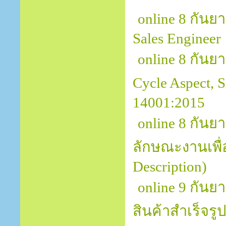
online 8 กัน
Sales Engineer
online 8 กันยา
Cycle Aspect, 
14001:2015
online 8 กัน
ลักษณะงานเพื่
Description)
online 9 กัน
สินค้าสำเร็จรู