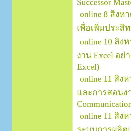
Successor Mast
online 8 สิงห
เพื่อเพิ่มประสิ
online 10 สิง
งาน Excel อย่า
Excel)
online 11 สิ
และการสอนงานอ
Communication 
online 11 สิง
ระบบการผลิต