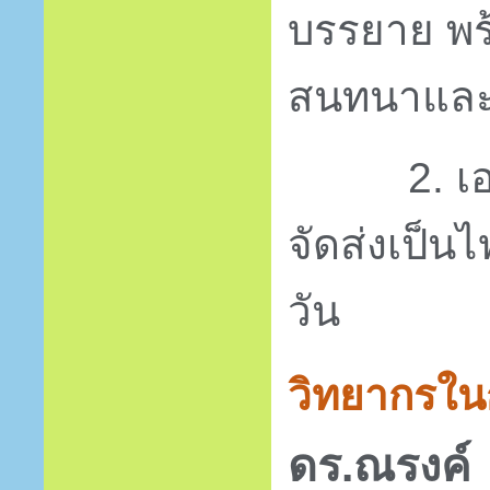
บรรยาย พร
สนทนาและ
2. 
จัดส่งเป็นไ
วัน
วิทยากรใน
ดร.ณรงค์