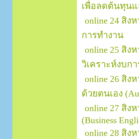
เพื่อลดต้นทุน
online 24 สิ
การทำงาน
online 25 สิ
วิเคราะห์งบการ
online 26 สิง
ด้วยตนเอง (Au
online 27 สิ
(Business Engli
online 28 สิง