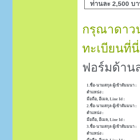
ท่านละ 2,500 บา
กรุณาดาวน
ทะเบียนที่นี่
ฟอร์มด้านล
1.ชื่อ-นามสกุล ผู้เข้าสัมมนา :
ตำแหน่ง :
มือถือ, อีเมล, Line Id :
2.ชื่อ-นามสกุล ผู้เข้าสัมมนา :
ตำแหน่ง :
มือถือ, อีเมล, Line Id :
3.ชื่อ-นามสกุล ผู้เข้าสัมมนา :
ตำแหน่ง :