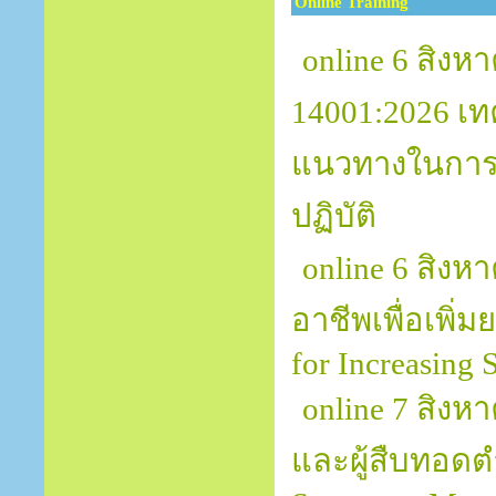
Online Training
online 6 สิงห
14001:2026 เท
แนวทางในการป
ปฏิบัติ
online 6 สิงห
อาชีพเพื่อเพิ่
for Increasing 
online 7 สิงห
และผู้สืบทอดต