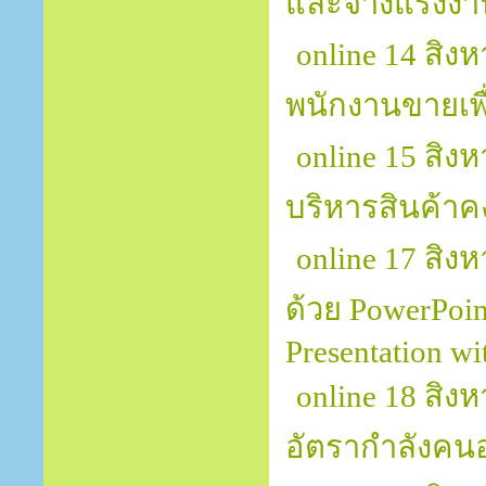
และจ้างแรงงา
online 14 สิ
พนักงานขายเพ
online 15 สิง
บริหารสินค้าค
online 17 สิ
ด้วย PowerPoin
Presentation w
online 18 สิง
อัตรากำลังคนอ