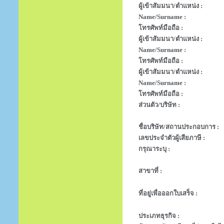
ผู้เข้าสัมมนา/ตำแหน่ง :
Name/Surname :
โทรศัพท์มือถือ :
ผู้เข้าสัมมนา/ตำแหน่ง :
Name/Surname :
โทรศัพท์มือถือ :
ผู้เข้าสัมมนา/ตำแหน่ง :
Name/Surname :
โทรศัพท์มือถือ :
ส่วนตัว/บริษัท :
ชื่อบริษัท/สถานประกอบการ :
เลขประจำตัวผู้เสียภาษี :
กรุณาระบุ :
สาขาที่ :
ที่อยู่เพื่อออกใบเสร็จ :
ประเภทธุรกิจ :