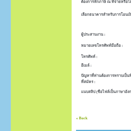
ต้องการหักภาษี ณ ที่จ่ายหรือไม
เลือกธนาคารสำหรับการโอนเงิ
ผู้ประสานงาน :
หมายเลขโทรศัพท์มือถือ :
โทรศัพท์ :
อีเมล์ :
ปัญหาที่ท่านต้องการทราบเป็นพิ
ที่สมัคร :
แนบสลิป (ชือไฟล์เป็นภาษาอังก
« Back