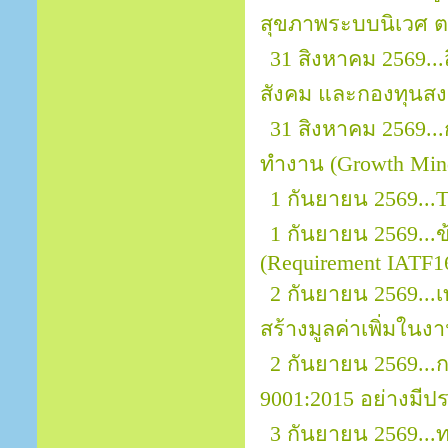
สุขภาพระบบนิเวศ ต
31 สิงหาคม 2569..
สังคม และกองทุนสงเ
31 สิงหาคม 2569.
ทำงาน (Growth Mind
1 กันยายน 2569...
1 กันยายน 2569..
(Requirement IATF1
2 กันยายน 2569...
สร้างมูลค่าเพิ่มในง
2 กันยายน 2569..
9001:2015 อย่างมีป
3 กันยายน 2569..