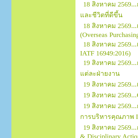
18 สิงหาคม 2569..
และชีวิตที่ดีขึ้น
18 สิงหาคม 2569.
(Overseas Purchasin
18 สิงหาคม 2569...
IATF 16949:2016)
19 สิงหาคม 2569.
แต่ละฝ่ายงาน
19 สิงหาคม 2569..
19 สิงหาคม 2569...
19 สิงหาคม 2569..
การบริหารคุณภาพ I
19 สิงหาคม 2569..
& Disciplinary Actio