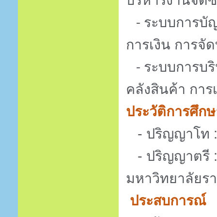
บริหารงานจัดซ
ระบบการบัญ
-
การเงิน การจ
ระบบการบริห
-
คลังสินค้า กา
ประวัติการศึกษ
-
ปริญญาโท :
-
ปริญญาตรี 
มหาวิทยาลัยร
ประสบการณ์