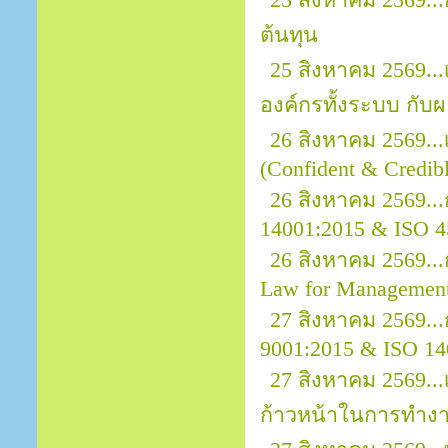
25 สิงหาคม 2569..
ต้นทุน
25 สิงหาคม 2569.
องค์กรทั้งระบบ กั
26 สิงหาคม 2569..
(Confident & Credibl
26 สิงหาคม 2569..
14001:2015 & ISO 4
26 สิงหาคม 2569.
Law for Managemen
27 สิงหาคม 2569...
9001:2015 & ISO 14
27 สิงหาคม 2569...
ก้าวหน้าในการทำง