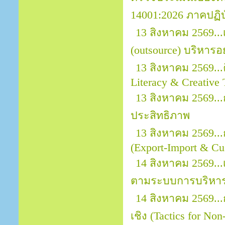
14001:2026 ภาคปฏิบ
13 สิงหาคม 2569..
(outsource) บริหารอ
13 สิงหาคม 2569...
Literacy & Creative 
13 สิงหาคม 2569.
ประสิทธิภาพ
13 สิงหาคม 2569..
(Export-Import & Cu
14 สิงหาคม 2569...
ตามระบบการบริหาร
14 สิงหาคม 2569..
เชิง (Tactics for No