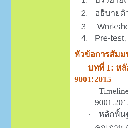
2.
อธิบายตั
3.
Worksh
4.
Pre-test,
หัวข้อการสัมม
บทที่
: ห
1
:
9001
2015
·
Timelin
:
9001
201
หลักพื
·
คุณภาพ