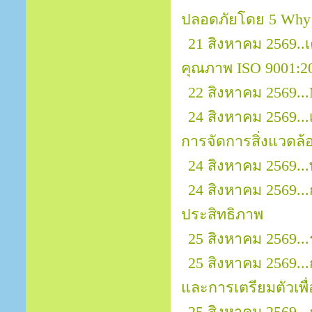
ปลอดภัยโดย 5 Why
21 สิงหาคม 2569.
คุณภาพ ISO 9001:2
22 สิงหาคม 2569...
24 สิงหาคม 2569..
การจัดการสิ่งแวดล้
24 สิงหาคม 2569..
24 สิงหาคม 2569..
ประสิทธิภาพ
25 สิงหาคม 2569..
25 สิงหาคม 2569..
และการเตรียมตัวเพ