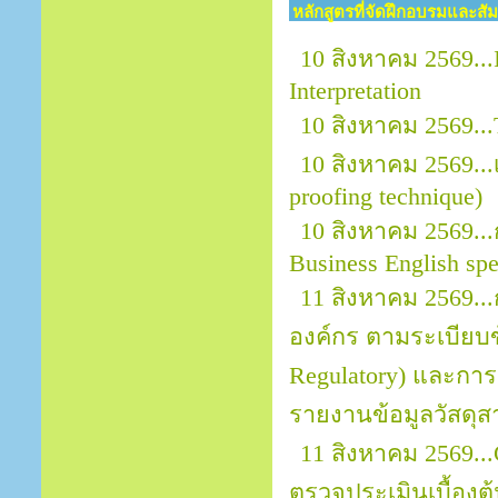
หลักสูตรที่จัดฝึกอบรมและสั
10 สิงหาคม 2569...
Interpretation
10 สิงหาคม 2569.
10 สิงหาคม 2569.
proofing technique)
10 สิงหาคม 2569...
Business English sp
11 สิงหาคม 2569.
องค์กร ตามระเบียบข้
Regulatory) และการ
รายงานข้อมูลวัสดุส
11 สิงหาคม 2569..
ตรวจประเมินเบื้อง