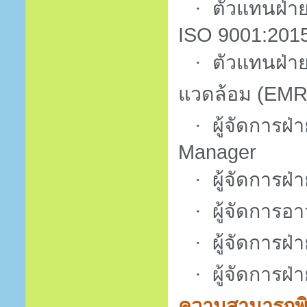
·
ตัวแทนฝ่า
ISO 9001:201
·
ตัวแทนฝ่าย
แวดล้อม
(EMR
·
ผู้จัดการฝ
Manager
·
ผู้จัดการ
·
ผู้จัดการอ
·
ผู้จัดการฝ่า
·
ผู้จัดการฝ่
ความสามารถพ