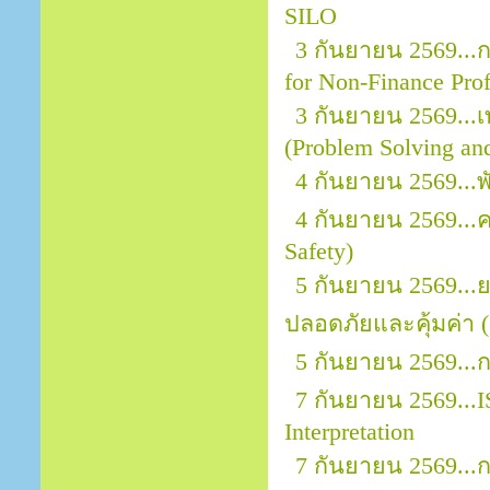
SILO
3 กันยายน 2569...กา
for Non-Finance Prof
3 กันยายน 2569...
(Problem Solving an
4 กันยายน 2569...
4 กันยายน 2569..
Safety)
5 กันยายน 2569..
ปลอดภัยและคุ้มค่า (
5 กันยายน 2569...
7 กันยายน 2569...I
Interpretation
7 กันยายน 2569.