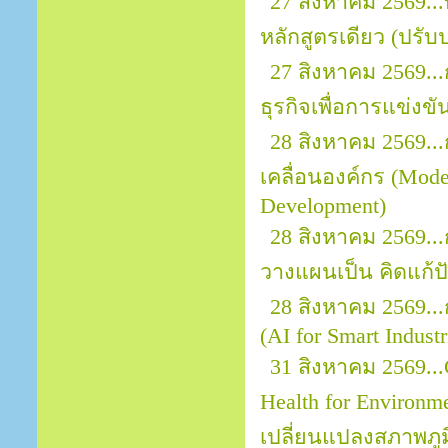
27 สิงหาคม 2569..
หลักสูตรเดียว (ปรับป
27 สิงหาคม 2569..
ธุรกิจเพื่อการแข่งขั
28 สิงหาคม 2569..
เคลื่อนองค์กร (Mod
Development)
28 สิงหาคม 2569..
วางแผนเป็น คิดแก้ปั
28 สิงหาคม 2569..
(AI for Smart Indust
31 สิงหาคม 2569...
Health for Environ
เปลี่ยนแปลงสภาพภ