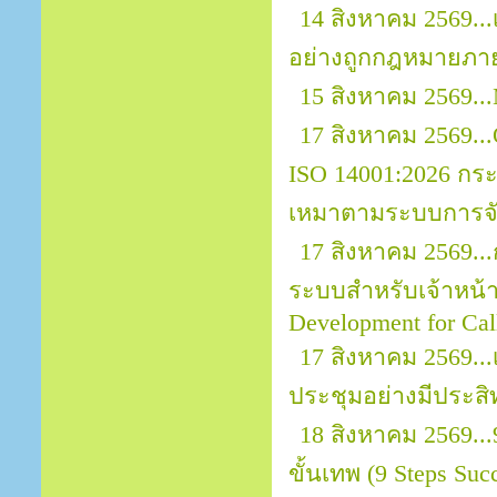
14 สิงหาคม 2569.
อย่างถูกกฎหมายภา
15 สิงหาคม 2569...
17 สิงหาคม 2569...O
ISO 14001:2026 กระ
เหมาตามระบบการจัด
17 สิงหาคม 2569..
ระบบสำหรับเจ้าหน้าที
Development for Call
17 สิงหาคม 2569.
ประชุมอย่างมีประสิ
18 สิงหาคม 2569..
ขั้นเทพ (9 Steps Suc