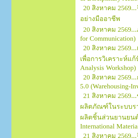
20 สิงหาคม 2569.
อย่างมืออาชีพ
20 สิงหาคม 2569..
for Communication)
20 สิงหาคม 2569..
เพื่อการวิเคราะห์แก
Analysis Workshop)
20 สิงหาคม 2569..
5.0 (Warehousing-In
21 สิงหาคม 2569..
ผลิตภัณฑ์ในระบบราย
ผลิตชิ้นส่วนยานยนต์ 
International Materi
21 สิงหาคม 2569.