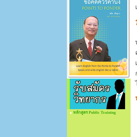
หลักสูตร Public Training