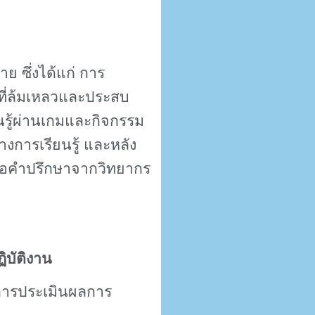
 ซึ่งได้แก่ การ
้งที่ล้มเหลวและประสบ
นรู้ผ่านเกมและกิจกรรม
่างการเรียนรู้ และหลัง
อขอคำปรึกษาจากวิทยากร
บัติงาน
ีการประเมินผลการ