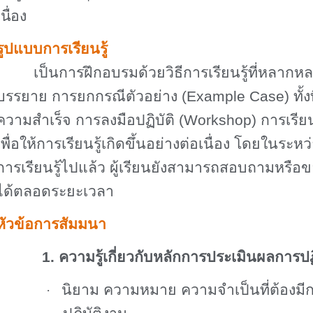
เนื่อง
รูปแบบการเรียนรู้
เป็นการฝึกอบรมด้วยวิธีการเรียนรู้ที่หลากหลาย
บรรยาย การยกกรณีตัวอย่าง (
Example Case)
ทั
ความสำเร็จ การลงมือปฏิบัติ (
Workshop)
การเรีย
เพื่อให้การเรียนรู้เกิดขึ้นอย่างต่อเนื่อง โดยในระหว
การเรียนรู้ไปแล้ว ผู้เรียนยังสามารถสอบถามหรื
ได้ตลอดระยะเวลา
หัวข้อการสัมมนา
1. ความรู้เกี่ยวกับหลักการประเมินผลการปฏิ
นิยาม ความหมาย ความจำเป็นที่ต้องม
·