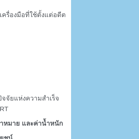
องมือที่ใช้ตั้งแต่อดีต
ปัจจัยแห่งความสำเร็จ
RT
้าหมาย และค่าน้ำหนัก
ยชน์