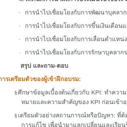
การนำไปเชื่อมโยงกับการพัฒนาบุคลาก
·
การนำไปเชื่อมโยงกับการขึ้นเงินเดือน
·
การนำไปเชื่อมโยงกับการเลื่อนตำแหน่ง
·
การนำไปเชื่อมโยงกับการรักษาบุคลากร
·
สรุป และถาม-ตอบ
การเตรียมตัวของผู้เข้าฝึกอบรม:
ศึกษาข้อมูลเบื้องต้นเกี่ยวกับ
KPI:
ทำความเ
§
หมายและความสำคัญของ
KPI
ก่อนเข้า
เตรียมตัวอย่างสถานการณ์หรือปัญหา: ที่
§
การแก้ไข เพื่อนำมาแลกเปลี่ยนและเรียนรู