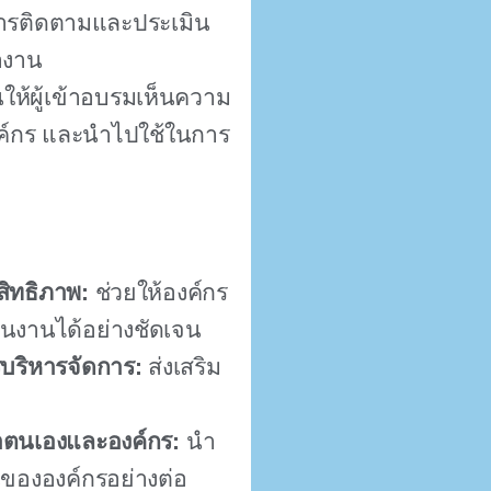
การติดตามและประเมิน
ำงาน
นให้ผู้เข้าอบรมเห็นความ
ค์กร และนำไปใช้ในการ
ะสิทธิภาพ:
ช่วยให้องค์กร
งานได้อย่างชัดเจน
บริหารจัดการ:
ส่งเสริม
าตนเองและองค์กร:
นำ
ขององค์กรอย่างต่อ