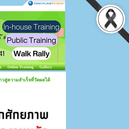
y
Online Training
Gallery
วสู่ความสำเร็จที่วัดผลได้