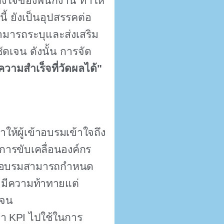
ใจของพนักงาน ทำให้
้ ยังเป็นอุปสรรคต่อ
ามารถระบุและส่งเสริม
ดเจน ดังนั้น การจัด
่ความสำเร็จที่วัดผลได้"
ำให้ผู้เข้าอบรมเข้าใจถึง
การขับเคลื่อนองค์กร
ข้าอบรมสามารถกำหนด
 มีความท้าทายแต่
เจน
นำ
KPI
ไปใช้ในการ