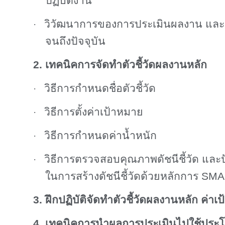
ปฏิบัติงาน
วิวัฒนาการของการประเมินผลงาน และเครื่
·
จนถึงปัจจุบัน
2. เทคนิคการจัดทำตัวชี้วัดผลงานหลัก
วิธีการกำหนดชื่อตัวชี้วัด
·
วิธีการตั้งค่าเป้าหมาย
·
วิธีการกำหนดค่าน้ำหนัก
·
วิธีการตรวจสอบคุณภาพดัชนีชี้วัด และ
·
ในการสร้างดัชนีชี้วัดด้วยหลักการ
SMA
3. ฝึกปฏิบัติจัดทำตัวชี้วัดผลงานหลัก ค่าเป
4. เทคนิคการนำผลการประเมินไปใช้ประโ