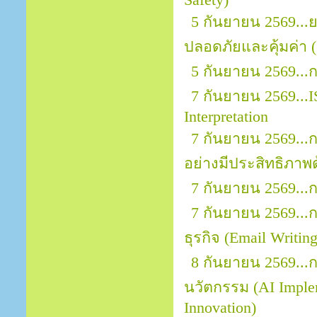
Safety)
5 กันยายน 2569..
ปลอดภัยและคุ้มค่า (
5 กันยายน 2569...
7 กันยายน 2569...I
Interpretation
7 กันยายน 2569.
อย่างมีประสิทธิภาพ
7 กันยายน 2569...
7 กันยายน 2569..
ธุรกิจ (Email Writin
8 กันยายน 2569...ก
นวัตกรรม (AI Implem
Innovation)