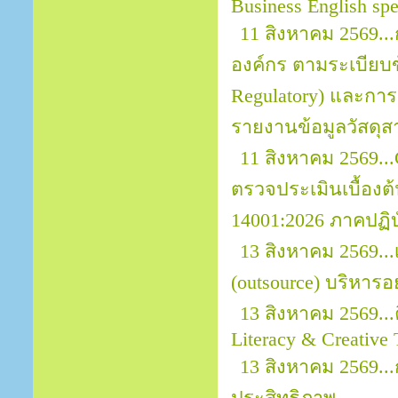
Business English sp
11 สิงหาคม 2569.
องค์กร ตามระเบียบข้
Regulatory) และการ
รายงานข้อมูลวัสดุส
11 สิงหาคม 2569..
ตรวจประเมินเบื้อง
14001:2026 ภาคปฏิบ
13 สิงหาคม 2569..
(outsource) บริหารอ
13 สิงหาคม 2569...
Literacy & Creative 
13 สิงหาคม 2569.