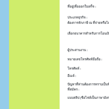
ที่อยู่เพื่อออกใบเสร็จ :
ประเภทธุรกิจ :
ต้องการหักภาษี ณ ที่จ่ายหรือไม
เลือกธนาคารสำหรับการโอนเงิ
ผู้ประสานงาน :
หมายเลขโทรศัพท์มือถือ :
โทรศัพท์ :
อีเมล์ :
ปัญหาที่ท่านต้องการทราบเป็นพิ
ที่สมัคร :
แนบสลิป (ชือไฟล์เป็นภาษาอังก