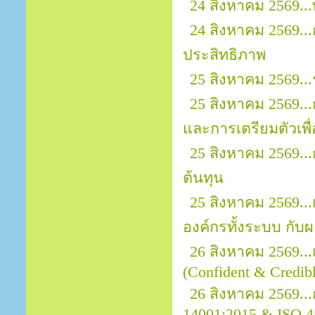
24 สิงหาคม 2569..
24 สิงหาคม 2569..
ประสิทธิภาพ
25 สิงหาคม 2569..
25 สิงหาคม 2569..
และการเตรียมตัวเพ
25 สิงหาคม 2569..
ต้นทุน
25 สิงหาคม 2569.
องค์กรทั้งระบบ กั
26 สิงหาคม 2569..
(Confident & Credibl
26 สิงหาคม 2569..
14001:2015 & ISO 4