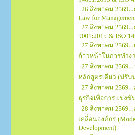
26 สิงหาคม 2569.
Law for Managemen
27 สิงหาคม 2569...
9001:2015 & ISO 14
27 สิงหาคม 2569...
ก้าวหน้าในการทำง
27 สิงหาคม 2569..
หลักสูตรเดียว (ปรับป
27 สิงหาคม 2569..
ธุรกิจเพื่อการแข่งขั
28 สิงหาคม 2569..
เคลื่อนองค์กร (Mod
Development)