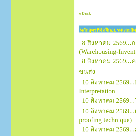
« Back
หลักสูตรที่จัดฝึกอบรมและสั
8 สิงหาคม 2569...
(Warehousing-Invent
8 สิงหาคม 2569..
ขนส่ง
10 สิงหาคม 2569...
Interpretation
10 สิงหาคม 2569.
10 สิงหาคม 2569.
proofing technique)
10 สิงหาคม 2569...