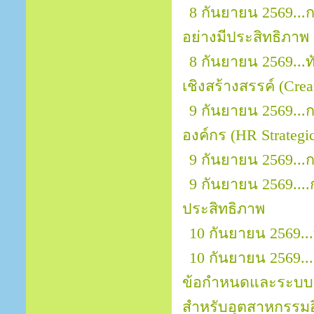
8 กันยายน 2569...
อย่างมีประสิทธิภาพ
8 กันยายน 2569..
เชิงสร้างสรรค์ (Crea
9 กันยายน 2569...
องค์กร (HR Strategic
9 กันยายน 2569..
9 กันยายน 2569..
ประสิทธิภาพ
10 กันยายน 2569.
10 กันยายน 2569...
ข้อกำหนดและระบบ
สำหรับอุตสาหกรรมอิ