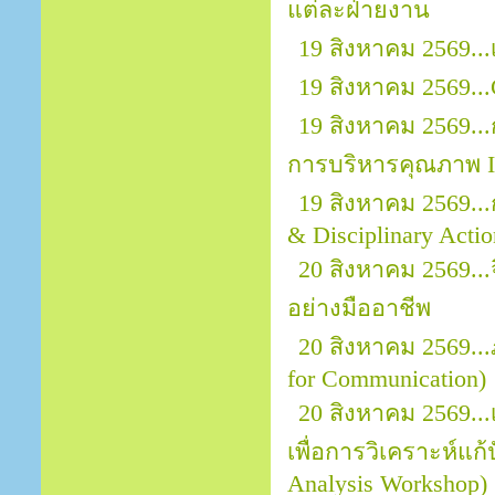
แต่ละฝ่ายงาน
19 สิงหาคม 2569..
19 สิงหาคม 2569...
19 สิงหาคม 2569..
การบริหารคุณภาพ I
19 สิงหาคม 2569..
& Disciplinary Actio
20 สิงหาคม 2569.
อย่างมืออาชีพ
20 สิงหาคม 2569..
for Communication)
20 สิงหาคม 2569..
เพื่อการวิเคราะห์แก
Analysis Workshop)