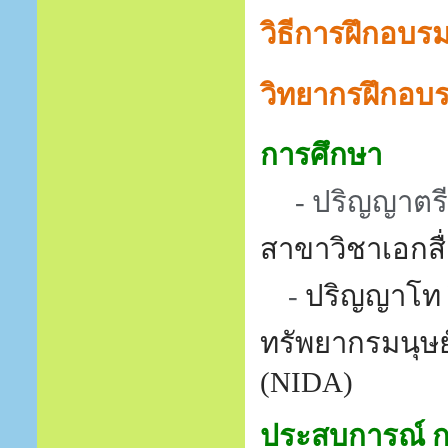
วิธีการฝึกอบร
วิทยากรฝึกอบ
การศึกษา
- ปริญญาตร
สาขาวิชาเอกส
-
ปริญญาโท
ทรัพยากรมนุษ
(
NIDA
)
ประสบการณ์ 