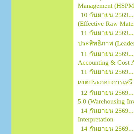
Management (HSPM)
10 กันยายน 2569...
(Effective Raw Mater
11 กันยายน 2569.
ประสิทธิภาพ (Leader
11 กันยายน 2569...
Accounting & Cost A
11 กันยายน 2569..
เขตประกอบการเสรี 
12 กันยายน 2569..
5.0 (Warehousing-In
14 กันยายน 2569..
Interpretation
14 กันยายน 2569..