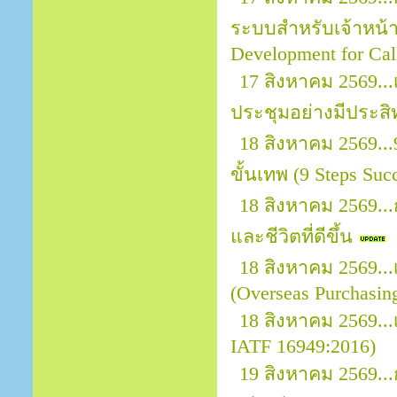
ระบบสำหรับเจ้าหน้าที
Development for Call
17 สิงหาคม 2569.
ประชุมอย่างมีประสิ
18 สิงหาคม 2569..
ขั้นเทพ (9 Steps Suc
18 สิงหาคม 2569..
และชีวิตที่ดีขึ้น
18 สิงหาคม 2569.
(Overseas Purchasin
18 สิงหาคม 2569...
IATF 16949:2016)
19 สิงหาคม 2569.