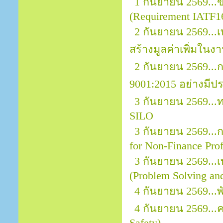
1 กันยายน 2569..
(Requirement IATF1
2 กันยายน 2569...
สร้างมูลค่าเพิ่มในง
2 กันยายน 2569..
9001:2015 อย่างมีป
3 กันยายน 2569..
SILO
3 กันยายน 2569...กา
for Non-Finance Prof
3 กันยายน 2569...
(Problem Solving an
4 กันยายน 2569...
4 กันยายน 2569..