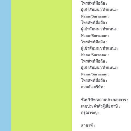
โทรศัพท์มือถือ :
ผู้เข้าสัมมนา/ตำแหน่ง :
Name/Surname :
โทรศัพท์มือถือ :
ผู้เข้าสัมมนา/ตำแหน่ง :
Name/Surname :
โทรศัพท์มือถือ :
ผู้เข้าสัมมนา/ตำแหน่ง :
Name/Surname :
โทรศัพท์มือถือ :
ผู้เข้าสัมมนา/ตำแหน่ง :
Name/Surname :
โทรศัพท์มือถือ :
ส่วนตัว/บริษัท :
ชื่อบริษัท/สถานประกอบการ :
เลขประจำตัวผู้เสียภาษี :
กรุณาระบุ :
สาขาที่ :