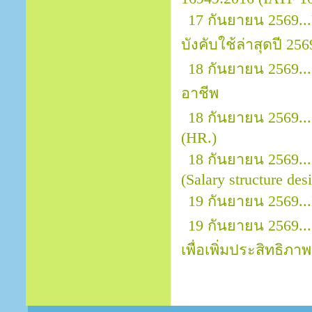
17 กันยายน 2569.
บังคับใช้ล่าสุดปี 256
18 กันยายน 2569.
อาชีพ
18 กันยายน 2569..
(HR.)
18 กันยายน 2569..
(Salary structure des
19 กันยายน 2569...
19 กันยายน 2569..
เพื่อเพิ่มประสิทธิภาพ