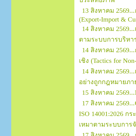
ประสิทธิภาพ
13 สิงหาคม 2569..
(Export-Import & Cu
14 สิงหาคม 2569...
ตามระบบการบริหาร
14 สิงหาคม 2569..
เชิง (Tactics for No
14 สิงหาคม 2569.
อย่างถูกกฎหมายภา
15 สิงหาคม 2569...
17 สิงหาคม 2569...O
ISO 14001:2026 กระ
เหมาตามระบบการจัด
17 สิงหาคม 2569..