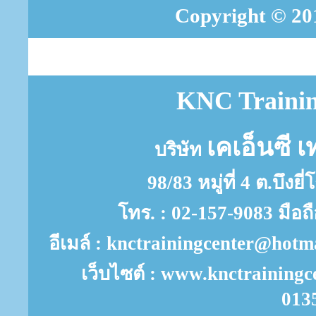
Copyright © 201
KNC Trainin
เคเอ็นซี เ
บริษัท
98/83 หมู่ที่ 4 ต.บึงย
โทร. : 02-157-9083 มือถ
อีเมล์ : knctrainingcenter@ho
เว็บไซต์ : www.knctrainingc
013