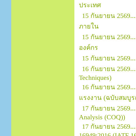
ประเทศ
15 กันยายน 2569..
ภายใน
15 กันยายน 2569..
องค์กร
15 กันยายน 2569.
16 กันยายน 2569...
Techniques)
16 กันยายน 2569.
แรงงาน (ฉบับสมบูรณ
17 กันยายน 2569...
Analysis (COQ))
17 กันยายน 2569.
16949:2016 (IATF 169