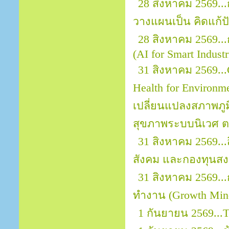
28 สิงหาคม 2569..
วางแผนเป็น คิดแก้ปั
28 สิงหาคม 2569..
(AI for Smart Indust
31 สิงหาคม 2569...
Health for Environ
เปลี่ยนแปลงสภาพภ
สุขภาพระบบนิเวศ ต
31 สิงหาคม 2569..
สังคม และกองทุนสงเ
31 สิงหาคม 2569.
ทำงาน (Growth Mind
1 กันยายน 2569...