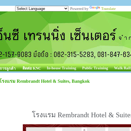
Powered by
Translate
In-house Training
Public Training
Walk Rall
ติดต่อ KNC
ิการลูกค้า
โรงแรม Rembrandt Hotel & Suites, Bangkok
โรงแรม Rembrandt Hotel & Suite