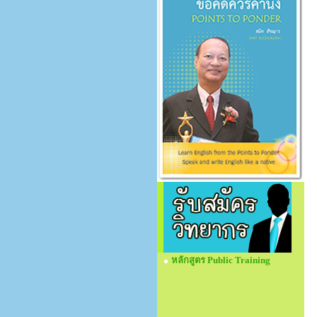
หลักสูตร Public Training