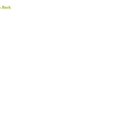
« Back