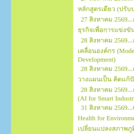
หลักสูตรเดียว (ปรับป
27 สิงหาคม 2569..
ธุรกิจเพื่อการแข่งขั
28 สิงหาคม 2569..
เคลื่อนองค์กร (Mod
Development)
28 สิงหาคม 2569..
วางแผนเป็น คิดแก้ปั
28 สิงหาคม 2569..
(AI for Smart Indust
31 สิงหาคม 2569...
Health for Environ
เปลี่ยนแปลงสภาพภ