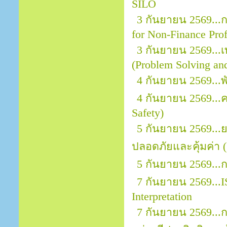
SILO
3 กันยายน 2569...กา
for Non-Finance Prof
3 กันยายน 2569...
(Problem Solving an
4 กันยายน 2569...
4 กันยายน 2569..
Safety)
5 กันยายน 2569..
ปลอดภัยและคุ้มค่า (
5 กันยายน 2569...
7 กันยายน 2569...I
Interpretation
7 กันยายน 2569.