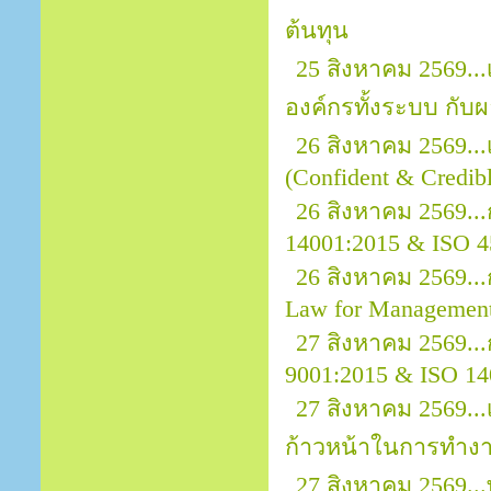
ต้นทุน
25 สิงหาคม 2569.
องค์กรทั้งระบบ กั
26 สิงหาคม 2569..
(Confident & Credibl
26 สิงหาคม 2569..
14001:2015 & ISO 4
26 สิงหาคม 2569.
Law for Managemen
27 สิงหาคม 2569...
9001:2015 & ISO 14
27 สิงหาคม 2569...
ก้าวหน้าในการทำง
27 สิงหาคม 2569..