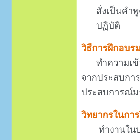
สั่งเป็นคำ
ปฏิบัติ
วิธีการฝึกอบร
ทำความเข้
จากประสบการณ์
ประสบการณ์ม
วิทยากรในการ
        ทำงานใน