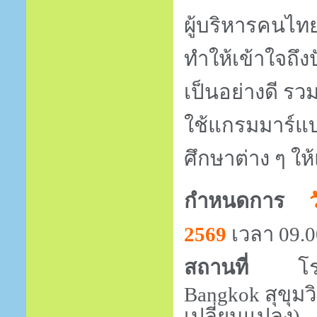
ผู้บริหารคนไ
ทำให้เข้าใจถึ
เป็นอย่างดี รว
ใช้แกรมมาร์แบ
ศึกษาต่าง ๆ ให
กำหนดการ
2569
เวลา
09
.
0
สถานที่
โ
Bangkok
สุขุม
เปลี่ยนแปลง)