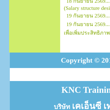
18 กันยายน 2569..
(Salary structure des
19 กันยายน 2569...
19 กันยายน 2569..
เพื่อเพิ่มประสิทธิภาพ
Copyright © 201
KNC Trainin
เคเอ็นซี เ
บริษัท