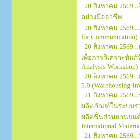
20 สิงหาคม 2569.
อย่างมืออาชีพ
20 สิงหาคม 2569..
for Communication)
20 สิงหาคม 2569..
เพื่อการวิเคราะห์แก
Analysis Workshop)
20 สิงหาคม 2569..
5.0 (Warehousing-In
21 สิงหาคม 2569..
ผลิตภัณฑ์ในระบบราย
ผลิตชิ้นส่วนยานยนต์ 
International Materi
21 สิงหาคม 2569.