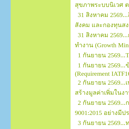
สุขภาพระบบนิเวศ ต
31 สิงหาคม 2569..
สังคม และกองทุนสงเ
31 สิงหาคม 2569.
ทำงาน (Growth Mind
1 กันยายน 2569...
1 กันยายน 2569..
(Requirement IATF1
2 กันยายน 2569...
สร้างมูลค่าเพิ่มในง
2 กันยายน 2569..
9001:2015 อย่างมีป
3 กันยายน 2569..