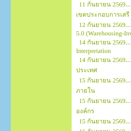
11 กันยายน 2569..
เขตประกอบการเสรี 
12 กันยายน 2569..
5.0 (Warehousing-In
14 กันยายน 2569..
Interpretation
14 กันยายน 2569..
ประเทศ
15 กันยายน 2569..
ภายใน
15 กันยายน 2569..
องค์กร
15 กันยายน 2569.