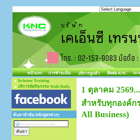
In-
หน้าแรก
การชำระเงิน
ติดต่อ KNC
บริการลูกค้า
In-house Training
บริการจัดกิจกรรม Walk Rally
1 ตุลาคม 2569..
สำหรับทุกองค์กร
All Business)
ค้นหาหัวข้อ/หลักสูตรต่างๆ