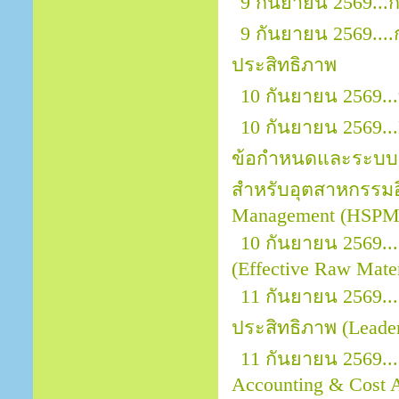
9 กันยายน 2569..
9 กันยายน 2569..
ประสิทธิภาพ
10 กันยายน 2569.
10 กันยายน 2569...
ข้อกำหนดและระบบ
สำหรับอุตสาหกรรมอิ
Management (HSPM)
10 กันยายน 2569...
(Effective Raw Mater
11 กันยายน 2569.
ประสิทธิภาพ (Leader
11 กันยายน 2569...
Accounting & Cost A