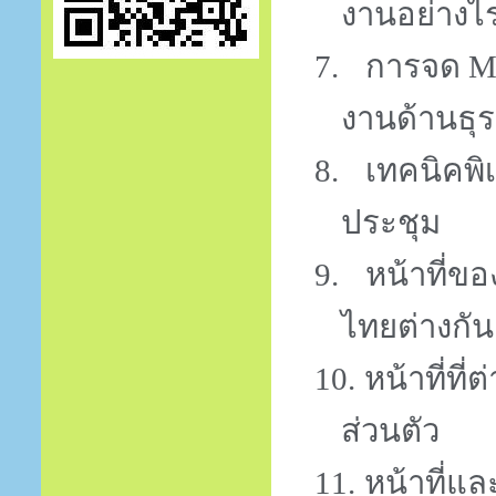
งานอย่างไ
7.
การจด
M
งานด้านธุร
8.
เทคนิคพ
ประชุม
9.
หน้าที่ข
ไทยต่างกัน
10.
หน้าที่ที
ส่วนตัว
11.
หน้าที่แล