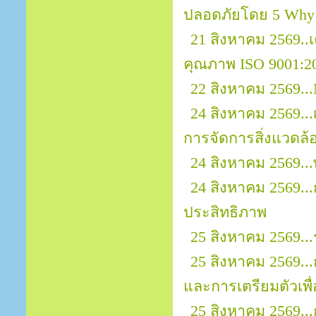
ปลอดภัยโดย 5 Why
21 สิงหาคม 2569.
คุณภาพ ISO 9001:2
22 สิงหาคม 2569...
24 สิงหาคม 2569..
การจัดการสิ่งแวดล้
24 สิงหาคม 2569..
24 สิงหาคม 2569..
ประสิทธิภาพ
25 สิงหาคม 2569..
25 สิงหาคม 2569..
และการเตรียมตัวเพ
25 สิงหาคม 2569..