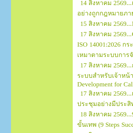
14 สิงหาคม 2569.
อย่างถูกกฎหมายภา
15 สิงหาคม 2569...
17 สิงหาคม 2569...O
ISO 14001:2026 กระ
เหมาตามระบบการจัด
17 สิงหาคม 2569..
ระบบสำหรับเจ้าหน้าที
Development for Call
17 สิงหาคม 2569.
ประชุมอย่างมีประสิ
18 สิงหาคม 2569..
ขั้นเทพ (9 Steps Suc