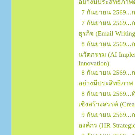
อย่างมีประสิทธิภาพ
7 กันยายน 2569...
7 กันยายน 2569..
ธุรกิจ (Email Writin
8 กันยายน 2569...ก
นวัตกรรม (AI Implem
Innovation)
8 กันยายน 2569...
อย่างมีประสิทธิภาพ
8 กันยายน 2569..
เชิงสร้างสรรค์ (Crea
9 กันยายน 2569...
องค์กร (HR Strategic