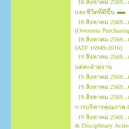
18 สิงหาคม 2569..
และชีวิตที่ดีขึ้น
18 สิงหาคม 2569.
(Overseas Purchasin
18 สิงหาคม 2569...
IATF 16949:2016)
19 สิงหาคม 2569.
แต่ละฝ่ายงาน
19 สิงหาคม 2569..
19 สิงหาคม 2569...
19 สิงหาคม 2569..
การบริหารคุณภาพ I
19 สิงหาคม 2569..
& Disciplinary Actio