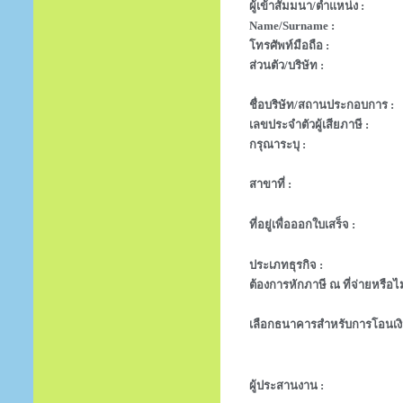
ผู้เข้าสัมมนา/ตำแหน่ง :
Name/Surname :
โทรศัพท์มือถือ :
ส่วนตัว/บริษัท :
ชื่อบริษัท/สถานประกอบการ :
เลขประจำตัวผู้เสียภาษี :
กรุณาระบุ :
สาขาที่ :
ที่อยู่เพื่อออกใบเสร็จ :
ประเภทธุรกิจ :
ต้องการหักภาษี ณ ที่จ่ายหรือไม
เลือกธนาคารสำหรับการโอนเงิ
ผู้ประสานงาน :