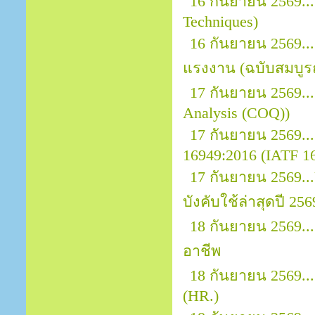
16 กันยายน 2569...
Techniques)
16 กันยายน 2569.
แรงงาน (ฉบับสมบูรณ
17 กันยายน 2569...
Analysis (COQ))
17 กันยายน 2569.
16949:2016 (IATF 169
17 กันยายน 2569.
บังคับใช้ล่าสุดปี 256
18 กันยายน 2569.
อาชีพ
18 กันยายน 2569..
(HR.)