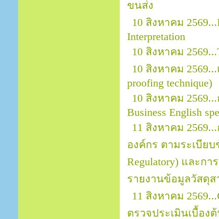
ขนส่ง
10 สิงหาคม 2569...
Interpretation
10 สิงหาคม 2569.
10 สิงหาคม 2569.
proofing technique)
10 สิงหาคม 2569...
Business English sp
11 สิงหาคม 2569.
องค์กร ตามระเบียบข้
Regulatory) และการ
รายงานข้อมูลวัสดุส
11 สิงหาคม 2569..
ตรวจประเมินเบื้อง