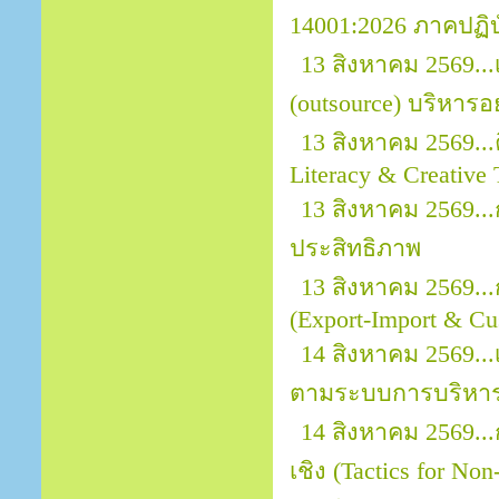
14001:2026 ภาคปฏิบ
13 สิงหาคม 2569..
(outsource) บริหารอ
13 สิงหาคม 2569...
Literacy & Creative 
13 สิงหาคม 2569.
ประสิทธิภาพ
13 สิงหาคม 2569..
(Export-Import & Cu
14 สิงหาคม 2569...
ตามระบบการบริหาร
14 สิงหาคม 2569..
เชิง (Tactics for No