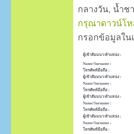
กลางวัน, น้ำ
กรุณาดาวน์โหล
กรอกข้อมูลในแ
ผู้เข้าสัมมนา/ตำแหน่ง :
Name/Surname :
โทรศัพท์มือถือ :
ผู้เข้าสัมมนา/ตำแหน่ง :
Name/Surname :
โทรศัพท์มือถือ :
ผู้เข้าสัมมนา/ตำแหน่ง :
Name/Surname :
โทรศัพท์มือถือ :
ผู้เข้าสัมมนา/ตำแหน่ง :
Name/Surname :
โทรศัพท์มือถือ :