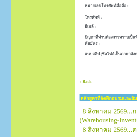
หมายเลขโทรศัพท์มือถือ :
โทรศัพท์ :
อีเมล์ :
ปัญหาที่ท่านต้องการทราบเป็นพิ
ที่สมัคร :
แนบสลิป (ชือไฟล์เป็นภาษาอังก
« Back
หลักสูตรที่จัดฝึกอบรมและสั
8 สิงหาคม 2569...
(Warehousing-Invent
8 สิงหาคม 2569..