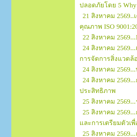
ปลอดภัยโดย 5 Why
21 สิงหาคม 2569.
คุณภาพ ISO 9001:2
22 สิงหาคม 2569...
24 สิงหาคม 2569..
การจัดการสิ่งแวดล้
24 สิงหาคม 2569..
24 สิงหาคม 2569..
ประสิทธิภาพ
25 สิงหาคม 2569..
25 สิงหาคม 2569..
และการเตรียมตัวเพ
25 สิงหาคม 2569..