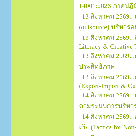
14001:2026 ภาคปฏิบ
13 สิงหาคม 2569..
(outsource) บริหารอ
13 สิงหาคม 2569...
Literacy & Creative 
13 สิงหาคม 2569.
ประสิทธิภาพ
13 สิงหาคม 2569..
(Export-Import & Cu
14 สิงหาคม 2569...
ตามระบบการบริหาร
14 สิงหาคม 2569..
เชิง (Tactics for No