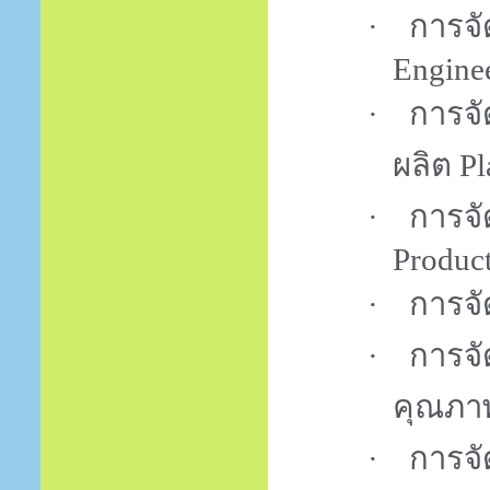
·
การจั
Engine
·
การจั
ผลิต
Pl
·
การจั
Produc
·
การจั
·
การจั
คุณภ
·
การจั