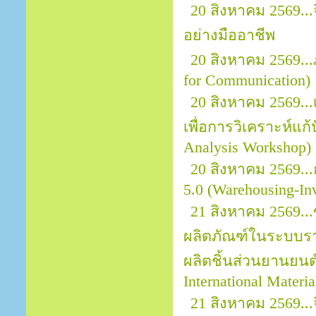
20 สิงหาคม 2569.
อย่างมืออาชีพ
20 สิงหาคม 2569..
for Communication)
20 สิงหาคม 2569..
เพื่อการวิเคราะห์แก
Analysis Workshop)
20 สิงหาคม 2569..
5.0 (Warehousing-In
21 สิงหาคม 2569..
ผลิตภัณฑ์ในระบบราย
ผลิตชิ้นส่วนยานยนต์ 
International Materi
21 สิงหาคม 2569.