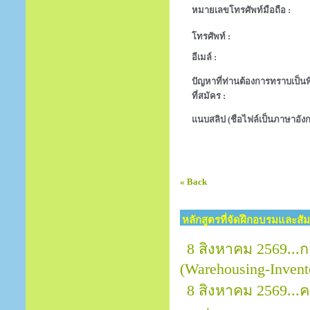
หมายเลขโทรศัพท์มือถือ :
โทรศัพท์ :
อีเมล์ :
ปัญหาที่ท่านต้องการทราบเป็นพิ
ที่สมัคร :
แนบสลิป (ชือไฟล์เป็นภาษาอังก
« Back
หลักสูตรที่จัดฝึกอบรมและสั
8 สิงหาคม 2569...
(Warehousing-Invent
8 สิงหาคม 2569..