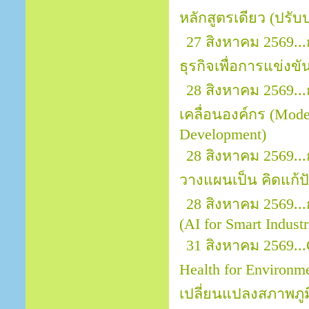
หลักสูตรเดียว (ปรับป
27 สิงหาคม 2569..
ธุรกิจเพื่อการแข่งขั
28 สิงหาคม 2569..
เคลื่อนองค์กร (Mod
Development)
28 สิงหาคม 2569..
วางแผนเป็น คิดแก้ปั
28 สิงหาคม 2569..
(AI for Smart Indust
31 สิงหาคม 2569...
Health for Environ
เปลี่ยนแปลงสภาพภ