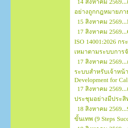
14 สิงหาคม 2569.
อย่างถูกกฎหมายภา
15 สิงหาคม 2569...
17 สิงหาคม 2569...O
ISO 14001:2026 กระ
เหมาตามระบบการจัด
17 สิงหาคม 2569..
ระบบสำหรับเจ้าหน้าที
Development for Call
17 สิงหาคม 2569.
ประชุมอย่างมีประสิ
18 สิงหาคม 2569..
ขั้นเทพ (9 Steps Suc