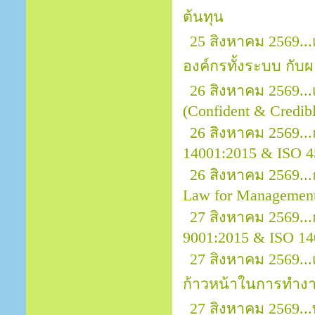
ต้นทุน
25 สิงหาคม 2569.
องค์กรทั้งระบบ กั
26 สิงหาคม 2569..
(Confident & Credibl
26 สิงหาคม 2569..
14001:2015 & ISO 4
26 สิงหาคม 2569.
Law for Managemen
27 สิงหาคม 2569...
9001:2015 & ISO 14
27 สิงหาคม 2569...
ก้าวหน้าในการทำง
27 สิงหาคม 2569..