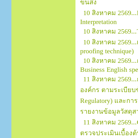
ขนส่ง
10 สิงหาคม 2569...
Interpretation
10 สิงหาคม 2569.
10 สิงหาคม 2569.
proofing technique)
10 สิงหาคม 2569...
Business English sp
11 สิงหาคม 2569.
องค์กร ตามระเบียบข้
Regulatory) และการ
รายงานข้อมูลวัสดุส
11 สิงหาคม 2569..
ตรวจประเมินเบื้อง