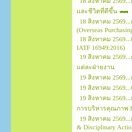
18 สิงหาคม 2569..
และชีวิตที่ดีขึ้น
18 สิงหาคม 2569.
(Overseas Purchasin
18 สิงหาคม 2569...
IATF 16949:2016)
19 สิงหาคม 2569.
แต่ละฝ่ายงาน
19 สิงหาคม 2569..
19 สิงหาคม 2569...
19 สิงหาคม 2569..
การบริหารคุณภาพ I
19 สิงหาคม 2569..
& Disciplinary Actio