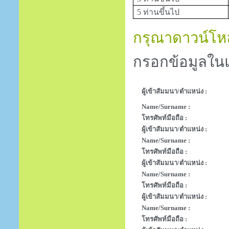
5 ท่านขึ้นไป
กรุณาดาวน์โหล
กรอกข้อมูลในแ
ผู้เข้าสัมมนา/ตำแหน่ง :
Name/Surname :
โทรศัพท์มือถือ :
ผู้เข้าสัมมนา/ตำแหน่ง :
Name/Surname :
โทรศัพท์มือถือ :
ผู้เข้าสัมมนา/ตำแหน่ง :
Name/Surname :
โทรศัพท์มือถือ :
ผู้เข้าสัมมนา/ตำแหน่ง :
Name/Surname :
โทรศัพท์มือถือ :