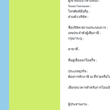
ผู้เข้าสัมมนา/ตำแหน่ง :
Name/Surname :
โทรศัพท์มือถือ :
ส่วนตัว/บริษัท :
ชื่อบริษัท/สถานประกอบการ :
เลขประจำตัวผู้เสียภาษี :
กรุณาระบุ :
สาขาที่ :
ที่อยู่เพื่อออกใบเสร็จ :
ประเภทธุรกิจ :
ต้องการหักภาษี ณ ที่จ่ายหรือไม
เลือกธนาคารสำหรับการโอนเงิ
ผู้ประสานงาน :