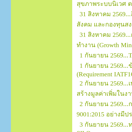
สุขภาพระบบนิเวศ ต
31 สิงหาคม 2569..
สังคม และกองทุนสงเ
31 สิงหาคม 2569.
ทำงาน (Growth Mind
1 กันยายน 2569...
1 กันยายน 2569..
(Requirement IATF1
2 กันยายน 2569...
สร้างมูลค่าเพิ่มในง
2 กันยายน 2569..
9001:2015 อย่างมีป
3 กันยายน 2569..