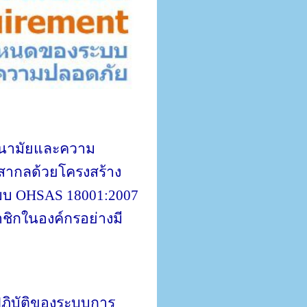
อนามัยและความ
ากลด้วยโครงสร้าง
ะบบ
OHSAS 18001:2007
ชิกในองค์กรอย่างมี
ฏิบัติของระบบการ