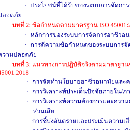
·
ประโยชน์ที่ได้รับของระบบการจัดก
ปลอดภัย
บทที่
2:
ข้อกำหนดตามมาตรฐาน
ISO 45001:
·
หลักการของระบบการจัดการอาชีวอ
·
การตีความข้อกำหนดของระบบการจั
ความปลอดภัย
บทที่
3:
แนวทางการปฏิบัติจริงตามมาตรฐา
45001:2018
·
การจัดทำนโยบายอาชีวอนามัยและ
·
การวิเคราะห์ประเด็นปัจจัยภายใน/
·
การวิเคราะห์ความต้องการและความคา
ส่วนเสีย
·
การชี้บ่งอันตรายและประเมินความเสี