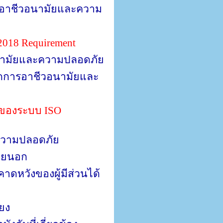
ารอาชีวอนามัยและความ
2018 Requirement
นามัยและความปลอดภัย
ดการอาชีวอนามัยและ
นของระบบ
ISO
ความปลอดภัย
ภายนอก
ดหวังของผู้มีส่วนได้
่ยง