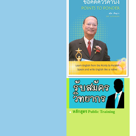
หลักสูตร Public Training