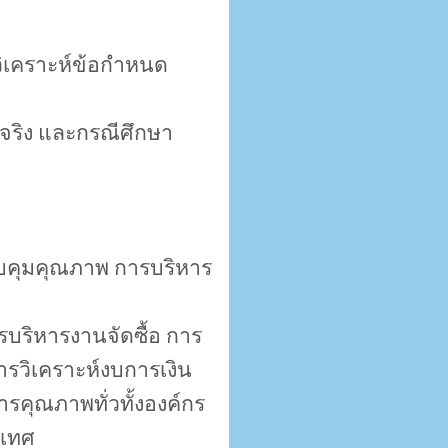
ิเคราะห์ข้อกำหนด
จริง และกรณีศึกษา
คุมคุณภาพ การบริหาร
รบริหารงานจัดซื้อ การ
รวิเคราะห์งบการเงิน
คุณภาพทั่วทั้งองค์กร
ะเทศ