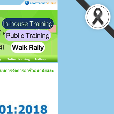
y
Online Training
Gallery
ระบบการจัดการอาชีวอนามัยและ