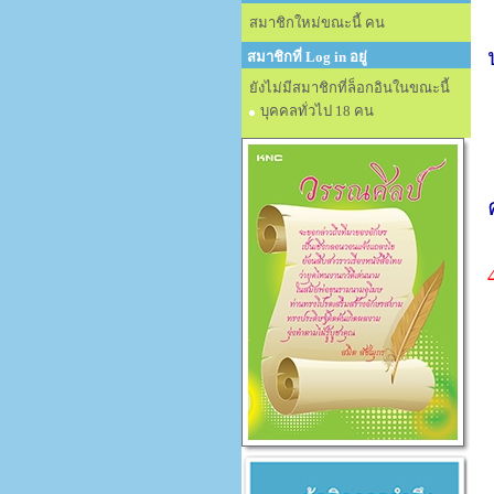
สมาชิกใหม่ขณะนี้ คน
สมาชิกที่ Log in อยู่
ยังไม่มีสมาชิกที่ล็อกอินในขณะนี้
บุคคลทั่วไป 18 คน