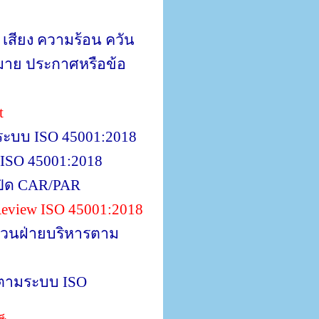
เสียง ความร้อน ควัน
าย ประกาศหรือข้อ
t
ระบบ
ISO 45001:2018
ISO 45001:2018
ปิด
CAR/PAR
eview
ISO 45001:2018
ทวนฝ่ายบริหารตาม
ารตามระบบ
ISO