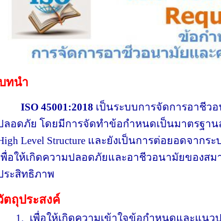
บทนำ
ISO 45001:2018
เป็นระบบการจัดการอาชีว
ปลอดภัย โดยมีการจัดทำข้อกำหนดเป็นมาตรฐานส
High Level Structure
และยังเป็นการต่อยอดจากร
เพื่อให้เกิดความปลอดภัยและอาชีวอนามัยของสมา
ประสิทธิภาพ
วัตถุประสงค์
1.
เพื่อให้เกิดความเข้าใจข้อกำหนดและแนวป