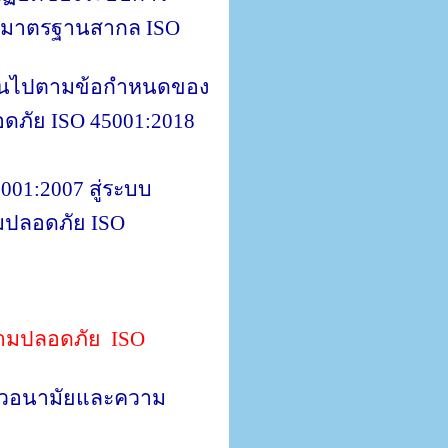
ามมาตรฐานสากล
ISO
้เป็นไปตามข้อกำหนดของ
อดภัย
ISO 45001:2018
001:2007
สู่ระบบ
มปลอดภัย
ISO
วามปลอดภัย
ISO
ีวอนามัยและความ