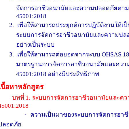
จัดการอาชีวอนามัยและความปลอดภัยต
45001:2018
2.
เพื่อให้สามารถประยุกต์การปฏิบัติงานให
ระบบการจัดการอาชีวอนามัยและความปล
อย่างเป็นระบบ
3.
เพื่อให้สามารถต่อยอดจากระบบ
OHSAS 18
มาตรฐานการจัดการอาชีวอนามัยและควา
45001:2018
อย่างมีประสิทธิภาพ
เนื้อหาหลักสูตร
บทที่
1:
ระบบการจัดการอาชีวอนามัยและค
45001:2018
·
ความเป็นมาของระบบการจัดการอาช
ปลอดภัย