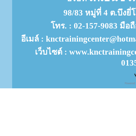
98/83 หมู่ที่ 4 ต.บึงย
โทร. : 02-157-9083 มือถ
อีเมล์ : knctrainingcenter@ho
เว็บไซต์ : www.knctrainingc
013
V