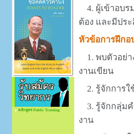
4.
ผู้เข้าอบ
ต้อง และมีประ
หัวข้อการฝึกอ
1.
พบตัวอย่า
งานเขียน
2. รู้จักการใ
3.
รู้จักกลุ่
หลักสูตร Public Training
งาน