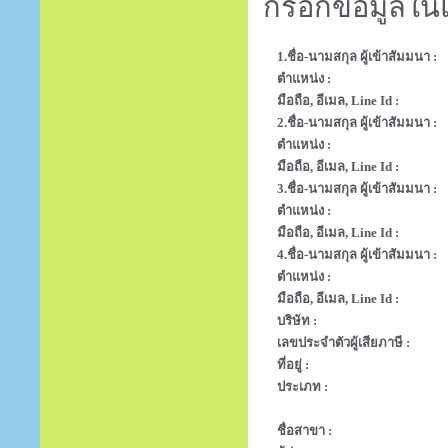
กรอกข้อมูลในแ
1.ชื่อ-นามสกุล ผู้เข้าสัมมนา :
ตำแหน่ง :
มือถือ, อีเมล, Line Id :
2.ชื่อ-นามสกุล ผู้เข้าสัมมนา :
ตำแหน่ง :
มือถือ, อีเมล, Line Id :
3.ชื่อ-นามสกุล ผู้เข้าสัมมนา :
ตำแหน่ง :
มือถือ, อีเมล, Line Id :
4.ชื่อ-นามสกุล ผู้เข้าสัมมนา :
ตำแหน่ง :
มือถือ, อีเมล, Line Id :
บริษัท :
เลขประจำตัวผู้เสียภาษี :
ที่อยู่ :
ประเภท :
ชื่อสาขา :