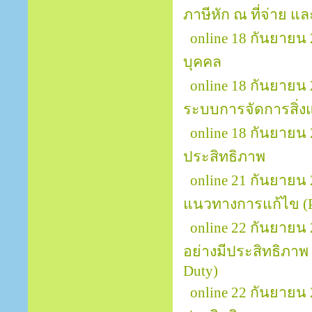
ภาษีหัก ณ ที่จ่าย แล
online 18 กันยายน
บุคคล
online 18 กันยายน
ระบบการจัดการสิ่ง
online 18 กันยายน
ประสิทธิภาพ
online 21 กันยายน 
แนวทางการแก้ไข (Pr
online 22 กันยายน
อย่างมีประสิทธิภาพ (
Duty)
online 22 กันยาย