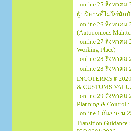
online 25 สิงหาคม
ผู้บริหารที่ไม่ใช่นักบ
online 26 สิงหาคม 
(Autonomous Mainte
online 27 สิงหาคม
Working Place)
online 28 สิงหาคม 
online 28 สิงหาคม
INCOTERMS® 2020
& CUSTOMS VALU
online 29 สิงหาคม
Planning & Control :
online 1 กันยายน 2
Transition Guidanc