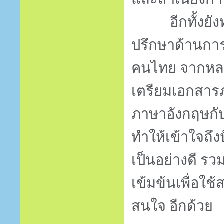
อีกทั้งยังท
ปรึกษาด้านการ
คนไทย จากหล
เตรียมเอกสาร
ภาษาอังกฤษกั
ทำให้เข้าใจถึ
เป็นอย่างดี รว
เข้มข้นเพื่อใช
สนใจ อีกด้วย