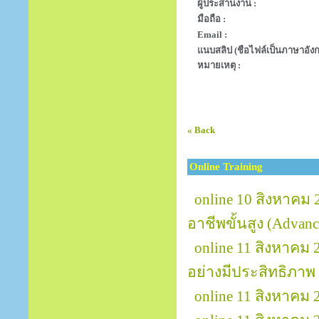
ผู้ประสานงาน :
มือถือ :
Email :
แนบสลิป (ชือไฟล์เป็นภาษาอังก
หมายเหตุ :
« Back
Online Training
online 10 สิงหาคม 
อาชีพขั้นสูง (Advanc
online 11 สิงหาค
อย่างมีประสิทธิภาพ 
online 11 สิงหาค