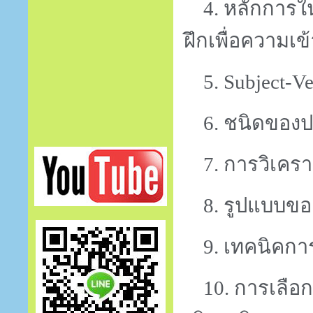
4.
หลักการใ
ฝึกเพื่อความเข
5. Subject-Ve
6.
ชนิดของปร
7.
การวิเคร
8. รูปแบบขอ
9.
เทคนิคกา
10.
การเลือ