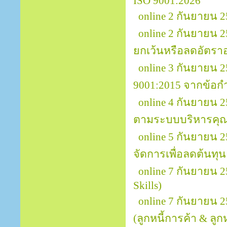
ISO 9001:2026
online 2 กันยายน 
online 2 กันยายน 
ยกเว้นหรือลดอัตรา
online 3 กันยายน
9001:2015 จากข้อกำ
online 4 กันยายน 
ตามระบบบริหารคุณ
online 5 กันยายน
จัดการเพื่อลดต้นทุ
online 7 กันยายน 
Skills)
online 7 กันยายน 
(ลูกหนี้การค้า & ลูกหน