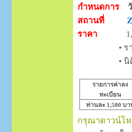
กำหนดการ
ว
สถานที่
ราคา
1
•
รา
•
นิ
รายการค่าลง
ทะเบียน
ท่านละ 1,500 บา
กรุณาดาวน์โหล