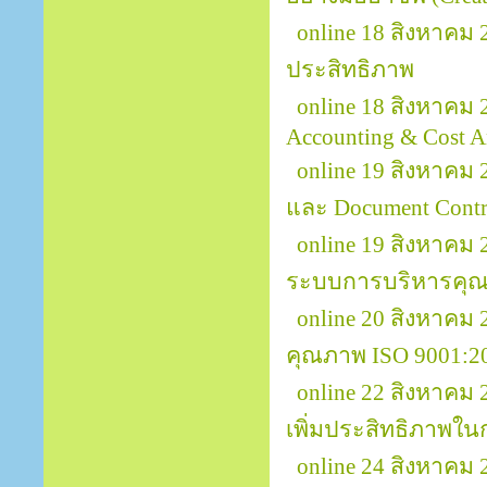
online 18 สิงหาคม
ประสิทธิภาพ
online 18 สิงหาคม 
Accounting & Cost A
online 19 สิงหาคม 
และ Document Contr
online 19 สิงหาคม
ระบบการบริหารคุณ
online 20 สิงหาคม
คุณภาพ ISO 9001:2
online 22 สิงหาคม
เพิ่มประสิทธิภาพใ
online 24 สิงหาค