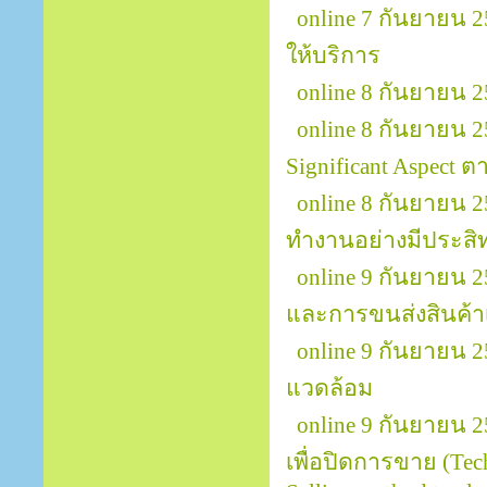
online 7 กันยายน 2
ให้บริการ
online 8 กันยายน 
online 8 กันยายน 25
Significant Aspect
online 8 กันยายน
ทำงานอย่างมีประสิทธ
online 9 กันยายน 
และการขนส่งสินค้าเพ
online 9 กันยายน 
แวดล้อม
online 9 กันยายน 25
เพื่อปิดการขาย (Tech