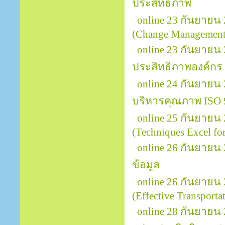
ประสิทธิภาพ
online 23 กันยายน
(Change Management 
online 23 กันยายน 
ประสิทธิภาพองค์กร
online 24 กันยายน
บริหารคุณภาพ ISO 
online 25 กันยายน
(Techniques Excel for
online 26 กันยายน 
ข้อมูล
online 26 กันยายน
(Effective Transport
online 28 กันยายน