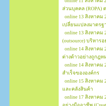
online 11 สิงหาคม
ส่วนบุคคล (ROPA)
online 13 สิงหาคม 
เปลี่ยนแปลงมาตรฐา
online 13 สิงหาคม
(outsource) บริหารอ
online 14 สิงหาค
ต่างด้าวอย่างถูกฎ
online 14 สิงหาคม
สำเร็จขององค์กร
online 15 สิงหาคม
และคลังสินค้า
online 17 สิงหาคม
อย่างมืออาชีพ (Creat