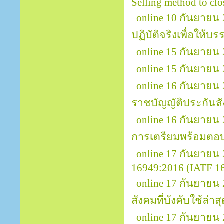
Selling method to clos
online 10 กันยายน 
ปฏิบัติจริงเพื่อให้บ
online 15 กันยายน 2
online 15 กันยายน
online 16 กันยายน
ราชบัญญัติประกันส
online 16 กันยายน
การเตรียมพร้อมตอ
online 17 กันยาย
16949:2016 (IATF 169
online 17 กันยาย
สังคมที่บังคับใช้ล่าส
online 17 กันยายน 