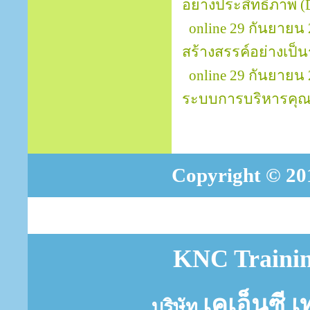
อย่างประสิทธิภาพ (D
online 29 กันยายน
สร้างสรรค์อย่างเป็นร
online 29 กันยายน
ระบบการบริหารคุณ
Copyright © 201
KNC Trainin
เคเอ็นซี เ
บริษัท