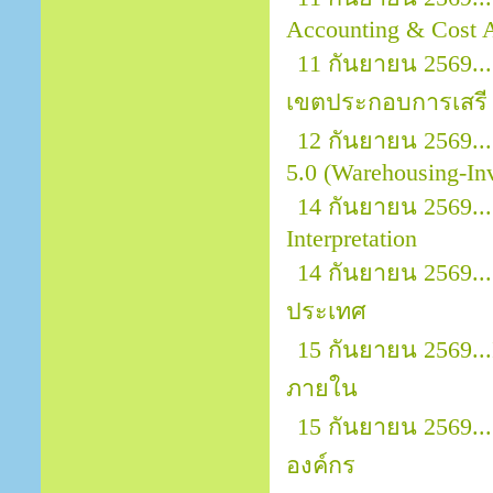
Accounting & Cost A
11 กันยายน 2569..
เขตประกอบการเสรี 
12 กันยายน 2569..
5.0 (Warehousing-In
14 กันยายน 2569..
Interpretation
14 กันยายน 2569..
ประเทศ
15 กันยายน 2569..
ภายใน
15 กันยายน 2569..
องค์กร