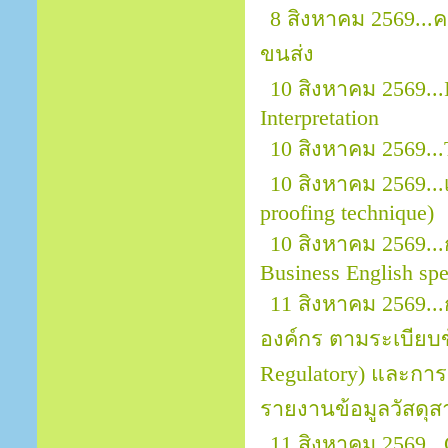
8 สิงหาคม 2569..
ขนส่ง
10 สิงหาคม 2569...
Interpretation
10 สิงหาคม 2569.
10 สิงหาคม 2569.
proofing technique)
10 สิงหาคม 2569...
Business English sp
11 สิงหาคม 2569.
องค์กร ตามระเบียบข้
Regulatory) และการ
รายงานข้อมูลวัสดุส
11 สิงหาคม 2569..