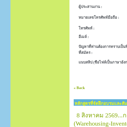
ผู้ประสานงาน :
หมายเลขโทรศัพท์มือถือ :
โทรศัพท์ :
อีเมล์ :
ปัญหาที่ท่านต้องการทราบเป็นพิ
ที่สมัคร :
แนบสลิป (ชือไฟล์เป็นภาษาอังก
« Back
หลักสูตรที่จัดฝึกอบรมและสั
8 สิงหาคม 2569...
(Warehousing-Invent