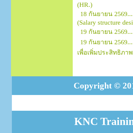
(HR.)
18 กันยายน 2569..
(Salary structure des
19 กันยายน 2569...
19 กันยายน 2569..
เพื่อเพิ่มประสิทธิภาพ
Copyright © 201
KNC Trainin