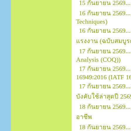
15 กันยายน 2569.
16 กันยายน 2569...
Techniques)
16 กันยายน 2569.
แรงงาน (ฉบับสมบูรณ
17 กันยายน 2569...
Analysis (COQ))
17 กันยายน 2569.
16949:2016 (IATF 169
17 กันยายน 2569.
บังคับใช้ล่าสุดปี 256
18 กันยายน 2569.
อาชีพ
18 กันยายน 2569..