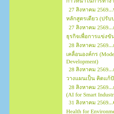
ก้าวหน้าในการทำง
27 สิงหาคม 2569..
หลักสูตรเดียว (ปรับป
27 สิงหาคม 2569..
ธุรกิจเพื่อการแข่งขั
28 สิงหาคม 2569..
เคลื่อนองค์กร (Mod
Development)
28 สิงหาคม 2569..
วางแผนเป็น คิดแก้ปั
28 สิงหาคม 2569..
(AI for Smart Indust
31 สิงหาคม 2569...
Health for Environ