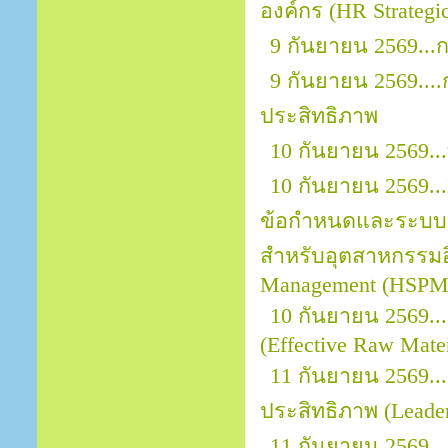
องค์กร (HR Strategic
9 กันยายน 2569..
9 กันยายน 2569..
ประสิทธิภาพ
10 กันยายน 2569.
10 กันยายน 2569...
ข้อกำหนดและระบบ
สำหรับอุตสาหกรรมอิ
Management (HSPM)
10 กันยายน 2569...
(Effective Raw Mater
11 กันยายน 2569.
ประสิทธิภาพ (Leader
11 กันยายน 2569...