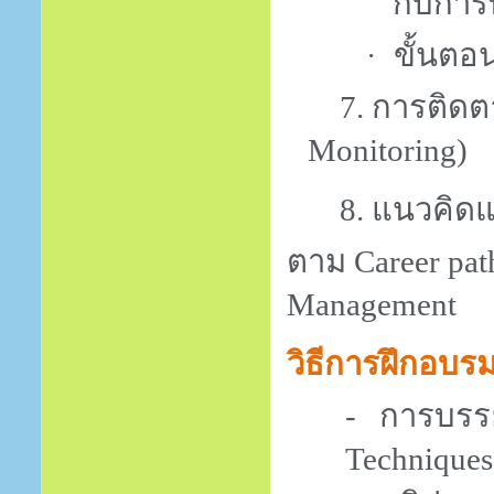
กับการ
ขั้นตอ
·
7. การติ
Monitoring
)
8. แนวคิ
ตาม
Career pat
Management
วิธีการฝึกอบร
- การบรรย
Techniques