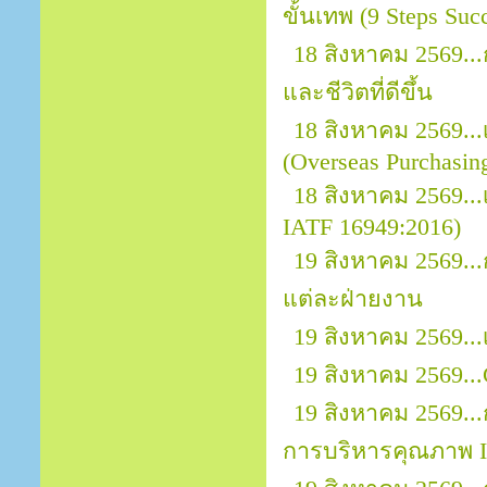
ขั้นเทพ (9 Steps Suc
18 สิงหาคม 2569..
และชีวิตที่ดีขึ้น
18 สิงหาคม 2569.
(Overseas Purchasin
18 สิงหาคม 2569...
IATF 16949:2016)
19 สิงหาคม 2569.
แต่ละฝ่ายงาน
19 สิงหาคม 2569..
19 สิงหาคม 2569...
19 สิงหาคม 2569..
การบริหารคุณภาพ I