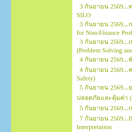
3 กันยายน 2569..
SILO
3 กันยายน 2569...กา
for Non-Finance Prof
3 กันยายน 2569...
(Problem Solving an
4 กันยายน 2569...
4 กันยายน 2569..
Safety)
5 กันยายน 2569..
ปลอดภัยและคุ้มค่า (
5 กันยายน 2569...
7 กันยายน 2569...I
Interpretation