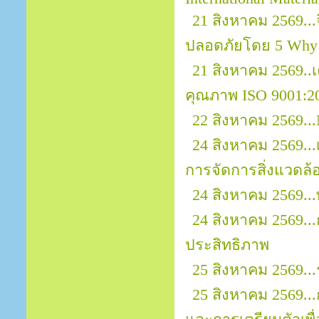
21 สิงหาคม 2569.
ปลอดภัยโดย 5 Why
21 สิงหาคม 2569.
คุณภาพ ISO 9001:2
22 สิงหาคม 2569...
24 สิงหาคม 2569..
การจัดการสิ่งแวดล้
24 สิงหาคม 2569..
24 สิงหาคม 2569..
ประสิทธิภาพ
25 สิงหาคม 2569..
25 สิงหาคม 2569..