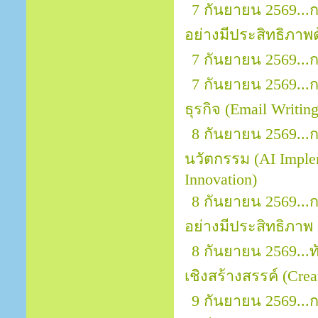
7 กันยายน 2569.
อย่างมีประสิทธิภาพ
7 กันยายน 2569...
7 กันยายน 2569..
ธุรกิจ (Email Writin
8 กันยายน 2569...ก
นวัตกรรม (AI Implem
Innovation)
8 กันยายน 2569...
อย่างมีประสิทธิภาพ
8 กันยายน 2569..
เชิงสร้างสรรค์ (Crea
9 กันยายน 2569...