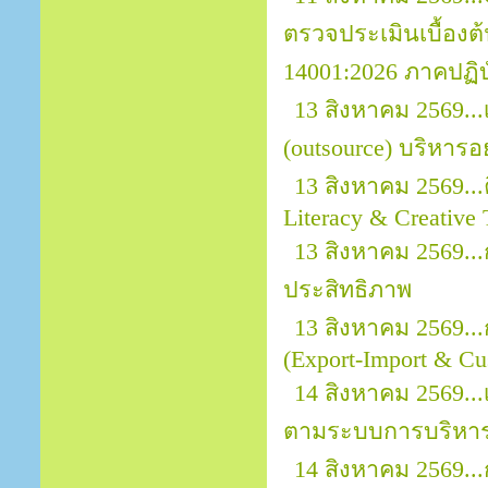
ตรวจประเมินเบื้อง
14001:2026 ภาคปฏิบ
13 สิงหาคม 2569..
(outsource) บริหารอ
13 สิงหาคม 2569...
Literacy & Creative 
13 สิงหาคม 2569.
ประสิทธิภาพ
13 สิงหาคม 2569..
(Export-Import & Cu
14 สิงหาคม 2569...
ตามระบบการบริหาร
14 สิงหาคม 2569..