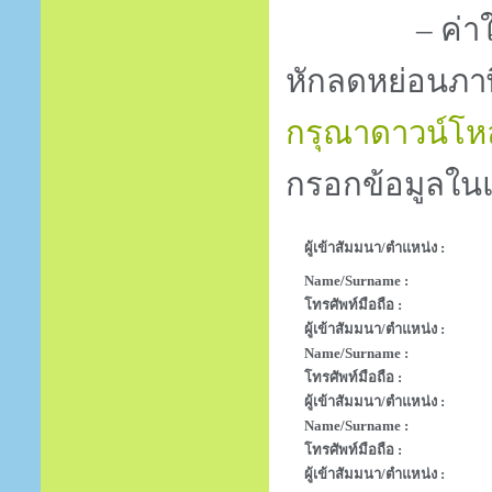
– ค่าใช้จ่
หักลดหย่อนภา
กรุณาดาวน์โหล
กรอกข้อมูลในแ
ผู้เข้าสัมมนา/ตำแหน่ง :
Name/Surname :
โทรศัพท์มือถือ :
ผู้เข้าสัมมนา/ตำแหน่ง :
Name/Surname :
โทรศัพท์มือถือ :
ผู้เข้าสัมมนา/ตำแหน่ง :
Name/Surname :
โทรศัพท์มือถือ :
ผู้เข้าสัมมนา/ตำแหน่ง :