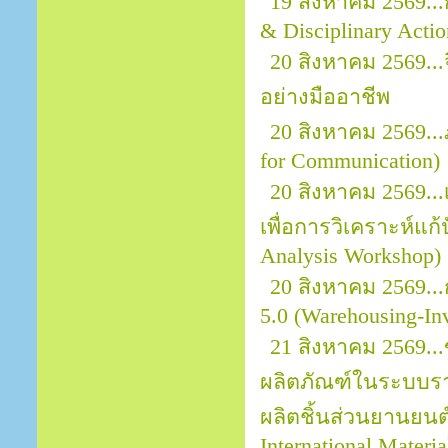
19 สิงหาคม 2569..
& Disciplinary Actio
20 สิงหาคม 2569.
อย่างมืออาชีพ
20 สิงหาคม 2569..
for Communication)
20 สิงหาคม 2569..
เพื่อการวิเคราะห์แก
Analysis Workshop)
20 สิงหาคม 2569..
5.0 (Warehousing-In
21 สิงหาคม 2569..
ผลิตภัณฑ์ในระบบราย
ผลิตชิ้นส่วนยานยนต์ 
International Materi