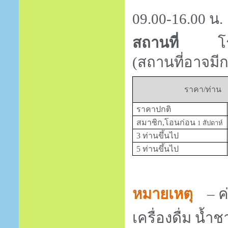
09.00-16.00 น.
สถานที่
โ
(สถานที่อาจมี
ราคา/ท่าน
ราคาปกติ
สมาชิก,โอนก่อน
1
สัปดาห์
3 ท่านขึ้นไป
5 ท่านขึ้นไป
หมายเหตุ
– 
เครื่องดื่ม น้