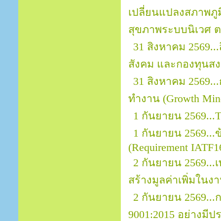
เปลี่ยนแปลงสภาพภ
สุขภาพระบบนิเวศ ต
31 สิงหาคม 2569..
สังคม และกองทุนสงเ
31 สิงหาคม 2569.
ทำงาน (Growth Mind
1 กันยายน 2569...
1 กันยายน 2569..
(Requirement IATF1
2 กันยายน 2569...
สร้างมูลค่าเพิ่มในง
2 กันยายน 2569..
9001:2015 อย่างมีป