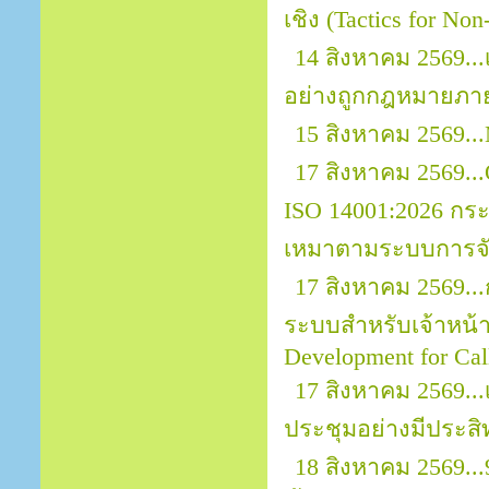
เชิง (Tactics for No
14 สิงหาคม 2569.
อย่างถูกกฎหมายภา
15 สิงหาคม 2569...
17 สิงหาคม 2569...O
ISO 14001:2026 กระ
เหมาตามระบบการจัด
17 สิงหาคม 2569..
ระบบสำหรับเจ้าหน้าที
Development for Call
17 สิงหาคม 2569.
ประชุมอย่างมีประสิ
18 สิงหาคม 2569..