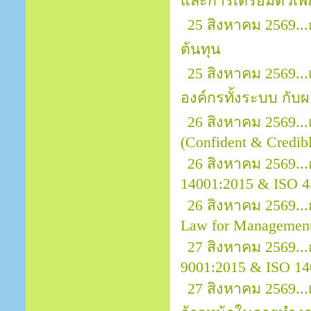
และการเตรียมตัวเพ
25 สิงหาคม 2569..
ต้นทุน
25 สิงหาคม 2569.
องค์กรทั้งระบบ กั
26 สิงหาคม 2569..
(Confident & Credibl
26 สิงหาคม 2569..
14001:2015 & ISO 4
26 สิงหาคม 2569.
Law for Managemen
27 สิงหาคม 2569...
9001:2015 & ISO 14
27 สิงหาคม 2569...