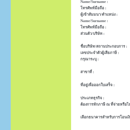
Name/Surname :
โทรศัพท์มือถือ :
ผู้เข้าสัมมนา/ตำแหน่ง :
Name/Surname :
โทรศัพท์มือถือ :
ส่วนตัว/บริษัท :
ชื่อบริษัท/สถานประกอบการ :
เลขประจำตัวผู้เสียภาษี :
กรุณาระบุ :
สาขาที่ :
ที่อยู่เพื่อออกใบเสร็จ :
ประเภทธุรกิจ :
ต้องการหักภาษี ณ ที่จ่ายหรือไม
เลือกธนาคารสำหรับการโอนเงิ