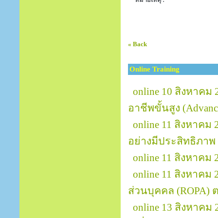
« Back
Online Training
online 10 สิงหาคม 
อาชีพขั้นสูง (Advanc
online 11 สิงหาค
อย่างมีประสิทธิภาพ 
online 11 สิงหาค
online 11 สิงหาคม
ส่วนบุคคล (ROPA)
online 13 สิงหาคม 