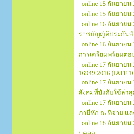
online 15 กันยายน 2
online 15 กันยายน
online 16 กันยายน
ราชบัญญัติประกันส
online 16 กันยายน
การเตรียมพร้อมตอ
online 17 กันยาย
16949:2016 (IATF 169
online 17 กันยาย
สังคมที่บังคับใช้ล่าส
online 17 กันยายน 
ภาษีหัก ณ ที่จ่าย แล
online 18 กันยายน
บุคคล