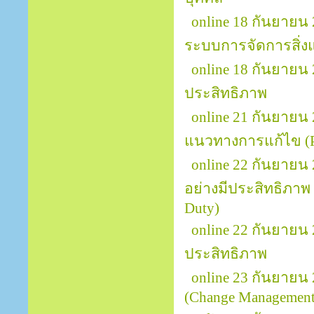
online 18 กันยายน
ระบบการจัดการสิ่ง
online 18 กันยายน
ประสิทธิภาพ
online 21 กันยายน 
แนวทางการแก้ไข (Pr
online 22 กันยายน
อย่างมีประสิทธิภาพ (
Duty)
online 22 กันยาย
ประสิทธิภาพ
online 23 กันยายน
(Change Management 