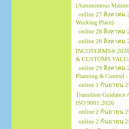
(Autonomous Mainte
online 27 สิงหาคม
Working Place)
online 28 สิงหาคม 
online 28 สิงหาคม
INCOTERMS® 2020
& CUSTOMS VALU
online 29 สิงหาคม
Planning & Control :
online 1 กันยายน 2
Transition Guidanc
ISO 9001:2026
online 2 กันยายน 
online 2 กันยายน 