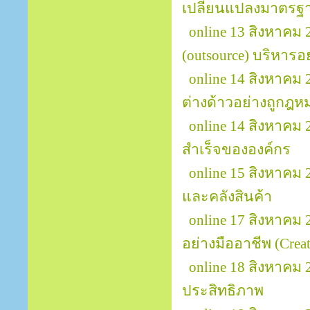
เปลี่ยนแปลงมาตรฐา
online 13 สิงหาคม
(outsource) บริหารอ
online 14 สิงหาค
ต่างด้าวอย่างถูกฎ
online 14 สิงหาคม
สำเร็จขององค์กร
online 15 สิงหาคม
และคลังสินค้า
online 17 สิงหาคม
อย่างมืออาชีพ (Creat
online 18 สิงหาคม
ประสิทธิภาพ