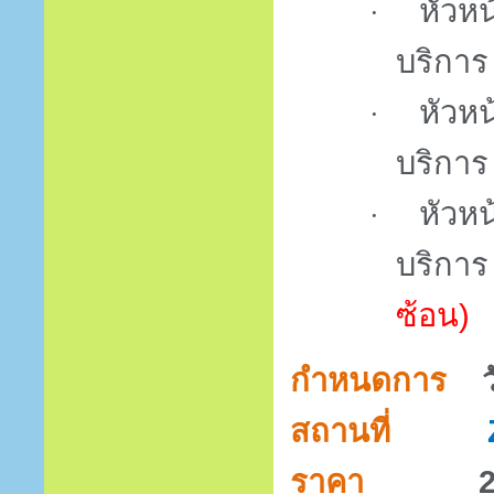
หัวหน
·
บริการ
หัวห
·
บริการ
หัวหน
·
บริกา
ซ้อน)
กำหนดการ
สถานที่
ราคา