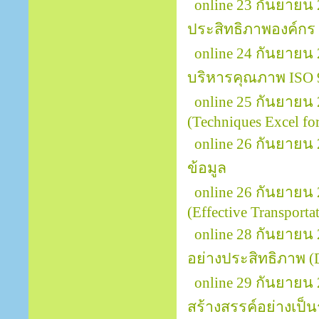
online 23 กันยายน 
ประสิทธิภาพองค์กร
online 24 กันยายน
บริหารคุณภาพ ISO 
online 25 กันยายน
(Techniques Excel for
online 26 กันยายน 
ข้อมูล
online 26 กันยายน
(Effective Transport
online 28 กันยายน
อย่างประสิทธิภาพ (D
online 29 กันยายน
สร้างสรรค์อย่างเป็นร