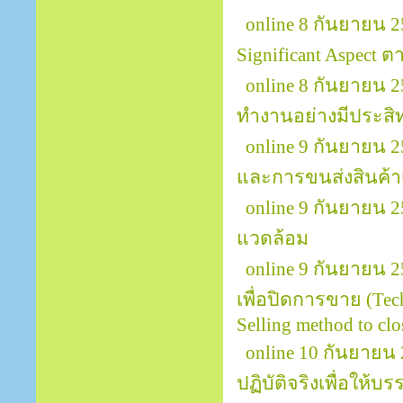
online 8 กันยายน 25
Significant Aspect
online 8 กันยายน
ทำงานอย่างมีประสิทธ
online 9 กันยายน 
และการขนส่งสินค้าเพ
online 9 กันยายน 
แวดล้อม
online 9 กันยายน 25
เพื่อปิดการขาย (Tech
Selling method to clos
online 10 กันยายน 
ปฏิบัติจริงเพื่อให้บ