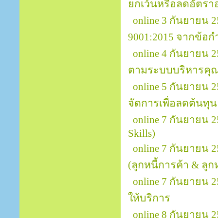
ยกเว้นหรือลดอัตรา
online 3 กันยายน
9001:2015 จากข้อกำ
online 4 กันยายน 
ตามระบบบริหารคุณ
online 5 กันยายน
จัดการเพื่อลดต้นทุ
online 7 กันยายน 
Skills)
online 7 กันยายน 
(ลูกหนี้การค้า & ลูกหน
online 7 กันยายน 2
ให้บริการ
online 8 กันยายน 