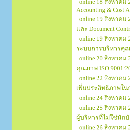
online 18 สิงหาคม 
Accounting & Cost A
online 19 สิงหาคม 
และ Document Contr
online 19 สิงหาคม
ระบบการบริหารคุณ
online 20 สิงหาคม
คุณภาพ ISO 9001:2
online 22 สิงหาคม
เพิ่มประสิทธิภาพใ
online 24 สิงหาค
online 25 สิงหาคม
ผู้บริหารที่ไม่ใช่นักบ
online 26 สิงหาคม 