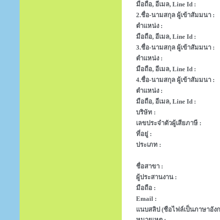
มือถือ, อีเมล, Line Id :
2.ชื่อ-นามสกุล ผู้เข้าสัมมนา :
ตำแหน่ง :
มือถือ, อีเมล, Line Id :
3.ชื่อ-นามสกุล ผู้เข้าสัมมนา :
ตำแหน่ง :
มือถือ, อีเมล, Line Id :
4.ชื่อ-นามสกุล ผู้เข้าสัมมนา :
ตำแหน่ง :
มือถือ, อีเมล, Line Id :
บริษัท :
เลขประจำตัวผู้เสียภาษี :
ที่อยู่ :
ประเภท :
ชื่อสาขา :
ผู้ประสานงาน :
มือถือ :
Email :
แนบสลิป (ชือไฟล์เป็นภาษาอังก
หมายเหตุ :