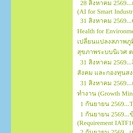
28 สิงหาคม 2569..
(AI for Smart Indust
31 สิงหาคม 2569...
Health for Environ
เปลี่ยนแปลงสภาพภ
สุขภาพระบบนิเวศ ต
31 สิงหาคม 2569..
สังคม และกองทุนสงเ
31 สิงหาคม 2569.
ทำงาน (Growth Mind
1 กันยายน 2569...
1 กันยายน 2569..
(Requirement IATF1
2 กันยายน 2569...