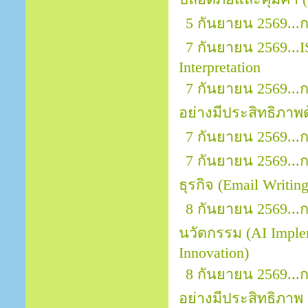
5 กันยายน 2569...
7 กันยายน 2569...I
Interpretation
7 กันยายน 2569.
อย่างมีประสิทธิภาพ
7 กันยายน 2569...
7 กันยายน 2569..
ธุรกิจ (Email Writin
8 กันยายน 2569...ก
นวัตกรรม (AI Implem
Innovation)
8 กันยายน 2569...
อย่างมีประสิทธิภาพ