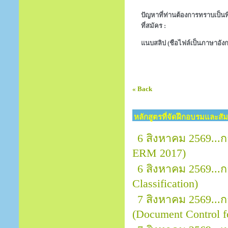
ปัญหาที่ท่านต้องการทราบเป็นพิ
ที่สมัคร :
แนบสลิป (ชือไฟล์เป็นภาษาอังก
« Back
หลักสูตรที่จัดฝึกอบรมและสั
6 สิงหาคม 2569..
ERM 2017)
6 สิงหาคม 2569...
Classification)
7 สิงหาคม 2569..
(Document Control f