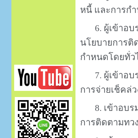
หนี้ และการกำ
6.
ผู้เข้าอ
นโยบายการติดตา
กำหนดโดยทั่ว
7.
ผู้เข้าอ
การจ่ายเช็คล่ว
8.
เข้าอบร
การติดตามทวงถ