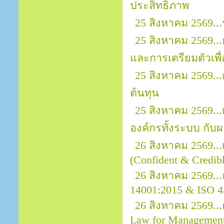
ประสิทธิภาพ
25 สิงหาคม 2569..
25 สิงหาคม 2569..
และการเตรียมตัวเพ
25 สิงหาคม 2569..
ต้นทุน
25 สิงหาคม 2569.
องค์กรทั้งระบบ กั
26 สิงหาคม 2569..
(Confident & Credibl
26 สิงหาคม 2569..
14001:2015 & ISO 4
26 สิงหาคม 2569.
Law for Managemen