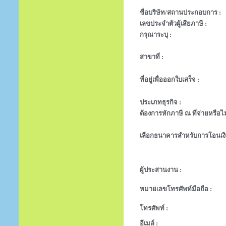
ชื่อบริษัท/สถานประกอบการ :
เลขประจำตัวผู้เสียภาษี :
กรุณาระบุ :
สาขาที่ :
ที่อยู่เพื่อออกใบเสร็จ :
ประเภทธุรกิจ :
ต้องการหักภาษี ณ ที่จ่ายหรือไม
เลือกธนาคารสำหรับการโอนเงิ
ผู้ประสานงาน :
หมายเลขโทรศัพท์มือถือ :
โทรศัพท์ :
อีเมล์ :