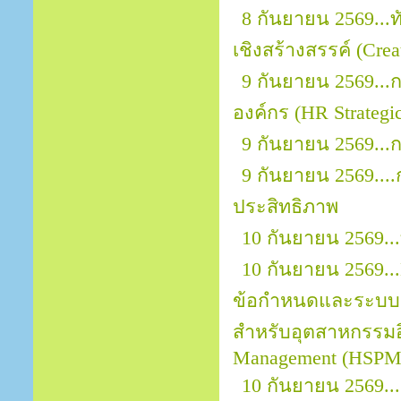
8 กันยายน 2569..
เชิงสร้างสรรค์ (Crea
9 กันยายน 2569...
องค์กร (HR Strategic
9 กันยายน 2569..
9 กันยายน 2569..
ประสิทธิภาพ
10 กันยายน 2569.
10 กันยายน 2569...
ข้อกำหนดและระบบ
สำหรับอุตสาหกรรมอิ
Management (HSPM)
10 กันยายน 2569...