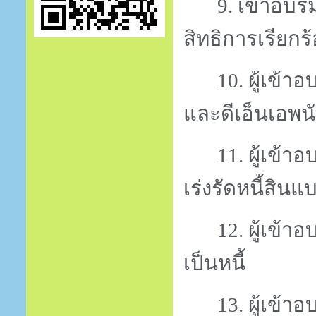
9.
เข้าอบร
สิทธิการเรียกร
10.
ผู้เข้า
และดีเอ็นเอพนั
11.
ผู้เข้า
เร่งรัดหนี้สิน
12.
ผู้เข้
เป็นหนี้
13.
ผู้เข้า