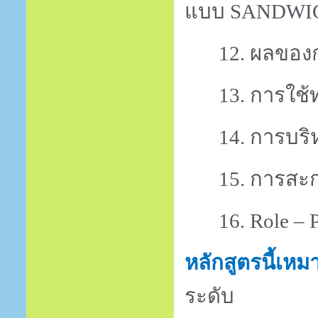
แบบ
SANDWI
12. ผลของก
13. การใช้
14. การบริ
15. การส
16.
Role – 
หลักสูตรนี้เห
ระดับ