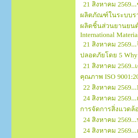
21 สิงหาคม 2569..
ผลิตภัณฑ์ในระบบราย
ผลิตชิ้นส่วนยานยนต์ 
International Materi
21 สิงหาคม 2569.
ปลอดภัยโดย 5 Why
21 สิงหาคม 2569.
คุณภาพ ISO 9001:2
22 สิงหาคม 2569...
24 สิงหาคม 2569..
การจัดการสิ่งแวดล้
24 สิงหาคม 2569..
24 สิงหาคม 2569..