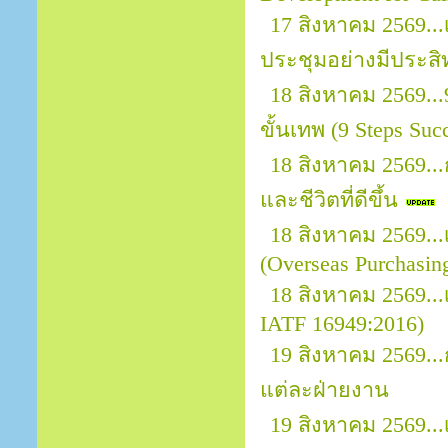
17 สิงหาคม 2569.
ประชุมอย่างมีประสิ
18 สิงหาคม 2569..
ขั้นเทพ (9 Steps Suc
18 สิงหาคม 2569..
และชีวิตที่ดีขึ้น
18 สิงหาคม 2569.
(Overseas Purchasin
18 สิงหาคม 2569...
IATF 16949:2016)
19 สิงหาคม 2569.
แต่ละฝ่ายงาน
19 สิงหาคม 2569..