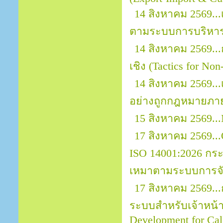
14 สิงหาคม 2569...
ตามระบบการบริหาร
14 สิงหาคม 2569..
เชิง (Tactics for No
14 สิงหาคม 2569.
อย่างถูกกฎหมายภา
15 สิงหาคม 2569...
17 สิงหาคม 2569...O
ISO 14001:2026 กระ
เหมาตามระบบการจัด
17 สิงหาคม 2569..
ระบบสำหรับเจ้าหน้าที
Development for Call