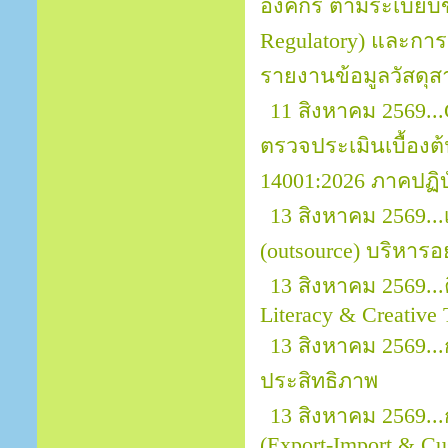
องค์กร ตามระเบียบข้
Regulatory) และการ
รายงานข้อมูลวัสดุส
11 สิงหาคม 2569..
ตรวจประเมินเบื้อง
14001:2026 ภาคปฏิบ
13 สิงหาคม 2569..
(outsource) บริหารอ
13 สิงหาคม 2569...
Literacy & Creative 
13 สิงหาคม 2569.
ประสิทธิภาพ
13 สิงหาคม 2569..
(Export-Import & Cu