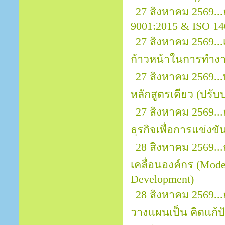
27 สิงหาคม 2569...
9001:2015 & ISO 14
27 สิงหาคม 2569...
ก้าวหน้าในการทำง
27 สิงหาคม 2569..
หลักสูตรเดียว (ปรับป
27 สิงหาคม 2569..
ธุรกิจเพื่อการแข่งขั
28 สิงหาคม 2569..
เคลื่อนองค์กร (Mod
Development)
28 สิงหาคม 2569..
วางแผนเป็น คิดแก้ปั