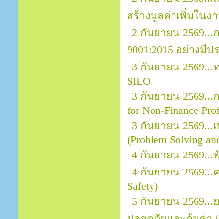
สร้างมูลค่าเพิ่มในง
2 กันยายน 2569..
9001:2015 อย่างมีป
3 กันยายน 2569..
SILO
3 กันยายน 2569...กา
for Non-Finance Prof
3 กันยายน 2569...
(Problem Solving an
4 กันยายน 2569...
4 กันยายน 2569..
Safety)
5 กันยายน 2569..
ปลอดภัยและคุ้มค่า (