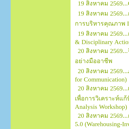
19 สิงหาคม 2569...
19 สิงหาคม 2569..
การบริหารคุณภาพ I
19 สิงหาคม 2569..
& Disciplinary Actio
20 สิงหาคม 2569.
อย่างมืออาชีพ
20 สิงหาคม 2569..
for Communication)
20 สิงหาคม 2569..
เพื่อการวิเคราะห์แก
Analysis Workshop)
20 สิงหาคม 2569..
5.0 (Warehousing-In