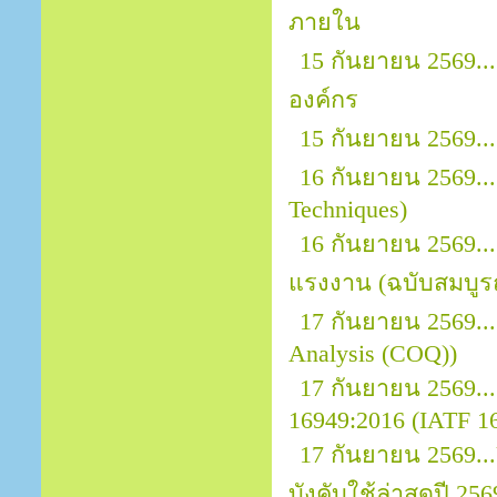
ภายใน
15 กันยายน 2569..
องค์กร
15 กันยายน 2569.
16 กันยายน 2569...
Techniques)
16 กันยายน 2569.
แรงงาน (ฉบับสมบูรณ
17 กันยายน 2569...
Analysis (COQ))
17 กันยายน 2569.
16949:2016 (IATF 169
17 กันยายน 2569.
บังคับใช้ล่าสุดปี 256