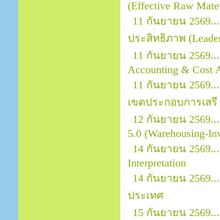
(Effective Raw Mater
11 กันยายน 2569.
ประสิทธิภาพ (Leader
11 กันยายน 2569...
Accounting & Cost A
11 กันยายน 2569..
เขตประกอบการเสรี 
12 กันยายน 2569..
5.0 (Warehousing-In
14 กันยายน 2569..
Interpretation
14 กันยายน 2569..
ประเทศ
15 กันยายน 2569..