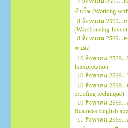
7 สิงหาคม 2569..
สำเร็จ (Working wit
8 สิงหาคม 2569...
(Warehousing-Invent
8 สิงหาคม 2569..
ขนส่ง
10 สิงหาคม 2569...
Interpretation
10 สิงหาคม 2569.
10 สิงหาคม 2569.
proofing technique)
10 สิงหาคม 2569...
Business English sp
11 สิงหาคม 2569.