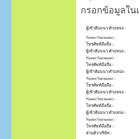
กรอกข้อมูลในแ
ผู้เข้าสัมมนา/ตำแหน่ง :
Name/Surname :
โทรศัพท์มือถือ :
ผู้เข้าสัมมนา/ตำแหน่ง :
Name/Surname :
โทรศัพท์มือถือ :
ผู้เข้าสัมมนา/ตำแหน่ง :
Name/Surname :
โทรศัพท์มือถือ :
ผู้เข้าสัมมนา/ตำแหน่ง :
Name/Surname :
โทรศัพท์มือถือ :
ผู้เข้าสัมมนา/ตำแหน่ง :
Name/Surname :
โทรศัพท์มือถือ :
ส่วนตัว/บริษัท :