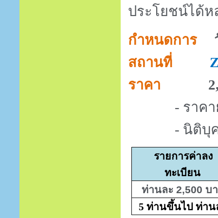
ประโยชน์ได้
กำหนดการ
สถานที่
Z
ราคา
2
- ราคาย
- นิติ
รายการค่าลง
ทะเบียน
ท่านละ 2,500 บ
5 ท่านขึ้นไป ท่า