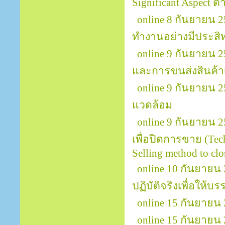
Significant Aspect
online 8 กันยายน
ทำงานอย่างมีประสิทธ
online 9 กันยายน 
และการขนส่งสินค้าเพ
online 9 กันยายน 
แวดล้อม
online 9 กันยายน 25
เพื่อปิดการขาย (Tech
Selling method to clos
online 10 กันยายน 
ปฏิบัติจริงเพื่อให้บ
online 15 กันยายน 2
online 15 กันยายน