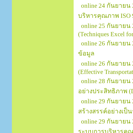
online 24 กันยายน
บริหารคุณภาพ ISO 
online 25 กันยายน
(Techniques Excel for
online 26 กันยายน 
ข้อมูล
online 26 กันยายน
(Effective Transport
online 28 กันยายน
อย่างประสิทธิภาพ (D
online 29 กันยายน
สร้างสรรค์อย่างเป็นร
online 29 กันยายน
ระบบการบริหารคุณ