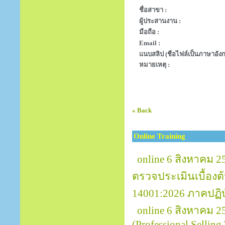
ชื่อสาขา :
ผู้ประสานงาน :
มือถือ :
Email :
แนบสลิป (ชือไฟล์เป็นภาษาอังก
หมายเหตุ :
« Back
Online Training
online 6 สิงหาคม 2
ตรวจประเมินเบื้อง
14001:2026 ภาคปฏิบ
online 6 สิงหาคม 
(Professional Selling