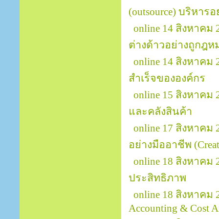
(outsource) บริหารอ
online 14 สิงหาค
ต่างด้าวอย่างถูกฎ
online 14 สิงหาคม
สำเร็จขององค์กร
online 15 สิงหาคม
และคลังสินค้า
online 17 สิงหาคม
อย่างมืออาชีพ (Creat
online 18 สิงหาคม
ประสิทธิภาพ
online 18 สิงหาคม 
Accounting & Cost A