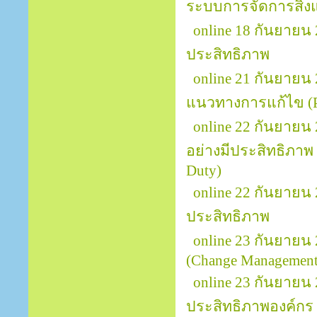
ระบบการจัดการสิ่ง
online 18 กันยายน
ประสิทธิภาพ
online 21 กันยายน 
แนวทางการแก้ไข (Pr
online 22 กันยายน
อย่างมีประสิทธิภาพ (
Duty)
online 22 กันยาย
ประสิทธิภาพ
online 23 กันยายน
(Change Management 
online 23 กันยายน 
ประสิทธิภาพองค์กร