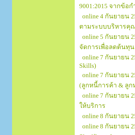
9001:2015 จากข้อกำ
online 4 กันยายน 
ตามระบบบริหารคุณ
online 5 กันยายน
จัดการเพื่อลดต้นทุ
online 7 กันยายน 
Skills)
online 7 กันยายน 
(ลูกหนี้การค้า & ลูกหน
online 7 กันยายน 2
ให้บริการ
online 8 กันยายน 
online 8 กันยายน 25