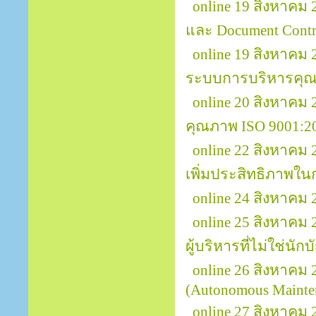
online 19 สิงหาคม 
และ Document Contr
online 19 สิงหาคม
ระบบการบริหารคุณ
online 20 สิงหาคม
คุณภาพ ISO 9001:2
online 22 สิงหาคม
เพิ่มประสิทธิภาพใ
online 24 สิงหาค
online 25 สิงหาคม
ผู้บริหารที่ไม่ใช่นักบ
online 26 สิงหาคม 
(Autonomous Mainte
online 27 สิงหาคม