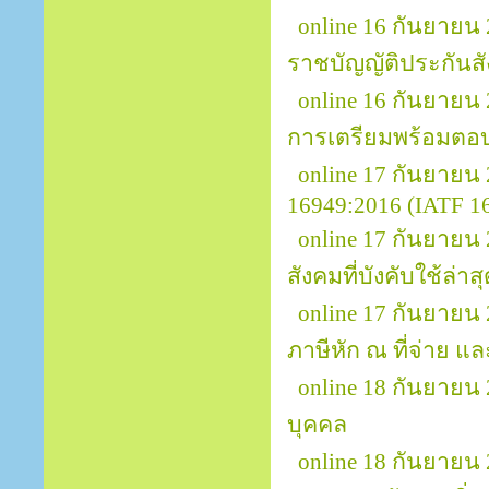
online 16 กันยายน
ราชบัญญัติประกันส
online 16 กันยายน
การเตรียมพร้อมตอ
online 17 กันยาย
16949:2016 (IATF 169
online 17 กันยาย
สังคมที่บังคับใช้ล่าส
online 17 กันยายน 
ภาษีหัก ณ ที่จ่าย แล
online 18 กันยายน
บุคคล
online 18 กันยายน