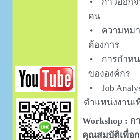
•
ก้าวออกจ
คน
•
ความหมาย
ต้องการ
•
การกำหน
ขององค์กร
•
Job Analy
ตำแหน่งงานเพ
Workshop :
กา
คุณสมบัติเพื่