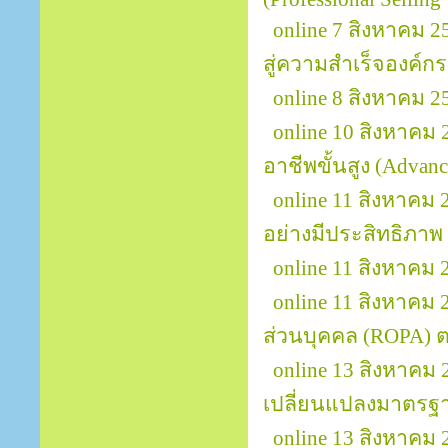
online 7 สิงหาคม 2
สู่ความสำเร็จองค์กร 
online 8 สิงหาคม 2
online 10 สิงหาคม 
อาชีพขั้นสูง (Advanc
online 11 สิงหาค
อย่างมีประสิทธิภาพ 
online 11 สิงหาค
online 11 สิงหาคม
ส่วนบุคคล (ROPA)
online 13 สิงหาคม 
เปลี่ยนแปลงมาตรฐา
online 13 สิงหาคม