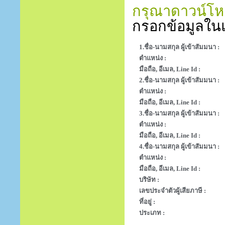
กรุณาดาวน์โหล
กรอกข้อมูลในแ
1.ชื่อ-นามสกุล ผู้เข้าสัมมนา :
ตำแหน่ง :
มือถือ, อีเมล, Line Id :
2.ชื่อ-นามสกุล ผู้เข้าสัมมนา :
ตำแหน่ง :
มือถือ, อีเมล, Line Id :
3.ชื่อ-นามสกุล ผู้เข้าสัมมนา :
ตำแหน่ง :
มือถือ, อีเมล, Line Id :
4.ชื่อ-นามสกุล ผู้เข้าสัมมนา :
ตำแหน่ง :
มือถือ, อีเมล, Line Id :
บริษัท :
เลขประจำตัวผู้เสียภาษี :
ที่อยู่ :
ประเภท :