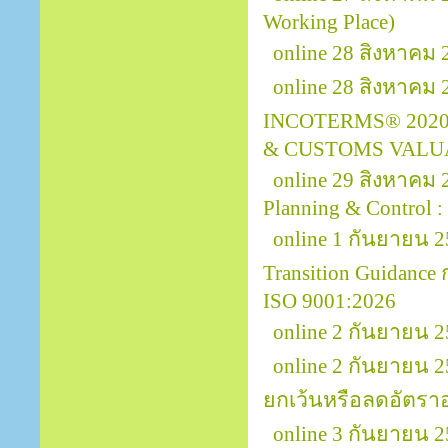
Working Place)
online 28 สิงหาคม 
online 28 สิงหาคม
INCOTERMS® 2020
& CUSTOMS VALU
online 29 สิงหาคม
Planning & Control :
online 1 กันยายน 2
Transition Guidanc
ISO 9001:2026
online 2 กันยายน 
online 2 กันยายน 
ยกเว้นหรือลดอัตรา
online 3 กันยายน