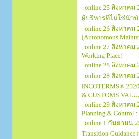
online 25 สิงหาคม
ผู้บริหารที่ไม่ใช่นักบ
online 26 สิงหาคม 
(Autonomous Mainte
online 27 สิงหาคม
Working Place)
online 28 สิงหาคม 
online 28 สิงหาคม
INCOTERMS® 2020
& CUSTOMS VALU
online 29 สิงหาคม
Planning & Control :
online 1 กันยายน 2
Transition Guidanc