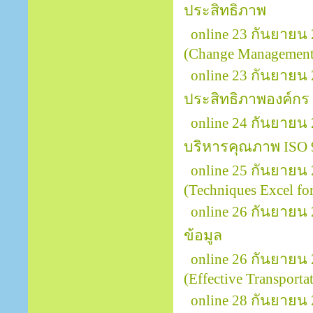
ประสิทธิภาพ
online 23 กันยายน
(Change Management 
online 23 กันยายน 
ประสิทธิภาพองค์กร
online 24 กันยายน
บริหารคุณภาพ ISO 
online 25 กันยายน
(Techniques Excel for
online 26 กันยายน 
ข้อมูล
online 26 กันยายน
(Effective Transport
online 28 กันยายน