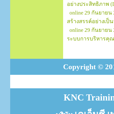
อย่างประสิทธิภาพ (D
online 29 กันยายน
สร้างสรรค์อย่างเป็นร
online 29 กันยายน
ระบบการบริหารคุณ
Copyright © 201
KNC Trainin