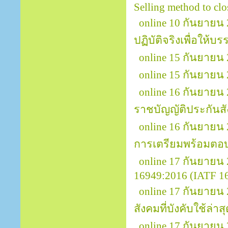
Selling method to clos
online 10 กันยายน 
ปฏิบัติจริงเพื่อให้บ
online 15 กันยายน 2
online 15 กันยายน
online 16 กันยายน
ราชบัญญัติประกันส
online 16 กันยายน
การเตรียมพร้อมตอ
online 17 กันยาย
16949:2016 (IATF 169
online 17 กันยาย
สังคมที่บังคับใช้ล่าส
online 17 กันยายน 