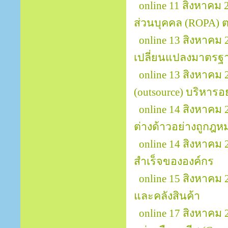
online 11 สิงหาคม
ส่วนบุคคล (ROPA)
online 13 สิงหาคม 
เปลี่ยนแปลงมาตรฐา
online 13 สิงหาคม
(outsource) บริหารอ
online 14 สิงหาค
ต่างด้าวอย่างถูกฎ
online 14 สิงหาคม
สำเร็จขององค์กร
online 15 สิงหาคม
และคลังสินค้า
online 17 สิงหาคม