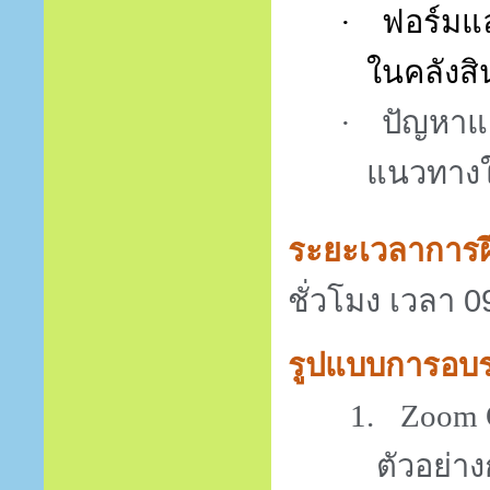
·
ฟอร์มแล
ในคลังสิ
·
ปัญหาแ
แนวทางใ
ระยะเวลาการ
ชั่วโมง เวลา 0
รูปแบบการอบ
1.
Zoom 
ตัวอย่า