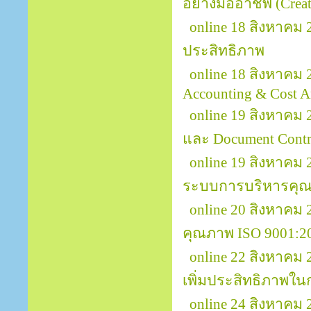
อย่างมืออาชีพ (Creat
online 18 สิงหาคม
ประสิทธิภาพ
online 18 สิงหาคม 
Accounting & Cost A
online 19 สิงหาคม 
และ Document Contr
online 19 สิงหาคม
ระบบการบริหารคุณ
online 20 สิงหาคม
คุณภาพ ISO 9001:2
online 22 สิงหาคม
เพิ่มประสิทธิภาพใ
online 24 สิงหาค