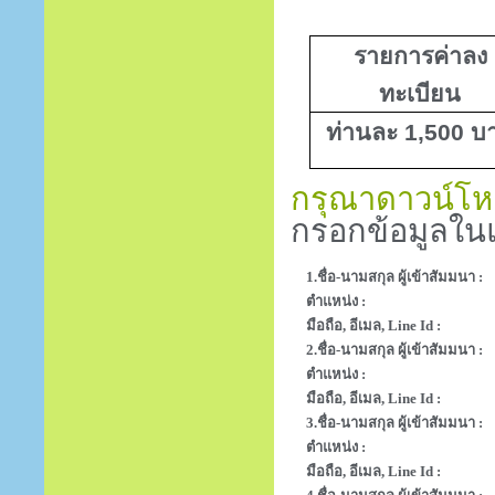
รายการค่าลง
ทะเบียน
ท่านละ 1,500 บ
กรุณาดาวน์โหล
กรอกข้อมูลในแ
1.ชื่อ-นามสกุล ผู้เข้าสัมมนา :
ตำแหน่ง :
มือถือ, อีเมล, Line Id :
2.ชื่อ-นามสกุล ผู้เข้าสัมมนา :
ตำแหน่ง :
มือถือ, อีเมล, Line Id :
3.ชื่อ-นามสกุล ผู้เข้าสัมมนา :
ตำแหน่ง :
มือถือ, อีเมล, Line Id :