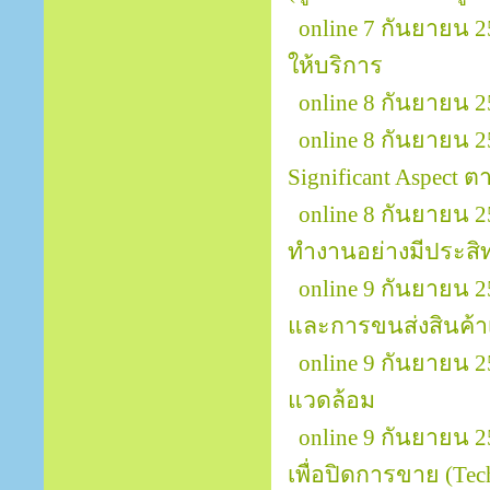
online 7 กันยายน 2
ให้บริการ
online 8 กันยายน 
online 8 กันยายน 25
Significant Aspect
online 8 กันยายน
ทำงานอย่างมีประสิทธ
online 9 กันยายน 
และการขนส่งสินค้าเพ
online 9 กันยายน 
แวดล้อม
online 9 กันยายน 25
เพื่อปิดการขาย (Tech