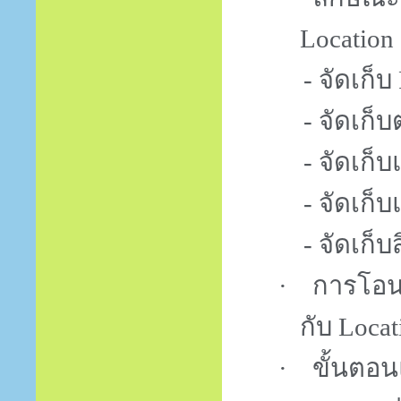
Location
- จัดเก็บ
- จัดเก็
- จัดเก็
- จัดเก
- จัดเก็
·
การโอนย
กับ
Locat
·
ขั้นตอ