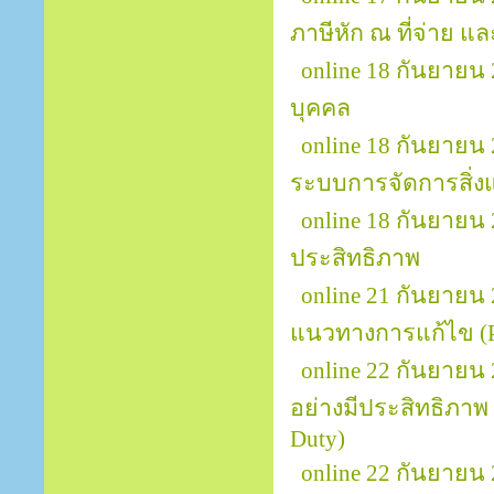
ภาษีหัก ณ ที่จ่าย แล
online 18 กันยายน
บุคคล
online 18 กันยายน
ระบบการจัดการสิ่ง
online 18 กันยายน
ประสิทธิภาพ
online 21 กันยายน 
แนวทางการแก้ไข (Pr
online 22 กันยายน
อย่างมีประสิทธิภาพ (
Duty)
online 22 กันยาย