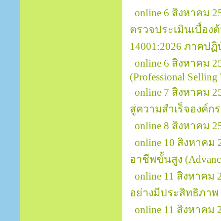
online 6 สิงหาคม 2
ตรวจประเมินเบื้อง
14001:2026 ภาคปฏิบ
online 6 สิงหาคม 
(Professional Selling
online 7 สิงหาคม 2
สู่ความสำเร็จองค์กร 
online 8 สิงหาคม 2
online 10 สิงหาคม 
อาชีพขั้นสูง (Advanc
online 11 สิงหาค
อย่างมีประสิทธิภาพ 
online 11 สิงหาค