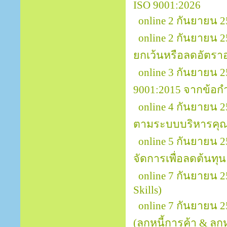
ISO 9001:2026
online 2 กันยายน 
online 2 กันยายน 
ยกเว้นหรือลดอัตรา
online 3 กันยายน
9001:2015 จากข้อกำ
online 4 กันยายน 
ตามระบบบริหารคุณ
online 5 กันยายน
จัดการเพื่อลดต้นทุ
online 7 กันยายน 
Skills)
online 7 กันยายน 
(ลูกหนี้การค้า & ลูกหน