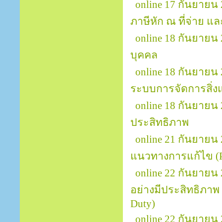
online 17 กันยายน 
ภาษีหัก ณ ที่จ่าย แล
online 18 กันยายน
บุคคล
online 18 กันยายน
ระบบการจัดการสิ่ง
online 18 กันยายน
ประสิทธิภาพ
online 21 กันยายน 
แนวทางการแก้ไข (Pr
online 22 กันยายน
อย่างมีประสิทธิภาพ (
Duty)
online 22 กันยาย