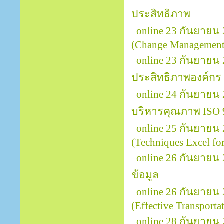
ประสิทธิภาพ
online 23 กันยายน
(Change Management 
online 23 กันยายน 
ประสิทธิภาพองค์กร
online 24 กันยายน
บริหารคุณภาพ ISO 
online 25 กันยายน
(Techniques Excel for
online 26 กันยายน 
ข้อมูล
online 26 กันยายน
(Effective Transport
online 28 กันยายน