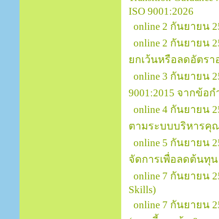
ISO 9001:2026
online 2 กันยายน 
online 2 กันยายน 
ยกเว้นหรือลดอัตรา
online 3 กันยายน
9001:2015 จากข้อกำ
online 4 กันยายน 
ตามระบบบริหารคุณ
online 5 กันยายน
จัดการเพื่อลดต้นทุ
online 7 กันยายน 
Skills)
online 7 กันยายน 