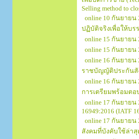
Selling method to clos
online 10 กันยายน 
ปฏิบัติจริงเพื่อให้บ
online 15 กันยายน 2
online 15 กันยายน
online 16 กันยายน
ราชบัญญัติประกันส
online 16 กันยายน
การเตรียมพร้อมตอ
online 17 กันยาย
16949:2016 (IATF 169
online 17 กันยาย
สังคมที่บังคับใช้ล่าส