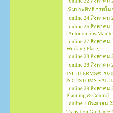
online 22 สิงหาคม
เพิ่มประสิทธิภาพใ
online 24 สิงหาค
online 26 สิงหาคม 
(Autonomous Mainte
online 27 สิงหาคม
Working Place)
online 28 สิงหาคม 
online 28 สิงหาคม
INCOTERMS® 2020
& CUSTOMS VALU
online 29 สิงหาคม
Planning & Control :
online 1 กันยายน 2
Transition Guidanc