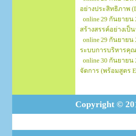
อย่างประสิทธิภาพ (D
online 29 กันยายน
สร้างสรรค์อย่างเป็นร
online 29 กันยายน
ระบบการบริหารคุณ
online 30 กันยายน
จัดการ (พร้อมสูตร Ex
Copyright © 201