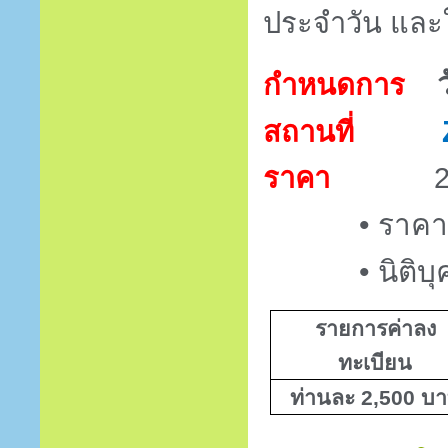
ประจำวัน และ
กำหนดการ
สถานที่
ราคา
•
ราคาย
•
นิติบ
รายการค่าลง
ทะเบียน
ท่านละ 2,500 บ