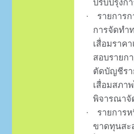
ปรับปรุงก
·
รายการกา
การจัดทำทะ
เสื่อมราค
สอบรายการ
ตัดบัญชีรา
เสื่อมสภา
พิจารณาจัด
·
รายการหนี
ขาดทุนสะ