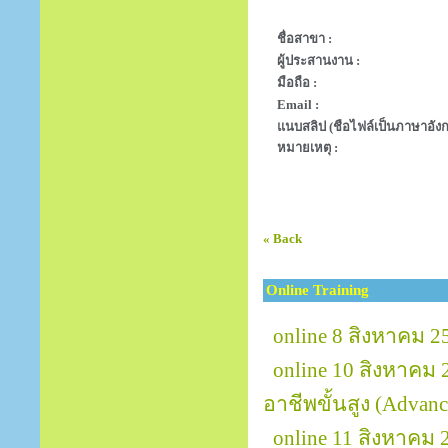
ชื่อสาขา :
ผู้ประสานงาน :
มือถือ :
Email :
แนบสลิป (ชือไฟล์เป็นภาษาอังก
หมายเหตุ :
« Back
Online Training
online 8 สิงหาคม 2
online 10 สิงหาคม 
อาชีพขั้นสูง (Advanc
online 11 สิงหาค