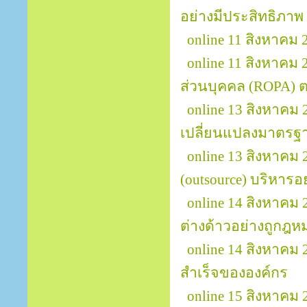
อย่างมีประสิทธิภาพ 
online 11 สิงหาค
online 11 สิงหาคม
ส่วนบุคคล (ROPA)
online 13 สิงหาคม 
เปลี่ยนแปลงมาตรฐา
online 13 สิงหาคม
(outsource) บริหารอ
online 14 สิงหาค
ต่างด้าวอย่างถูกฎ
online 14 สิงหาคม
สำเร็จขององค์กร
online 15 สิงหาคม