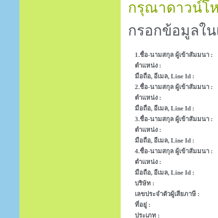
กรุณาดาวน์โหล
กรอกข้อมูลใน
1.ชื่อ-นามสกุล ผู้เข้าสัมมนา :
ตำแหน่ง :
มือถือ, อีเมล, Line Id :
2.ชื่อ-นามสกุล ผู้เข้าสัมมนา :
ตำแหน่ง :
มือถือ, อีเมล, Line Id :
3.ชื่อ-นามสกุล ผู้เข้าสัมมนา :
ตำแหน่ง :
มือถือ, อีเมล, Line Id :
4.ชื่อ-นามสกุล ผู้เข้าสัมมนา :
ตำแหน่ง :
มือถือ, อีเมล, Line Id :
บริษัท :
เลขประจำตัวผู้เสียภาษี :
ที่อยู่ :
ประเภท :