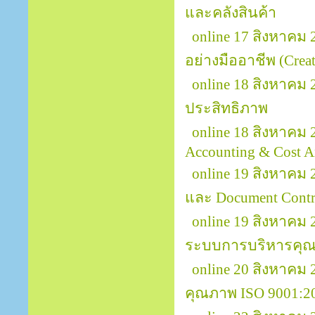
และคลังสินค้า
online 17 สิงหาคม
อย่างมืออาชีพ (Creat
online 18 สิงหาคม
ประสิทธิภาพ
online 18 สิงหาคม 
Accounting & Cost A
online 19 สิงหาคม 
และ Document Contr
online 19 สิงหาคม
ระบบการบริหารคุณ
online 20 สิงหาคม
คุณภาพ ISO 9001:2