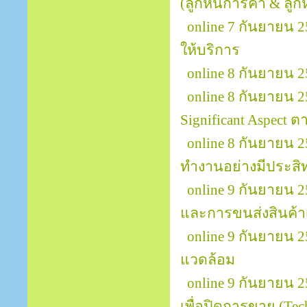
(ลูกหนี้การค้า & ลูกหน
online 7 กันยายน 2
ให้บริการ
online 8 กันยายน 
online 8 กันยายน 25
Significant Aspect
online 8 กันยายน
ทำงานอย่างมีประสิทธ
online 9 กันยายน 
และการขนส่งสินค้าเพ
online 9 กันยายน 
แวดล้อม
online 9 กันยายน 25
เพื่อปิดการขาย (Tech