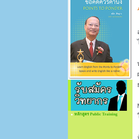
หลักสูตร Public Training