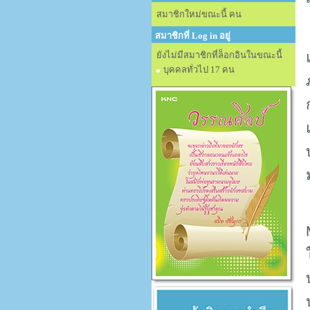
สมาชิกใหม่ขณะนี้ คน
สมาชิกที่ Log in อยู่
ยังไม่มีสมาชิกที่ล็อกอินในขณะนี้
บุคคลทั่วไป 17 คน