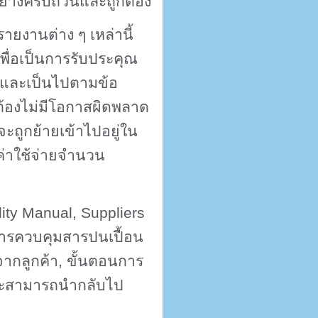
้อย่างครบถ้วนและถูกต้อง
ายงานต่าง ๆ เหล่านี้
เพื่อเป็นการรับประคุณ
นและเป็นไปตามข้อ
ต้องไม่มีโอกาสผิดพลาด
จะถูกย้ายเข้าไปอยู่ใน
ยค่าใช้จ่ายจำนวน
ity Manual, Suppliers
ารควบคุมสารปนเปื้อน
จากลูกค้า
,
ขั้นตอนการ
ะสามารถนำกลับไป