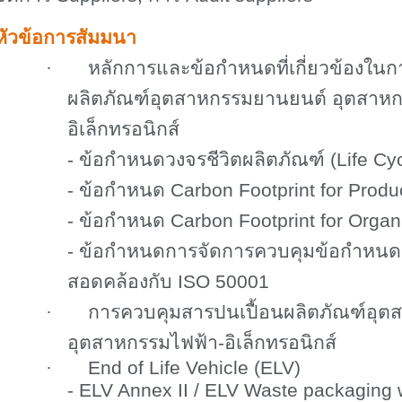
หัวข้อการสัมมนา
·
หลักการและข้อกำหนดที่เกี่ยวข้องใน
ผลิตภัณฑ์อุตสาหกรรมยานยนต์ อุตสาหก
อิเล็กทรอนิกส์
- ข้อกำหนดวงจรชีวิตผลิตภัณฑ์
(Life Cy
-
ข้อกำหนด
Carbon Footprint for Produ
-
ข้อกำหนด
Carbon Footprint for Organ
-
ข้อกำหนดการจัดการควบคุมข้อกำหนดข
สอดคล้องกับ
ISO 50001
·
การควบคุมสารปนเปื้อนผลิตภัณฑ์อุ
อุตสาหกรรมไฟฟ้า-อิเล็กทรอนิกส์
·
End of Life Vehicle (ELV)
-
ELV Annex II / ELV Waste packaging 