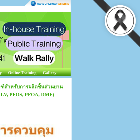
y
Online Training
Gallery
ฑ์สำหรับการผลิตชิ้นส่วนยาน
, ELV, PFOS, PFOA, DMF)