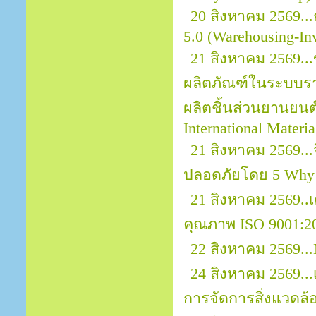
20 สิงหาคม 2569..
5.0 (Warehousing-In
21 สิงหาคม 2569..
ผลิตภัณฑ์ในระบบราย
ผลิตชิ้นส่วนยานยนต์ 
International Materi
21 สิงหาคม 2569.
ปลอดภัยโดย 5 Why
21 สิงหาคม 2569.
คุณภาพ ISO 9001:2
22 สิงหาคม 2569...
24 สิงหาคม 2569..
การจัดการสิ่งแวดล้