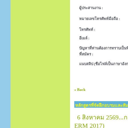
ผู้ประสานงาน :
หมายเลขโทรศัพท์มือถือ :
โทรศัพท์ :
อีเมล์ :
ปัญหาที่ท่านต้องการทราบเป็นพิ
ที่สมัคร :
แนบสลิป (ชือไฟล์เป็นภาษาอังก
« Back
หลักสูตรที่จัดฝึกอบรมและสั
6 สิงหาคม 2569..
ERM 2017)