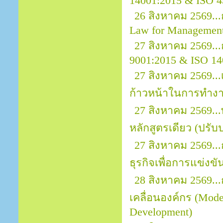
14001:2015 & ISO 4
26 สิงหาคม 2569.
Law for Managemen
27 สิงหาคม 2569...
9001:2015 & ISO 14
27 สิงหาคม 2569...
ก้าวหน้าในการทำง
27 สิงหาคม 2569..
หลักสูตรเดียว (ปรับป
27 สิงหาคม 2569..
ธุรกิจเพื่อการแข่งขั
28 สิงหาคม 2569..
เคลื่อนองค์กร (Mod
Development)