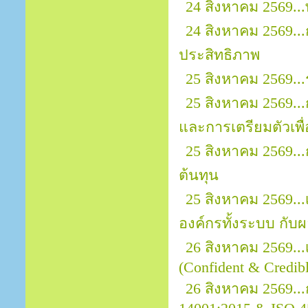
24 สิงหาคม 2569..
24 สิงหาคม 2569..
ประสิทธิภาพ
25 สิงหาคม 2569..
25 สิงหาคม 2569..
และการเตรียมตัวเพ
25 สิงหาคม 2569..
ต้นทุน
25 สิงหาคม 2569.
องค์กรทั้งระบบ กั
26 สิงหาคม 2569..
(Confident & Credibl
26 สิงหาคม 2569..