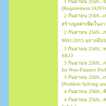
1 กันยายน 2569..
(Requirement IATF1
2 กันยายน 2569...
สร้างมูลค่าเพิ่มในง
2 กันยายน 2569..
9001:2015 อย่างมีป
3 กันยายน 2569..
SILO
3 กันยายน 2569...กา
for Non-Finance Prof
3 กันยายน 2569...
(Problem Solving an
4 กันยายน 2569...
4 กันยายน 2569..