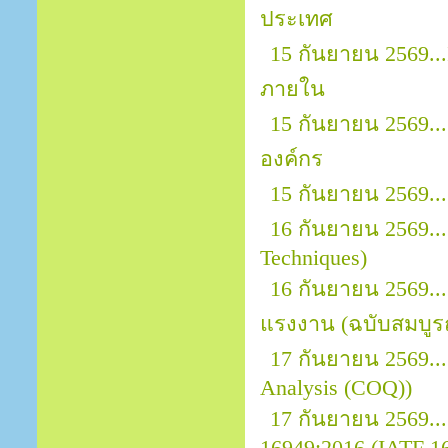
ประเทศ
15 กันยายน 2569..
ภายใน
15 กันยายน 2569..
องค์กร
15 กันยายน 2569.
16 กันยายน 2569...
Techniques)
16 กันยายน 2569.
แรงงาน (ฉบับสมบูรณ
17 กันยายน 2569...
Analysis (COQ))
17 กันยายน 2569.