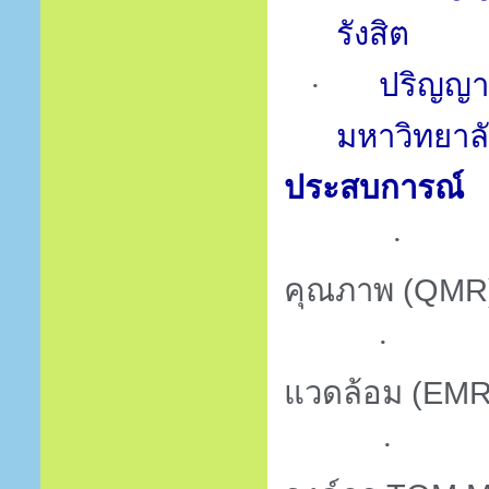
รังสิต
ปริญญา
·
มหาวิทยา
ประสบการณ์
·
คุณภาพ
(QMR)
·
แวดล้อม
(EMR
·