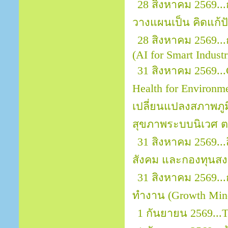
28 สิงหาคม 2569..
วางแผนเป็น คิดแก้ปั
28 สิงหาคม 2569..
(AI for Smart Indust
31 สิงหาคม 2569...
Health for Environ
เปลี่ยนแปลงสภาพภ
สุขภาพระบบนิเวศ ต
31 สิงหาคม 2569..
สังคม และกองทุนสงเ
31 สิงหาคม 2569.
ทำงาน (Growth Mind
1 กันยายน 2569...