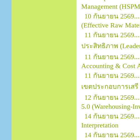
Management (HSPM)
10 กันยายน 2569...
(Effective Raw Mater
11 กันยายน 2569.
ประสิทธิภาพ (Leader
11 กันยายน 2569...
Accounting & Cost A
11 กันยายน 2569..
เขตประกอบการเสรี 
12 กันยายน 2569..
5.0 (Warehousing-In
14 กันยายน 2569..
Interpretation
14 กันยายน 2569..