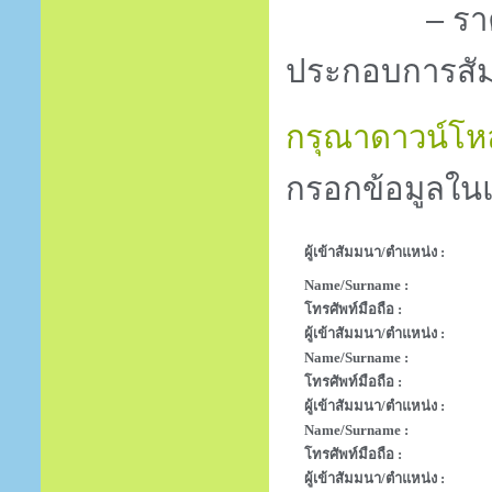
–
รา
ประกอบการสัม
กรุณาดาวน์โหล
กรอกข้อมูลในแ
ผู้เข้าสัมมนา/ตำแหน่ง :
Name/Surname :
โทรศัพท์มือถือ :
ผู้เข้าสัมมนา/ตำแหน่ง :
Name/Surname :
โทรศัพท์มือถือ :
ผู้เข้าสัมมนา/ตำแหน่ง :
Name/Surname :
โทรศัพท์มือถือ :
ผู้เข้าสัมมนา/ตำแหน่ง :