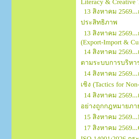
Literacy & Creative 
13 สิงหาคม 2569.
ประสิทธิภาพ
13 สิงหาคม 2569..
(Export-Import & Cu
14 สิงหาคม 2569...
ตามระบบการบริหาร
14 สิงหาคม 2569..
เชิง (Tactics for No
14 สิงหาคม 2569.
อย่างถูกกฎหมายภา
15 สิงหาคม 2569...
17 สิงหาคม 2569...O
ISO 14001:2026 กระ