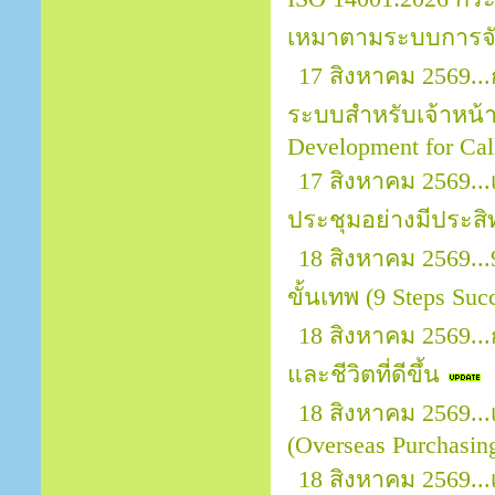
เหมาตามระบบการจัด
17 สิงหาคม 2569..
ระบบสำหรับเจ้าหน้าที
Development for Call
17 สิงหาคม 2569.
ประชุมอย่างมีประสิ
18 สิงหาคม 2569..
ขั้นเทพ (9 Steps Suc
18 สิงหาคม 2569..
และชีวิตที่ดีขึ้น
18 สิงหาคม 2569.
(Overseas Purchasin
18 สิงหาคม 2569...