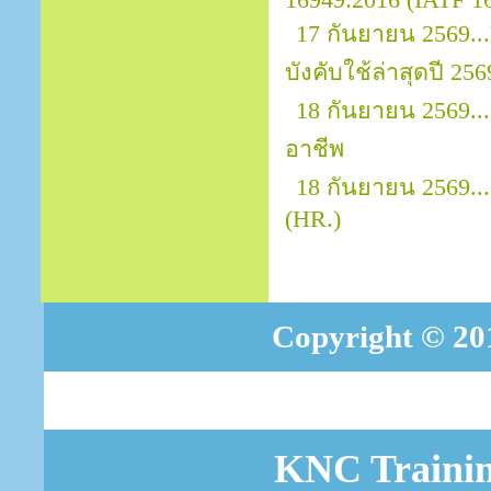
16949:2016 (IATF 169
17 กันยายน 2569.
บังคับใช้ล่าสุดปี 256
18 กันยายน 2569.
อาชีพ
18 กันยายน 2569..
(HR.)
Copyright © 201
KNC Trainin