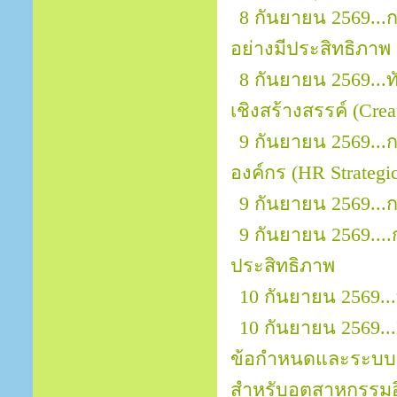
8 กันยายน 2569...
อย่างมีประสิทธิภาพ
8 กันยายน 2569..
เชิงสร้างสรรค์ (Crea
9 กันยายน 2569...
องค์กร (HR Strategic
9 กันยายน 2569..
9 กันยายน 2569..
ประสิทธิภาพ
10 กันยายน 2569.
10 กันยายน 2569...
ข้อกำหนดและระบบ
สำหรับอุตสาหกรรมอิ