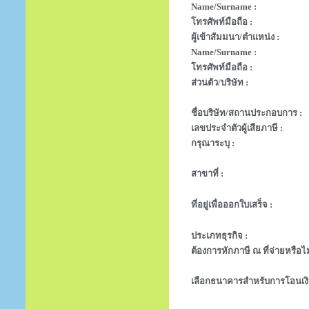
Name/Surname :
โทรศัพท์มือถือ :
ผู้เข้าสัมมนา/ตำแหน่ง :
Name/Surname :
โทรศัพท์มือถือ :
ส่วนตัว/บริษัท :
ชื่อบริษัท/สถานประกอบการ :
เลขประจำตัวผู้เสียภาษี :
กรุณาระบุ :
สาขาที่ :
ที่อยู่เพื่อออกใบเสร็จ :
ประเภทธุรกิจ :
ต้องการหักภาษี ณ ที่จ่ายหรือไม
เลือกธนาคารสำหรับการโอนเงิ