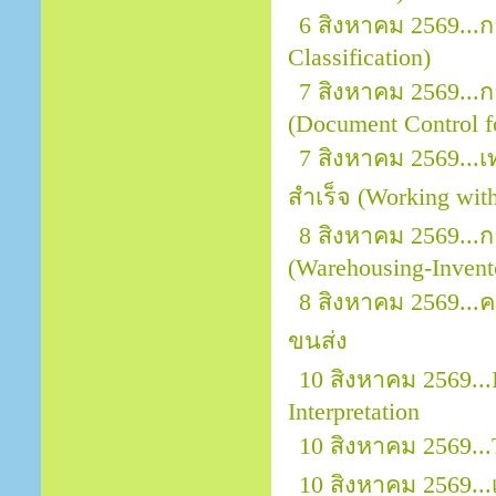
6 สิงหาคม 2569...
Classification)
7 สิงหาคม 2569..
(Document Control f
7 สิงหาคม 2569..
สำเร็จ (Working wit
8 สิงหาคม 2569...
(Warehousing-Invent
8 สิงหาคม 2569..
ขนส่ง
10 สิงหาคม 2569...
Interpretation
10 สิงหาคม 2569.
10 สิงหาคม 2569.