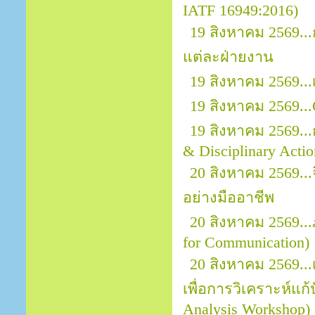
IATF 16949:2016)
19 สิงหาคม 2569.
แต่ละฝ่ายงาน
19 สิงหาคม 2569..
19 สิงหาคม 2569...
19 สิงหาคม 2569..
& Disciplinary Actio
20 สิงหาคม 2569.
อย่างมืออาชีพ
20 สิงหาคม 2569..
for Communication)
20 สิงหาคม 2569..
เพื่อการวิเคราะห์แก
Analysis Workshop)