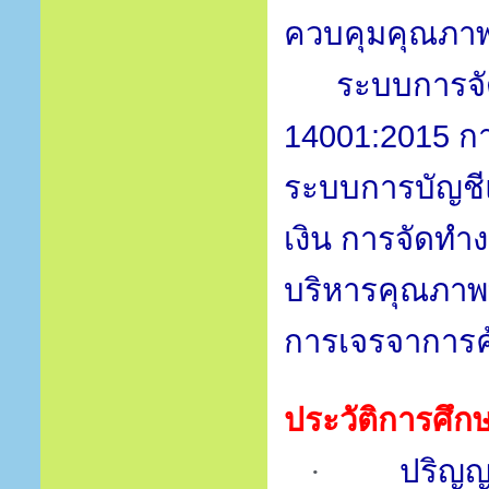
ควบคุมคุณภาพ
ระบบการจั
14001:2015
ก
ระบบการบัญชี
เงิน การจัดท
บริหารคุณภาพทั
การเจรจาการค
ประวัติการศึก
ปริญ
·