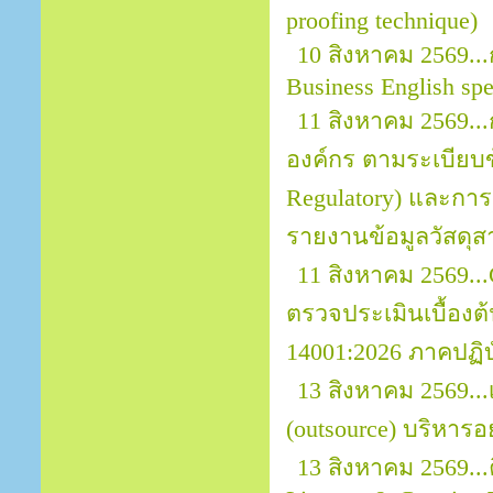
proofing technique)
10 สิงหาคม 2569...
Business English sp
11 สิงหาคม 2569.
องค์กร ตามระเบียบข้
Regulatory) และการ
รายงานข้อมูลวัสดุส
11 สิงหาคม 2569..
ตรวจประเมินเบื้อง
14001:2026 ภาคปฏิบ
13 สิงหาคม 2569..
(outsource) บริหารอ
13 สิงหาคม 2569...