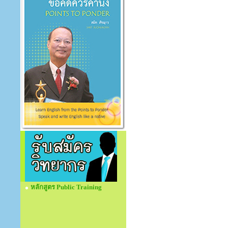
หลักสูตร Public Training