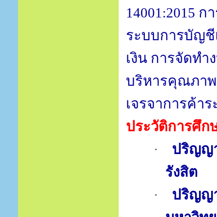
14001:2015
กา
ระบบการบัญชี
เงิน การจัดท
บริหารคุณภาพทั
เจรจาการค้าร
ประวัติการศึก
·
ปริญญ
รังสิต
·
ปริญญ