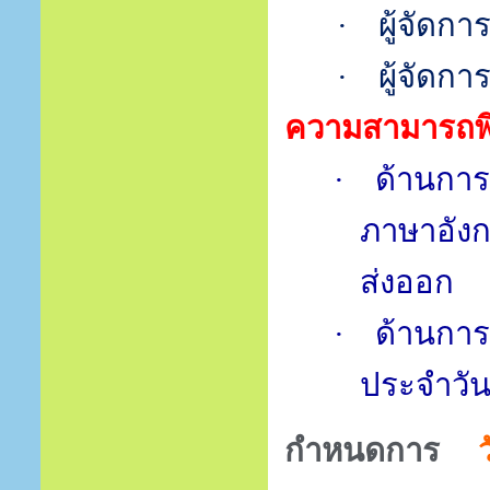
·
ผู้จัดกา
·
ผู้จัดกา
ความสามารถพ
·
ด้านการ
ภาษาอังก
ส่งออก
·
ด้านการส
ประจำวั
กำหนดการ