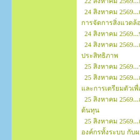
22 สิงหาคม 2569...
24 สิงหาคม 2569..
การจัดการสิ่งแวดล้
24 สิงหาคม 2569..
24 สิงหาคม 2569..
ประสิทธิภาพ
25 สิงหาคม 2569..
25 สิงหาคม 2569..
และการเตรียมตัวเพ
25 สิงหาคม 2569..
ต้นทุน
25 สิงหาคม 2569.
องค์กรทั้งระบบ กั