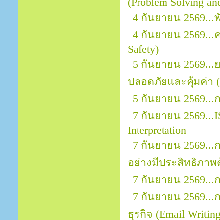
(Problem Solving an
4 กันยายน 2569...
4 กันยายน 2569..
Safety)
5 กันยายน 2569..
ปลอดภัยและคุ้มค่า (
5 กันยายน 2569...
7 กันยายน 2569...I
Interpretation
7 กันยายน 2569.
อย่างมีประสิทธิภาพ
7 กันยายน 2569...
7 กันยายน 2569..
ธุรกิจ (Email Writin