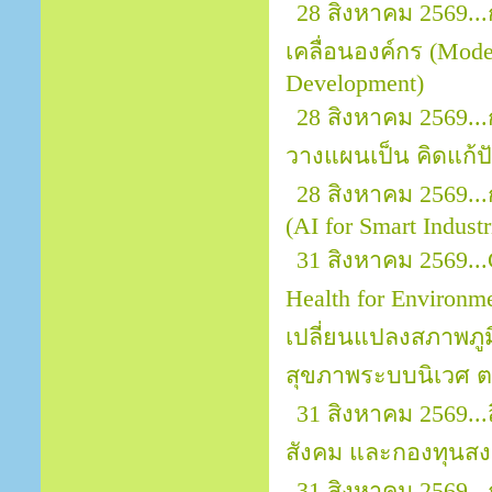
28 สิงหาคม 2569..
เคลื่อนองค์กร (Mod
Development)
28 สิงหาคม 2569..
วางแผนเป็น คิดแก้ปั
28 สิงหาคม 2569..
(AI for Smart Indust
31 สิงหาคม 2569...
Health for Environ
เปลี่ยนแปลงสภาพภ
สุขภาพระบบนิเวศ ต
31 สิงหาคม 2569..
สังคม และกองทุนสงเ
31 สิงหาคม 2569.