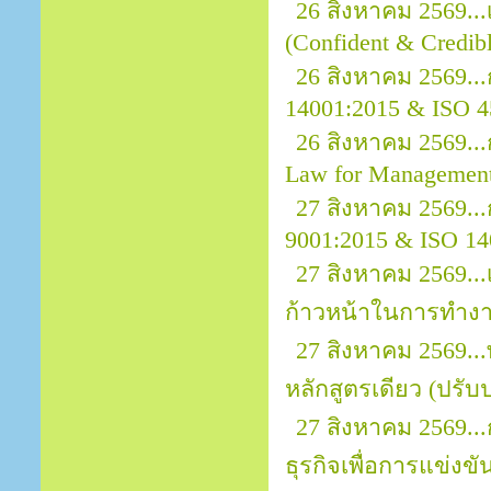
26 สิงหาคม 2569..
(Confident & Credibl
26 สิงหาคม 2569..
14001:2015 & ISO 4
26 สิงหาคม 2569.
Law for Managemen
27 สิงหาคม 2569...
9001:2015 & ISO 14
27 สิงหาคม 2569...
ก้าวหน้าในการทำง
27 สิงหาคม 2569..
หลักสูตรเดียว (ปรับป
27 สิงหาคม 2569..
ธุรกิจเพื่อการแข่งขั