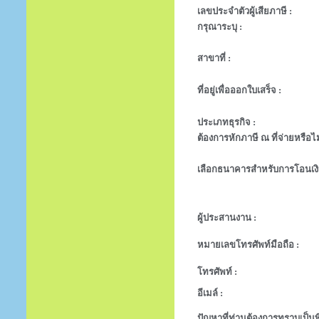
เลขประจำตัวผู้เสียภาษี :
กรุณาระบุ :
สาขาที่ :
ที่อยู่เพื่อออกใบเสร็จ :
ประเภทธุรกิจ :
ต้องการหักภาษี ณ ที่จ่ายหรือไม
เลือกธนาคารสำหรับการโอนเงิ
ผู้ประสานงาน :
หมายเลขโทรศัพท์มือถือ :
โทรศัพท์ :
อีเมล์ :
ปัญหาที่ท่านต้องการทราบเป็นพิ