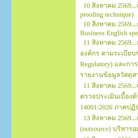
10 สิงหาคม 2569.
proofing technique)
10 สิงหาคม 2569...
Business English sp
11 สิงหาคม 2569.
องค์กร ตามระเบียบข้
Regulatory) และการ
รายงานข้อมูลวัสดุส
11 สิงหาคม 2569..
ตรวจประเมินเบื้อง
14001:2026 ภาคปฏิบ
13 สิงหาคม 2569..
(outsource) บริหารอ