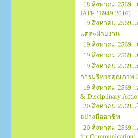
18 สิงหาคม 2569...
IATF 16949:2016)
19 สิงหาคม 2569.
แต่ละฝ่ายงาน
19 สิงหาคม 2569..
19 สิงหาคม 2569...
19 สิงหาคม 2569..
การบริหารคุณภาพ I
19 สิงหาคม 2569..
& Disciplinary Actio
20 สิงหาคม 2569.
อย่างมืออาชีพ
20 สิงหาคม 2569..
for Communication)