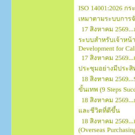
ISO 14001:2026 กระ
เหมาตามระบบการจัด
17 สิงหาคม 2569..
ระบบสำหรับเจ้าหน้าที
Development for Call
17 สิงหาคม 2569.
ประชุมอย่างมีประสิ
18 สิงหาคม 2569..
ขั้นเทพ (9 Steps Suc
18 สิงหาคม 2569..
และชีวิตที่ดีขึ้น
18 สิงหาคม 2569.
(Overseas Purchasin