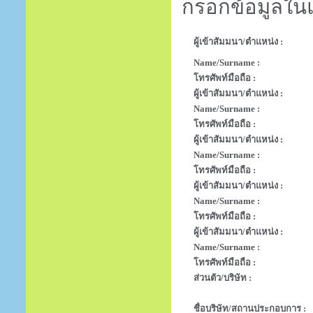
กรอกข้อมูลในแ
ผู้เข้าสัมมนา/ตำแหน่ง :
Name/Surname :
โทรศัพท์มือถือ :
ผู้เข้าสัมมนา/ตำแหน่ง :
Name/Surname :
โทรศัพท์มือถือ :
ผู้เข้าสัมมนา/ตำแหน่ง :
Name/Surname :
โทรศัพท์มือถือ :
ผู้เข้าสัมมนา/ตำแหน่ง :
Name/Surname :
โทรศัพท์มือถือ :
ผู้เข้าสัมมนา/ตำแหน่ง :
Name/Surname :
โทรศัพท์มือถือ :
ส่วนตัว/บริษัท :
ชื่อบริษัท/สถานประกอบการ :