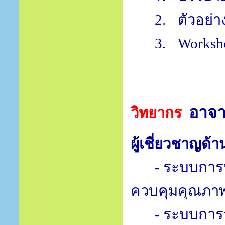
2.
ตัวอย่
3.
Works
อาจา
วิทยากร
ผู้เชี่ยวชาญด้า
- ระบบกา
ควบคุมคุณภาพ
- ระบบการ