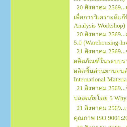
20 สิงหาคม 2569..
เพื่อการวิเคราะห์แก
Analysis Workshop)
20 สิงหาคม 2569..
5.0 (Warehousing-In
21 สิงหาคม 2569..
ผลิตภัณฑ์ในระบบราย
ผลิตชิ้นส่วนยานยนต์ 
International Materi
21 สิงหาคม 2569.
ปลอดภัยโดย 5 Why
21 สิงหาคม 2569.
คุณภาพ ISO 9001:2