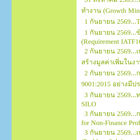
ทำงาน (Growth Mind
1 กันยายน 2569...
1 กันยายน 2569..
(Requirement IATF1
2 กันยายน 2569...
สร้างมูลค่าเพิ่มในง
2 กันยายน 2569..
9001:2015 อย่างมีป
3 กันยายน 2569..
SILO
3 กันยายน 2569...กา
for Non-Finance Prof
3 กันยายน 2569...