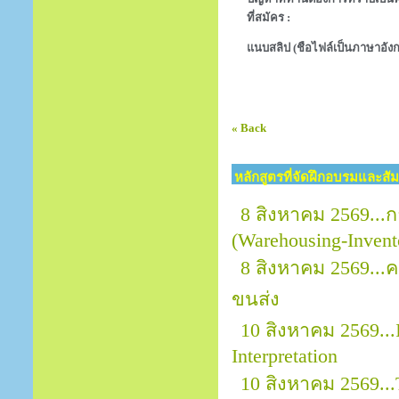
ที่สมัคร :
แนบสลิป (ชือไฟล์เป็นภาษาอังก
« Back
หลักสูตรที่จัดฝึกอบรมและสั
8 สิงหาคม 2569...
(Warehousing-Invent
8 สิงหาคม 2569..
ขนส่ง
10 สิงหาคม 2569...
Interpretation
10 สิงหาคม 2569.