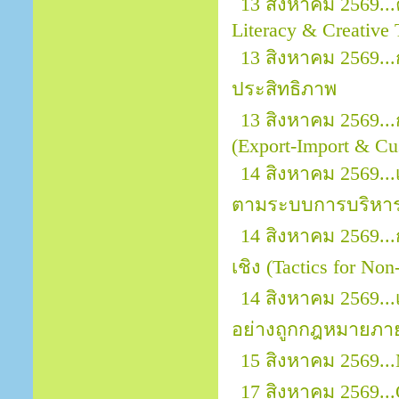
13 สิงหาคม 2569...
Literacy & Creative 
13 สิงหาคม 2569.
ประสิทธิภาพ
13 สิงหาคม 2569..
(Export-Import & Cu
14 สิงหาคม 2569...
ตามระบบการบริหาร
14 สิงหาคม 2569..
เชิง (Tactics for No
14 สิงหาคม 2569.
อย่างถูกกฎหมายภา
15 สิงหาคม 2569...
17 สิงหาคม 2569...O