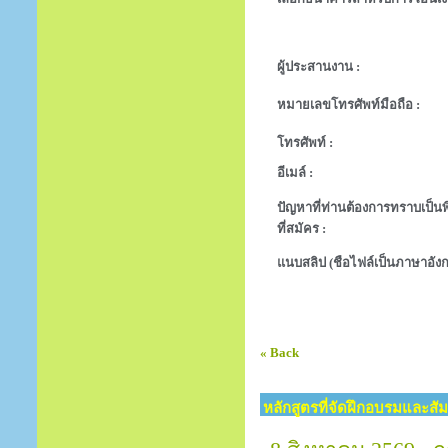
ผู้ประสานงาน :
หมายเลขโทรศัพท์มือถือ :
โทรศัพท์ :
อีเมล์ :
ปัญหาที่ท่านต้องการทราบเป็นพิ
ที่สมัคร :
แนบสลิป (ชือไฟล์เป็นภาษาอังก
« Back
หลักสูตรที่จัดฝึกอบรมและสั