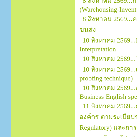
8 สิงหาคม 2569...
(Warehousing-Invent
8 สิงหาคม 2569..
ขนส่ง
10 สิงหาคม 2569...
Interpretation
10 สิงหาคม 2569.
10 สิงหาคม 2569.
proofing technique)
10 สิงหาคม 2569...
Business English sp
11 สิงหาคม 2569.
องค์กร ตามระเบียบข้
Regulatory) และการ