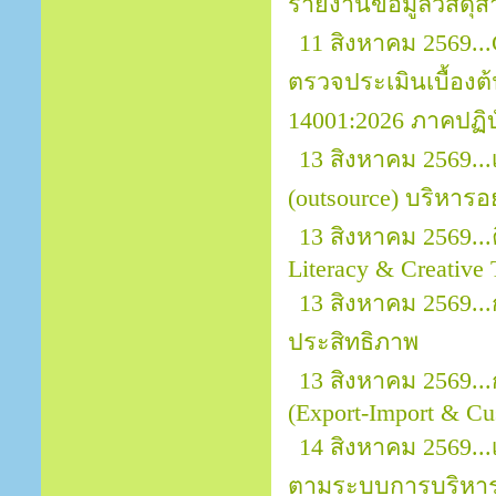
รายงานข้อมูลวัสดุส
11 สิงหาคม 2569..
ตรวจประเมินเบื้อง
14001:2026 ภาคปฏิบ
13 สิงหาคม 2569..
(outsource) บริหารอ
13 สิงหาคม 2569...
Literacy & Creative 
13 สิงหาคม 2569.
ประสิทธิภาพ
13 สิงหาคม 2569..
(Export-Import & Cu
14 สิงหาคม 2569...
ตามระบบการบริหาร