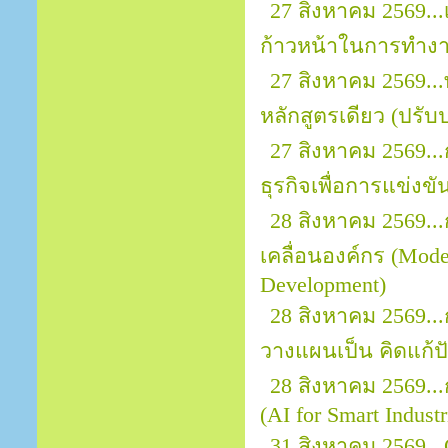
27 สิงหาคม 2569...
ก้าวหน้าในการทำง
27 สิงหาคม 2569..
หลักสูตรเดียว (ปรับป
27 สิงหาคม 2569..
ธุรกิจเพื่อการแข่งขั
28 สิงหาคม 2569..
เคลื่อนองค์กร (Mod
Development)
28 สิงหาคม 2569..
วางแผนเป็น คิดแก้ปั
28 สิงหาคม 2569..
(AI for Smart Indust
31 สิงหาคม 2569...