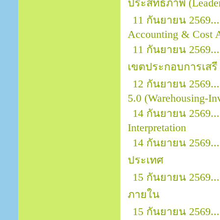
ประสิทธิภาพ (Leader
11 กันยายน 2569...
Accounting & Cost A
11 กันยายน 2569..
เขตประกอบการเสรี 
12 กันยายน 2569..
5.0 (Warehousing-In
14 กันยายน 2569..
Interpretation
14 กันยายน 2569..
ประเทศ
15 กันยายน 2569..
ภายใน
15 กันยายน 2569..