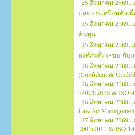
25 สิงหาคม 2569..
และการเตรียมตัวเพ
25 สิงหาคม 2569..
ต้นทุน
25 สิงหาคม 2569.
องค์กรทั้งระบบ กั
26 สิงหาคม 2569..
(Confident & Credibl
26 สิงหาคม 2569..
14001:2015 & ISO 4
26 สิงหาคม 2569.
Law for Managemen
27 สิงหาคม 2569...
9001:2015 & ISO 14