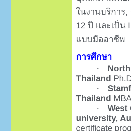
ในงานบริการ, 
12
ปี และเป็น
แบบมืออาชีพ
การศึกษา
North
·
Thailand
Ph.
Stamf
·
Thailand
MBA 
West 
·
university, Au
certificate p