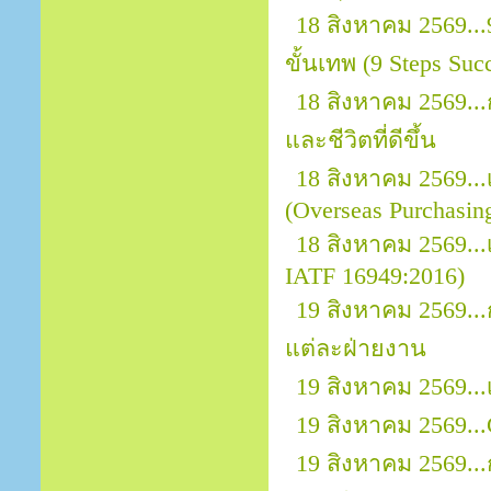
18 สิงหาคม 2569..
ขั้นเทพ (9 Steps Suc
18 สิงหาคม 2569..
และชีวิตที่ดีขึ้น
18 สิงหาคม 2569.
(Overseas Purchasin
18 สิงหาคม 2569...
IATF 16949:2016)
19 สิงหาคม 2569.
แต่ละฝ่ายงาน
19 สิงหาคม 2569..
19 สิงหาคม 2569...
19 สิงหาคม 2569..