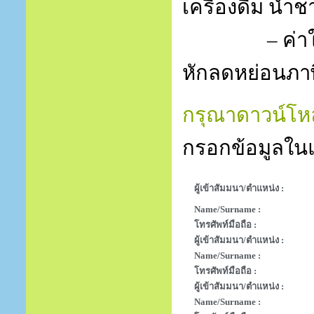
เครื่องดื่ม น้
–
ค่า
หักลดหย่อนภาษ
กรุณาดาวน์โหล
กรอกข้อมูลในแ
ผู้เข้าสัมมนา/ตำแหน่ง :
Name/Surname :
โทรศัพท์มือถือ :
ผู้เข้าสัมมนา/ตำแหน่ง :
Name/Surname :
โทรศัพท์มือถือ :
ผู้เข้าสัมมนา/ตำแหน่ง :
Name/Surname :