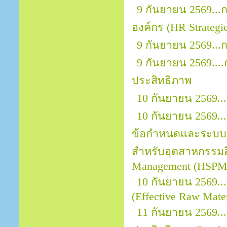
9 กันยายน 2569...
องค์กร (HR Strategic
9 กันยายน 2569..
9 กันยายน 2569..
ประสิทธิภาพ
10 กันยายน 2569.
10 กันยายน 2569...
ข้อกำหนดและระบบ
สำหรับอุตสาหกรรมอิ
Management (HSPM)
10 กันยายน 2569...
(Effective Raw Mater
11 กันยายน 2569.