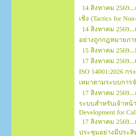
14 สิงหาคม 2569..
เชิง (Tactics for No
14 สิงหาคม 2569.
อย่างถูกกฎหมายภา
15 สิงหาคม 2569...
17 สิงหาคม 2569...O
ISO 14001:2026 กระ
เหมาตามระบบการจัด
17 สิงหาคม 2569..
ระบบสำหรับเจ้าหน้าที
Development for Call
17 สิงหาคม 2569.
ประชุมอย่างมีประสิ