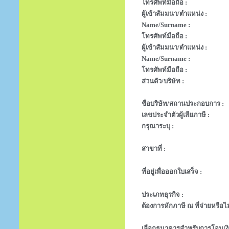
โทรศัพท์มือถือ :
ผู้เข้าสัมมนา/ตำแหน่ง :
Name/Surname :
โทรศัพท์มือถือ :
ผู้เข้าสัมมนา/ตำแหน่ง :
Name/Surname :
โทรศัพท์มือถือ :
ส่วนตัว/บริษัท :
ชื่อบริษัท/สถานประกอบการ :
เลขประจำตัวผู้เสียภาษี :
กรุณาระบุ :
สาขาที่ :
ที่อยู่เพื่อออกใบเสร็จ :
ประเภทธุรกิจ :
ต้องการหักภาษี ณ ที่จ่ายหรือไม
เลือกธนาคารสำหรับการโอนเงิ