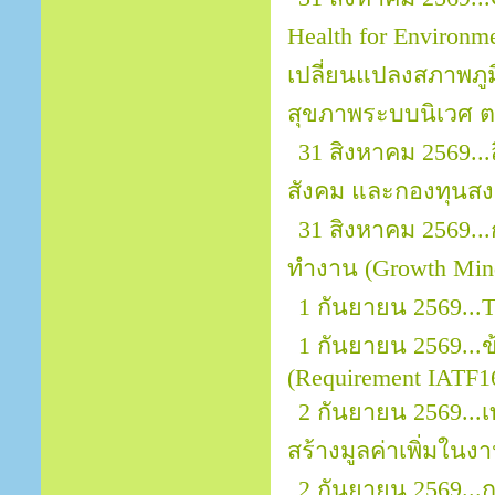
Health for Environ
เปลี่ยนแปลงสภาพภ
สุขภาพระบบนิเวศ ต
31 สิงหาคม 2569..
สังคม และกองทุนสงเ
31 สิงหาคม 2569.
ทำงาน (Growth Mind
1 กันยายน 2569...
1 กันยายน 2569..
(Requirement IATF1
2 กันยายน 2569...
สร้างมูลค่าเพิ่มในง
2 กันยายน 2569..