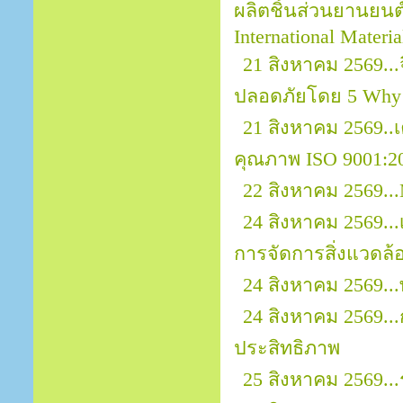
ผลิตชิ้นส่วนยานยนต์ 
International Materi
21 สิงหาคม 2569.
ปลอดภัยโดย 5 Why
21 สิงหาคม 2569.
คุณภาพ ISO 9001:2
22 สิงหาคม 2569...
24 สิงหาคม 2569..
การจัดการสิ่งแวดล้
24 สิงหาคม 2569..
24 สิงหาคม 2569..
ประสิทธิภาพ
25 สิงหาคม 2569..