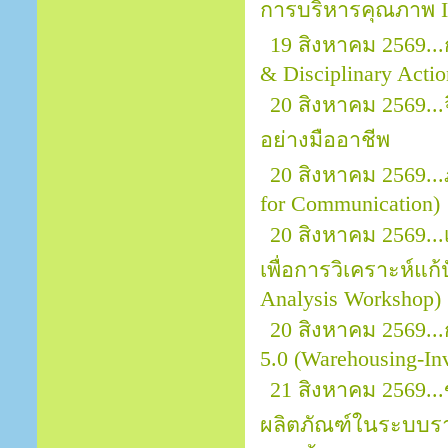
การบริหารคุณภาพ I
19 สิงหาคม 2569..
& Disciplinary Actio
20 สิงหาคม 2569.
อย่างมืออาชีพ
20 สิงหาคม 2569..
for Communication)
20 สิงหาคม 2569..
เพื่อการวิเคราะห์แก
Analysis Workshop)
20 สิงหาคม 2569..
5.0 (Warehousing-In
21 สิงหาคม 2569..
ผลิตภัณฑ์ในระบบราย