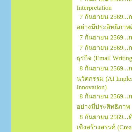
Interpretation
7 กันยายน 2569.
อย่างมีประสิทธิภาพ
7 กันยายน 2569...
7 กันยายน 2569..
ธุรกิจ (Email Writin
8 กันยายน 2569...ก
นวัตกรรม (AI Implem
Innovation)
8 กันยายน 2569...
อย่างมีประสิทธิภาพ
8 กันยายน 2569..
เชิงสร้างสรรค์ (Crea