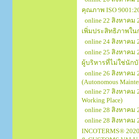
คุณภาพ ISO 9001:2
online 22 สิงหาคม
เพิ่มประสิทธิภาพใ
online 24 สิงหาค
online 25 สิงหาคม
ผู้บริหารที่ไม่ใช่นักบ
online 26 สิงหาคม 
(Autonomous Mainte
online 27 สิงหาคม
Working Place)
online 28 สิงหาคม 
online 28 สิงหาคม
INCOTERMS® 2020