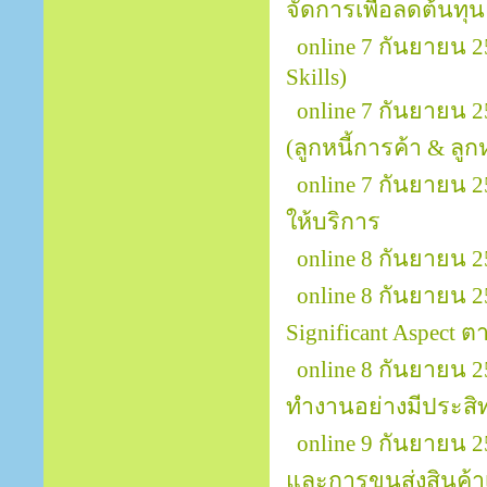
จัดการเพื่อลดต้นทุ
online 7 กันยายน 
Skills)
online 7 กันยายน 
(ลูกหนี้การค้า & ลูกหน
online 7 กันยายน 2
ให้บริการ
online 8 กันยายน 
online 8 กันยายน 25
Significant Aspect
online 8 กันยายน
ทำงานอย่างมีประสิทธ
online 9 กันยายน 
และการขนส่งสินค้าเพ