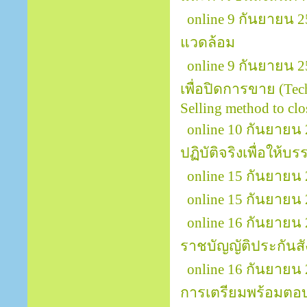
online 9 กันยายน 
แวดล้อม
online 9 กันยายน 25
เพื่อปิดการขาย (Tech
Selling method to clos
online 10 กันยายน 
ปฏิบัติจริงเพื่อให้บ
online 15 กันยายน 2
online 15 กันยายน
online 16 กันยายน
ราชบัญญัติประกันส
online 16 กันยายน
การเตรียมพร้อมตอ