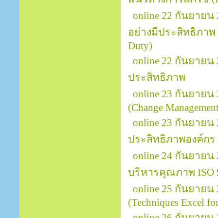
online 22 กันยายน
อย่างมีประสิทธิภาพ (
Duty)
online 22 กันยาย
ประสิทธิภาพ
online 23 กันยายน
(Change Management 
online 23 กันยายน 
ประสิทธิภาพองค์กร
online 24 กันยายน
บริหารคุณภาพ ISO 
online 25 กันยายน
(Techniques Excel for
online 26 กันยายน 