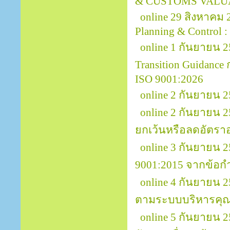
& CUSTOMS VALU
online 29 สิงหาคม
Planning & Control :
online 1 กันยายน 2
Transition Guidanc
ISO 9001:2026
online 2 กันยายน 
online 2 กันยายน 
ยกเว้นหรือลดอัตรา
online 3 กันยายน
9001:2015 จากข้อกำ
online 4 กันยายน 
ตามระบบบริหารคุณ
online 5 กันยายน