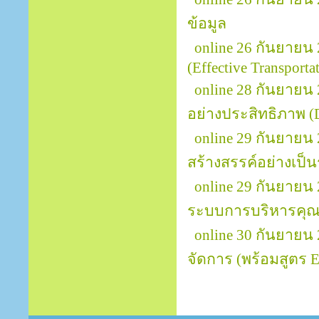
ข้อมูล
online 26 กันยายน
(Effective Transport
online 28 กันยายน
อย่างประสิทธิภาพ (D
online 29 กันยายน
สร้างสรรค์อย่างเป็นร
online 29 กันยายน
ระบบการบริหารคุณ
online 30 กันยายน
จัดการ (พร้อมสูตร Ex