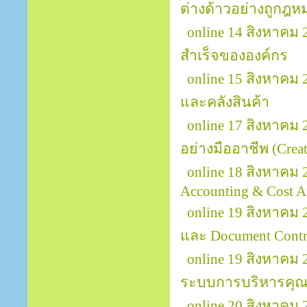
ต่างด้าวอย่างถูกฎ
online 14 สิงหาคม
สำเร็จขององค์กร
online 15 สิงหาคม
และคลังสินค้า
online 17 สิงหาคม
อย่างมืออาชีพ (Creat
online 18 สิงหาคม 
Accounting & Cost A
online 19 สิงหาคม 
และ Document Contr
online 19 สิงหาคม
ระบบการบริหารคุณ
online 20 สิงหาคม