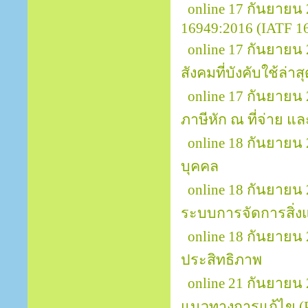
online 17 กันยาย
16949:2016 (IATF 169
online 17 กันยาย
สังคมที่บังคับใช้ล่าส
online 17 กันยายน 
ภาษีหัก ณ ที่จ่าย แล
online 18 กันยายน
บุคคล
online 18 กันยายน
ระบบการจัดการสิ่ง
online 18 กันยายน
ประสิทธิภาพ
online 21 กันยายน 
แนวทางการแก้ไข (Pr