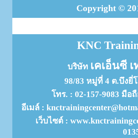
Copyright © 201
KNC Trainin
เคเอ็นซี เ
บริษัท
98/83 หมู่ที่ 4 ต.บึงย
โทร. : 02-157-9083 มือถ
อีเมล์ : knctrainingcenter@ho
เว็บไซต์ : www.knctrainingc
013