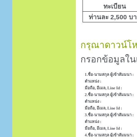
ทะเบียน
ท่านละ 2,500 บ
กรุณาดาวน์โหล
กรอกข้อมูลใน
1.ชื่อ-นามสกุล ผู้เข้าสัมมนา :
ตำแหน่ง :
มือถือ, อีเมล, Line Id :
2.ชื่อ-นามสกุล ผู้เข้าสัมมนา :
ตำแหน่ง :
มือถือ, อีเมล, Line Id :
3.ชื่อ-นามสกุล ผู้เข้าสัมมนา :
ตำแหน่ง :
มือถือ, อีเมล, Line Id :
4.ชื่อ-นามสกุล ผู้เข้าสัมมนา :