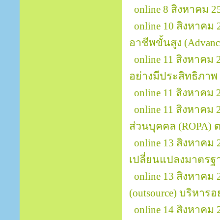
online 8 สิงหาคม 2
online 10 สิงหาคม 
อาชีพขั้นสูง (Advanc
online 11 สิงหาค
อย่างมีประสิทธิภาพ 
online 11 สิงหาค
online 11 สิงหาคม
ส่วนบุคคล (ROPA)
online 13 สิงหาคม 
เปลี่ยนแปลงมาตรฐา
online 13 สิงหาคม
(outsource) บริหารอ
online 14 สิงหาค