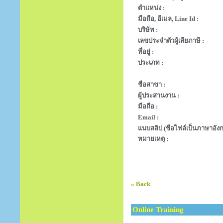
ตำแหน่ง :
มือถือ, อีเมล, Line Id :
บริษัท :
เลขประจำตัวผู้เสียภาษี :
ที่อยู่ :
ประเภท :
ชื่อสาขา :
ผู้ประสานงาน :
มือถือ :
Email :
แนบสลิป (ชือไฟล์เป็นภาษาอังก
หมายเหตุ :
« Back
Online Training