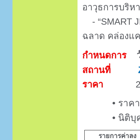
อาวุธการบริห
- “
SMART 
ฉลาด คล่องแค
กำหนดการ
สถานที่
ราคา
•
ราคาย
•
นิติบ
รายการค่าลง