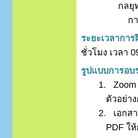
กลยุ
กา
ระยะเวลาการ
ชั่วโมง เวลา
0
รูปแบบการอบ
1.
Zoom 
ตัวอย่า
2.
เอกสา
PDF
ให