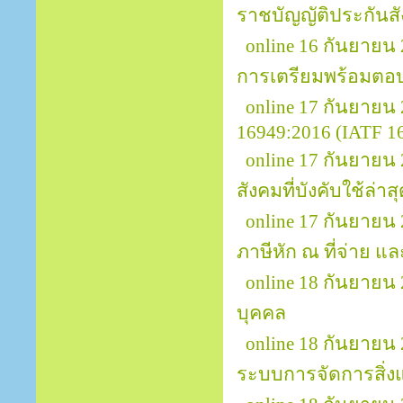
ราชบัญญัติประกันส
online 16 กันยายน
การเตรียมพร้อมตอ
online 17 กันยาย
16949:2016 (IATF 169
online 17 กันยาย
สังคมที่บังคับใช้ล่าส
online 17 กันยายน 
ภาษีหัก ณ ที่จ่าย แล
online 18 กันยายน
บุคคล
online 18 กันยายน
ระบบการจัดการสิ่ง