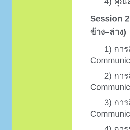
4)
คุณส
Session 
ข้าง–ล่าง)
1)
การส
Communica
2)
การส
Communica
3)
การส
Communica
4)
การป