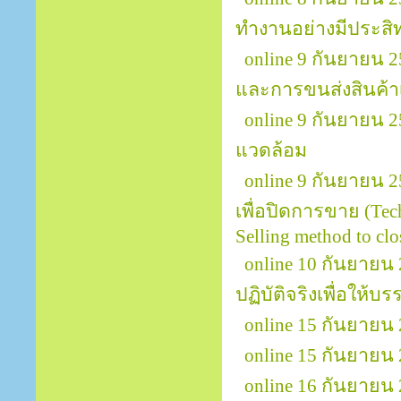
ทำงานอย่างมีประสิทธ
online 9 กันยายน 
และการขนส่งสินค้าเพ
online 9 กันยายน 
แวดล้อม
online 9 กันยายน 25
เพื่อปิดการขาย (Tech
Selling method to clos
online 10 กันยายน 
ปฏิบัติจริงเพื่อให้บ
online 15 กันยายน 2
online 15 กันยายน
online 16 กันยายน