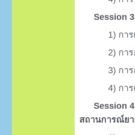
Session 
1)
การ
2)
การ
3)
การ
4)
การ
Session 
สถานการณ์ยา