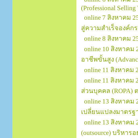
(Professional Selling
online 7 สิงหาคม 2
สู่ความสำเร็จองค์กร 
online 8 สิงหาคม 2
online 10 สิงหาคม 
อาชีพขั้นสูง (Advanc
online 11 สิงหาค
online 11 สิงหาคม
ส่วนบุคคล (ROPA)
online 13 สิงหาคม 
เปลี่ยนแปลงมาตรฐา
online 13 สิงหาคม
(outsource) บริหารอ