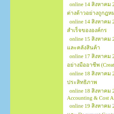
online 14 สิงหาค
ต่างด้าวอย่างถูกฎ
online 14 สิงหาคม
สำเร็จขององค์กร
online 15 สิงหาคม
และคลังสินค้า
online 17 สิงหาคม
อย่างมืออาชีพ (Creat
online 18 สิงหาคม
ประสิทธิภาพ
online 18 สิงหาคม 
Accounting & Cost A
online 19 สิงหาคม 