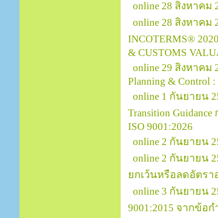
online 28 สิงหาคม 
online 28 สิงหาคม
INCOTERMS® 2020
& CUSTOMS VALU
online 29 สิงหาคม
Planning & Control :
online 1 กันยายน 2
Transition Guidanc
ISO 9001:2026
online 2 กันยายน 
online 2 กันยายน 
ยกเว้นหรือลดอัตรา
online 3 กันยายน
9001:2015 จากข้อกำ