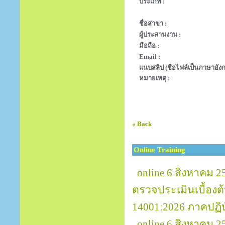
ประเภท :
ชื่อสาขา :
ผู้ประสานงาน :
มือถือ :
Email :
แนบสลิป (ชือไฟล์เป็นภาษาอังก
หมายเหตุ :
« Back
Online Training
online 6 สิงหาคม 2
ตรวจประเมินเบื้อง
14001:2026 ภาคปฏิบ
online 6 สิงหาคม 