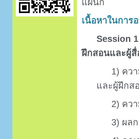
แผนก
เนื้อหาในการ
Session 
ฝึกสอนและผู้สื
1)
ควา
และผู้ฝึกส
2)
ควา
3)
ผลก