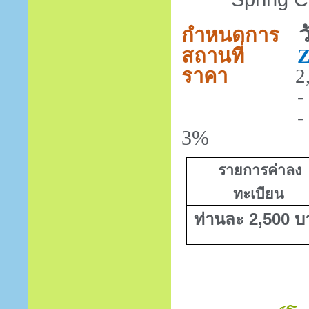
ว
กำหนดการ
สถานที่
Z
ราคา
2
- ราคายัง
-
3
%
รายการค่าลง
ทะเบียน
ท่านละ 2,500 บ