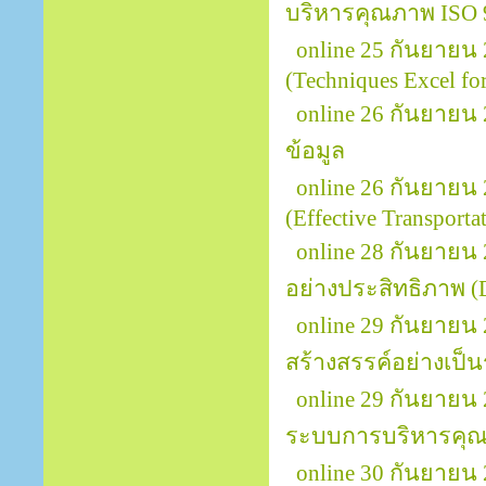
บริหารคุณภาพ ISO 
online 25 กันยายน
(Techniques Excel for
online 26 กันยายน 
ข้อมูล
online 26 กันยายน
(Effective Transport
online 28 กันยายน
อย่างประสิทธิภาพ (D
online 29 กันยายน
สร้างสรรค์อย่างเป็นร
online 29 กันยายน
ระบบการบริหารคุณ
online 30 กันยายน