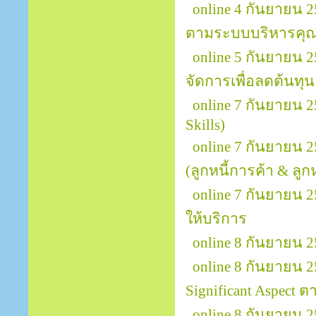
online 4 กันยายน 
ตามระบบบริหารคุณ
online 5 กันยายน
จัดการเพื่อลดต้นทุ
online 7 กันยายน 
Skills)
online 7 กันยายน 
(ลูกหนี้การค้า & ลูกหน
online 7 กันยายน 2
ให้บริการ
online 8 กันยายน 
online 8 กันยายน 25
Significant Aspect
online 8 กันยายน