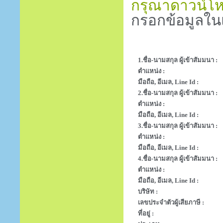
กรุณาดาวน์โหล
กรอกข้อมูลใน
1.ชื่อ-นามสกุล ผู้เข้าสัมมนา :
ตำแหน่ง :
มือถือ, อีเมล, Line Id :
2.ชื่อ-นามสกุล ผู้เข้าสัมมนา :
ตำแหน่ง :
มือถือ, อีเมล, Line Id :
3.ชื่อ-นามสกุล ผู้เข้าสัมมนา :
ตำแหน่ง :
มือถือ, อีเมล, Line Id :
4.ชื่อ-นามสกุล ผู้เข้าสัมมนา :
ตำแหน่ง :
มือถือ, อีเมล, Line Id :
บริษัท :
เลขประจำตัวผู้เสียภาษี :
ที่อยู่ :