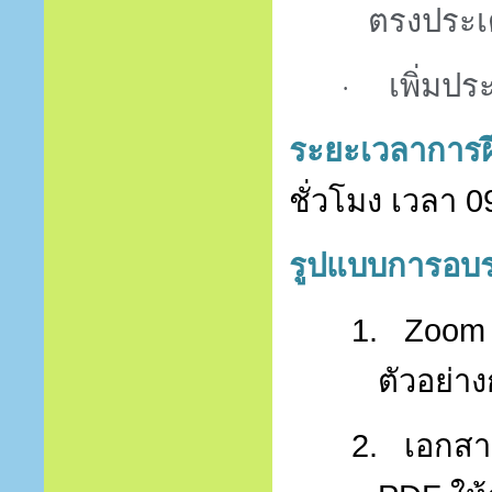
ตรงประเ
เพิ่มป
·
ระยะเวลาการ
ชั่วโมง เวลา
0
รูปแบบการอบ
1.
Zoom 
ตัวอย่า
2.
เอกสา