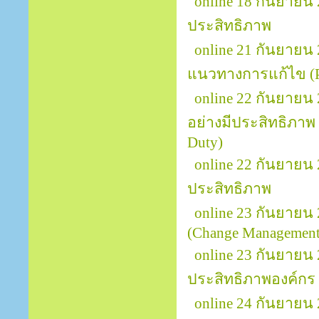
online 18 กันยายน
ประสิทธิภาพ
online 21 กันยายน 
แนวทางการแก้ไข (Pr
online 22 กันยายน
อย่างมีประสิทธิภาพ (
Duty)
online 22 กันยาย
ประสิทธิภาพ
online 23 กันยายน
(Change Management 
online 23 กันยายน 
ประสิทธิภาพองค์กร
online 24 กันยายน