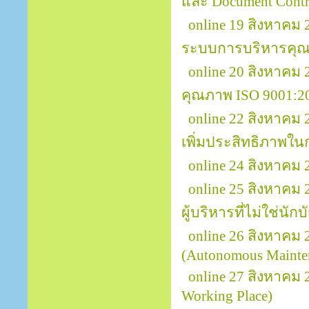
และ Document Contr
online 19 สิงหาคม
ระบบการบริหารคุณ
online 20 สิงหาคม
คุณภาพ ISO 9001:2
online 22 สิงหาคม
เพิ่มประสิทธิภาพใ
online 24 สิงหาค
online 25 สิงหาคม
ผู้บริหารที่ไม่ใช่นักบ
online 26 สิงหาคม 
(Autonomous Mainte
online 27 สิงหาคม
Working Place)