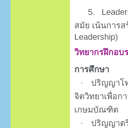
5.
Leader
สมัย เน้นการสร
Leadership)
วิทยากรฝึกอบ
การศึกษา
ปริญญาโท
·
จิตวิทยาเพื่อ
เกษมบัณฑิต
ปริญญาตร
·