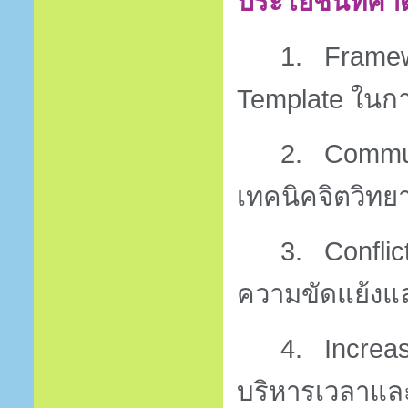
ประโยชน์ที่คาด
1.
Frame
Template
ในกา
2.
Commun
เทคนิคจิตวิทย
3.
Confli
ความขัดแย้งแ
4.
Increas
บริหารเวลาแ