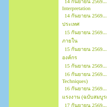
14 กันยายน 2569..
Interpretation
14 กันยายน 2569..
ประเทศ
15 กันยายน 2569..
ภายใน
15 กันยายน 2569..
องค์กร
15 กันยายน 2569.
16 กันยายน 2569...
Techniques)
16 กันยายน 2569.
แรงงาน (ฉบับสมบูรณ
17 กันยายน 2569...