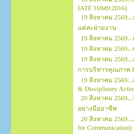
IATF 16949:2016)
19 สิงหาคม 2569.
แต่ละฝ่ายงาน
19 สิงหาคม 2569..
19 สิงหาคม 2569...
19 สิงหาคม 2569..
การบริหารคุณภาพ I
19 สิงหาคม 2569..
& Disciplinary Actio
20 สิงหาคม 2569.
อย่างมืออาชีพ
20 สิงหาคม 2569..
for Communication)