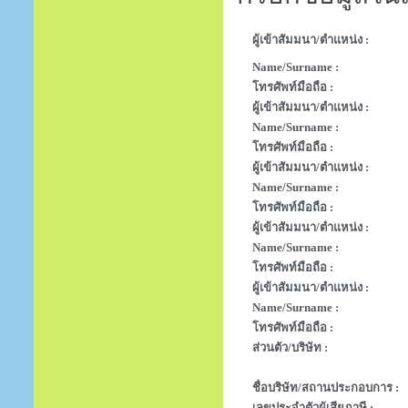
ผู้เข้าสัมมนา/ตำแหน่ง :
Name/Surname :
โทรศัพท์มือถือ :
ผู้เข้าสัมมนา/ตำแหน่ง :
Name/Surname :
โทรศัพท์มือถือ :
ผู้เข้าสัมมนา/ตำแหน่ง :
Name/Surname :
โทรศัพท์มือถือ :
ผู้เข้าสัมมนา/ตำแหน่ง :
Name/Surname :
โทรศัพท์มือถือ :
ผู้เข้าสัมมนา/ตำแหน่ง :
Name/Surname :
โทรศัพท์มือถือ :
ส่วนตัว/บริษัท :
ชื่อบริษัท/สถานประกอบการ :
เลขประจำตัวผู้เสียภาษี :