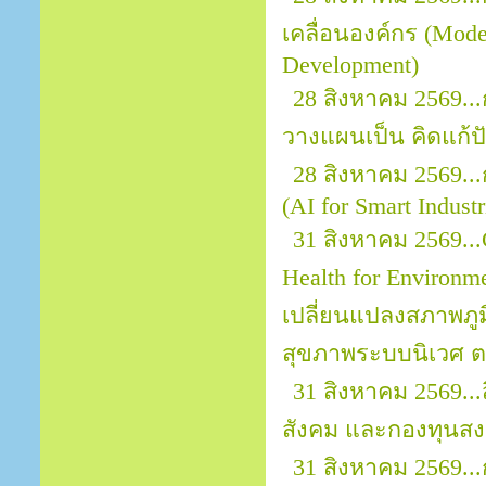
เคลื่อนองค์กร (Mod
Development)
28 สิงหาคม 2569..
วางแผนเป็น คิดแก้ปั
28 สิงหาคม 2569..
(AI for Smart Indust
31 สิงหาคม 2569...
Health for Environ
เปลี่ยนแปลงสภาพภ
สุขภาพระบบนิเวศ ต
31 สิงหาคม 2569..
สังคม และกองทุนสงเ
31 สิงหาคม 2569.