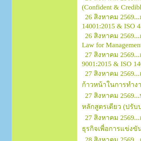
(Confident & Credibl
26 สิงหาคม 2569..
14001:2015 & ISO 4
26 สิงหาคม 2569.
Law for Managemen
27 สิงหาคม 2569...
9001:2015 & ISO 14
27 สิงหาคม 2569...
ก้าวหน้าในการทำง
27 สิงหาคม 2569..
หลักสูตรเดียว (ปรับป
27 สิงหาคม 2569..
ธุรกิจเพื่อการแข่งขั
28 สิงหาคม 2569..