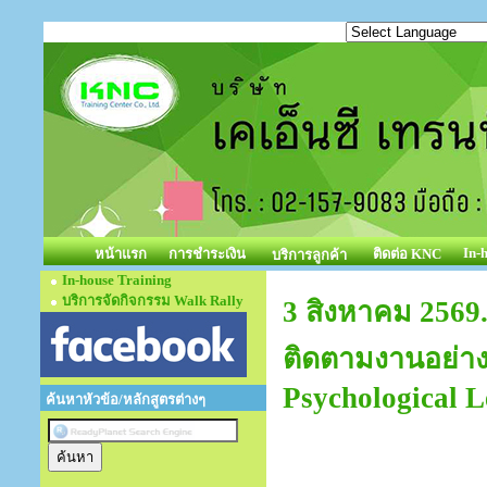
In-
หน้าแรก
การชำระเงิน
ติดต่อ KNC
บริการลูกค้า
In-house Training
บริการจัดกิจกรรม Walk Rally
3 สิงหาคม 2569
ติดตามงานอย่าง
Psychological L
ค้นหาหัวข้อ/หลักสูตรต่างๆ