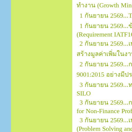
ทำงาน (Growth Mind
1 กันยายน 2569...
1 กันยายน 2569..
(Requirement IATF1
2 กันยายน 2569...
สร้างมูลค่าเพิ่มในง
2 กันยายน 2569..
9001:2015 อย่างมีป
3 กันยายน 2569..
SILO
3 กันยายน 2569...กา
for Non-Finance Prof
3 กันยายน 2569...
(Problem Solving an