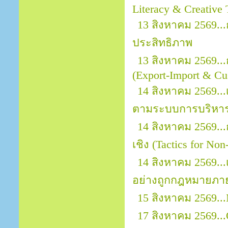
Literacy & Creative 
13 สิงหาคม 2569.
ประสิทธิภาพ
13 สิงหาคม 2569..
(Export-Import & Cu
14 สิงหาคม 2569...
ตามระบบการบริหาร
14 สิงหาคม 2569..
เชิง (Tactics for No
14 สิงหาคม 2569.
อย่างถูกกฎหมายภา
15 สิงหาคม 2569...
17 สิงหาคม 2569...O