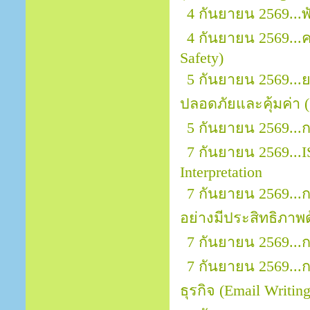
4 กันยายน 2569...
4 กันยายน 2569..
Safety)
5 กันยายน 2569..
ปลอดภัยและคุ้มค่า (
5 กันยายน 2569...
7 กันยายน 2569...I
Interpretation
7 กันยายน 2569.
อย่างมีประสิทธิภาพ
7 กันยายน 2569...
7 กันยายน 2569..
ธุรกิจ (Email Writin