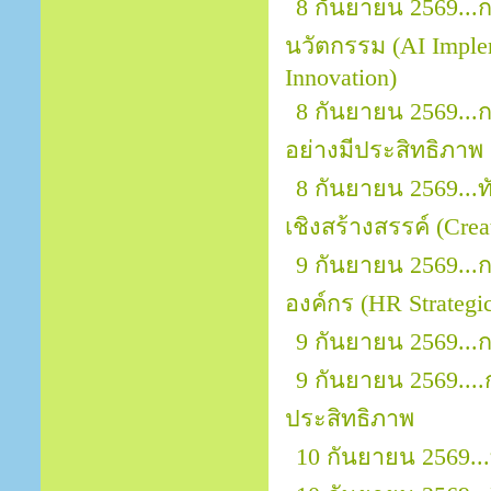
8 กันยายน 2569...ก
นวัตกรรม (AI Implem
Innovation)
8 กันยายน 2569...
อย่างมีประสิทธิภาพ
8 กันยายน 2569..
เชิงสร้างสรรค์ (Crea
9 กันยายน 2569...
องค์กร (HR Strategic
9 กันยายน 2569..
9 กันยายน 2569..
ประสิทธิภาพ
10 กันยายน 2569.