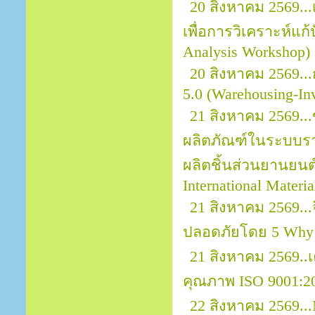
20 สิงหาคม 2569..
เพื่อการวิเคราะห์แก
Analysis Workshop)
20 สิงหาคม 2569..
5.0 (Warehousing-In
21 สิงหาคม 2569..
ผลิตภัณฑ์ในระบบราย
ผลิตชิ้นส่วนยานยนต์ 
International Materi
21 สิงหาคม 2569.
ปลอดภัยโดย 5 Why
21 สิงหาคม 2569.
คุณภาพ ISO 9001:2
22 สิงหาคม 2569...