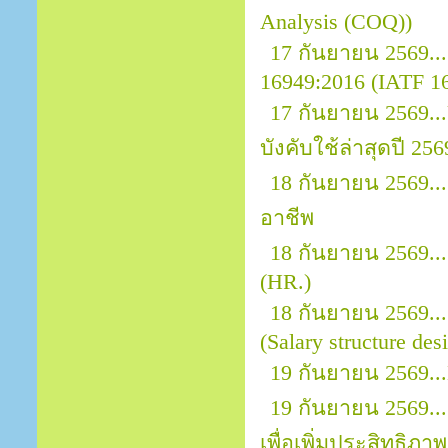
Analysis (COQ))
17 กันยายน 2569.
16949:2016 (IATF 169
17 กันยายน 2569.
บังคับใช้ล่าสุดปี 256
18 กันยายน 2569.
อาชีพ
18 กันยายน 2569..
(HR.)
18 กันยายน 2569..
(Salary structure des
19 กันยายน 2569...
19 กันยายน 2569..
เพื่อเพิ่มประสิทธิภาพ