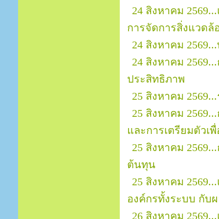
24 สิงหาคม 2569..
การจัดการสิ่งแวดล้
24 สิงหาคม 2569..
24 สิงหาคม 2569..
ประสิทธิภาพ
25 สิงหาคม 2569..
25 สิงหาคม 2569..
และการเตรียมตัวเพ
25 สิงหาคม 2569..
ต้นทุน
25 สิงหาคม 2569.
องค์กรทั้งระบบ กั
26 สิงหาคม 2569..