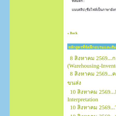
ที่สมัคร :
แนบสลิป (ชือไฟล์เป็นภาษาอังก
« Back
หลักสูตรที่จัดฝึกอบรมและสั
8 สิงหาคม 2569...
(Warehousing-Invent
8 สิงหาคม 2569..
ขนส่ง
10 สิงหาคม 2569...
Interpretation
10 สิงหาคม 2569.