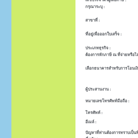
กรุณาระบุ :
สาขาที่ :
ที่อยู่เพื่อออกใบเสร็จ :
ประเภทธุรกิจ :
ต้องการหักภาษี ณ ที่จ่ายหรือไม
เลือกธนาคารสำหรับการโอนเงิ
ผู้ประสานงาน :
หมายเลขโทรศัพท์มือถือ :
โทรศัพท์ :
อีเมล์ :
ปัญหาที่ท่านต้องการทราบเป็นพิ