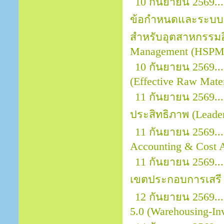
10 กันยายน 2569...
ข้อกำหนดและระบบ
สำหรับอุตสาหกรรมอิ
Management (HSPM)
10 กันยายน 2569...
(Effective Raw Mater
11 กันยายน 2569.
ประสิทธิภาพ (Leader
11 กันยายน 2569...
Accounting & Cost A
11 กันยายน 2569..
เขตประกอบการเสรี 
12 กันยายน 2569..
5.0 (Warehousing-In