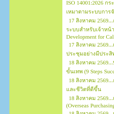
ISO 14001:2026 กระ
เหมาตามระบบการจัด
17 สิงหาคม 2569..
ระบบสำหรับเจ้าหน้าที
Development for Call
17 สิงหาคม 2569.
ประชุมอย่างมีประสิ
18 สิงหาคม 2569..
ขั้นเทพ (9 Steps Suc
18 สิงหาคม 2569..
และชีวิตที่ดีขึ้น
18 สิงหาคม 2569.
(Overseas Purchasin
18 สิงหาคม 2569...