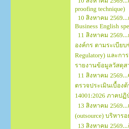
10 สิงหาคม 2569.
proofing technique)
10 สิงหาคม 2569...
Business English sp
11 สิงหาคม 2569.
องค์กร ตามระเบียบข้
Regulatory) และการ
รายงานข้อมูลวัสดุส
11 สิงหาคม 2569..
ตรวจประเมินเบื้อง
14001:2026 ภาคปฏิบ
13 สิงหาคม 2569..
(outsource) บริหารอ
13 สิงหาคม 2569...