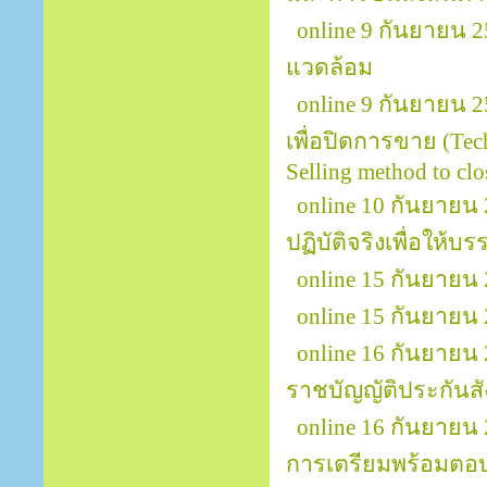
online 9 กันยายน 
แวดล้อม
online 9 กันยายน 25
เพื่อปิดการขาย (Tech
Selling method to clos
online 10 กันยายน 
ปฏิบัติจริงเพื่อให้บ
online 15 กันยายน 2
online 15 กันยายน
online 16 กันยายน
ราชบัญญัติประกันส
online 16 กันยายน
การเตรียมพร้อมตอ