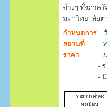
ต่างๆ ทั้งภาค
มหาวิทยาลัยต่
ว
กำหนดการ
สถานที่
Z
ราคา
2
- ราคายังไ
-
น
รายการค่าลง
ทะเบียน