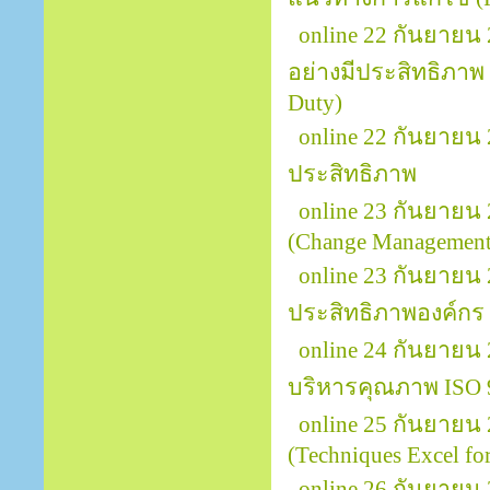
online 22 กันยายน
อย่างมีประสิทธิภาพ (
Duty)
online 22 กันยาย
ประสิทธิภาพ
online 23 กันยายน
(Change Management 
online 23 กันยายน 
ประสิทธิภาพองค์กร
online 24 กันยายน
บริหารคุณภาพ ISO 
online 25 กันยายน
(Techniques Excel for
online 26 กันยายน 