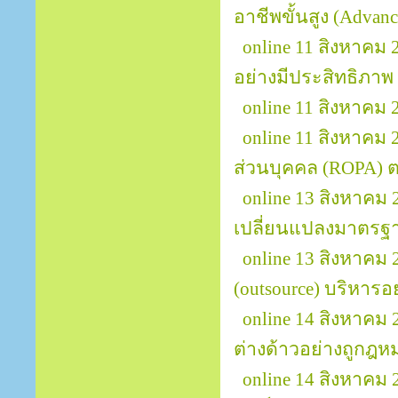
อาชีพขั้นสูง (Advanc
online 11 สิงหาค
อย่างมีประสิทธิภาพ 
online 11 สิงหาค
online 11 สิงหาคม
ส่วนบุคคล (ROPA)
online 13 สิงหาคม 
เปลี่ยนแปลงมาตรฐา
online 13 สิงหาคม
(outsource) บริหารอ
online 14 สิงหาค
ต่างด้าวอย่างถูกฎ
online 14 สิงหาคม