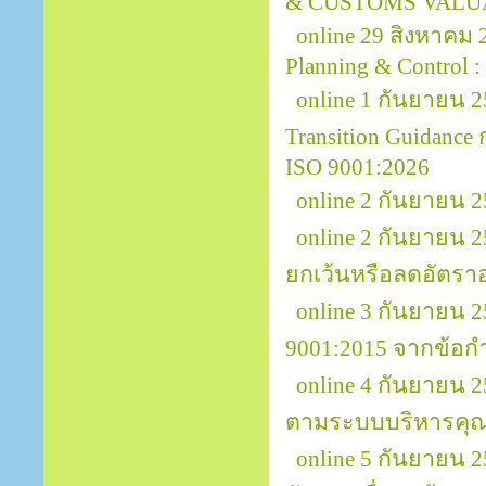
& CUSTOMS VALU
online 29 สิงหาคม
Planning & Control :
online 1 กันยายน 2
Transition Guidanc
ISO 9001:2026
online 2 กันยายน 
online 2 กันยายน 
ยกเว้นหรือลดอัตรา
online 3 กันยายน
9001:2015 จากข้อกำ
online 4 กันยายน 
ตามระบบบริหารคุณ
online 5 กันยายน