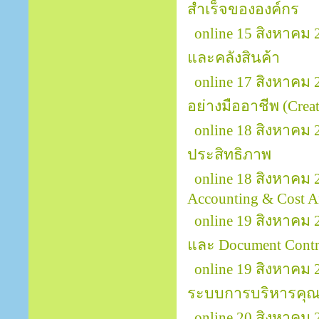
สำเร็จขององค์กร
online 15 สิงหาคม
และคลังสินค้า
online 17 สิงหาคม
อย่างมืออาชีพ (Creat
online 18 สิงหาคม
ประสิทธิภาพ
online 18 สิงหาคม 
Accounting & Cost A
online 19 สิงหาคม 
และ Document Contr
online 19 สิงหาคม
ระบบการบริหารคุณ
online 20 สิงหาคม