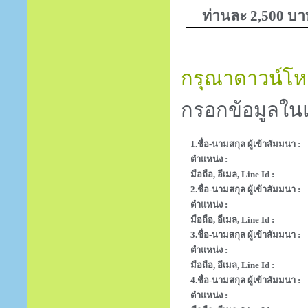
ท่านละ 2,500 บ
กรุณาดาวน์โหล
กรอกข้อมูลในแ
1.ชื่อ-นามสกุล ผู้เข้าสัมมนา :
ตำแหน่ง :
มือถือ, อีเมล, Line Id :
2.ชื่อ-นามสกุล ผู้เข้าสัมมนา :
ตำแหน่ง :
มือถือ, อีเมล, Line Id :
3.ชื่อ-นามสกุล ผู้เข้าสัมมนา :
ตำแหน่ง :
มือถือ, อีเมล, Line Id :
4.ชื่อ-นามสกุล ผู้เข้าสัมมนา :
ตำแหน่ง :