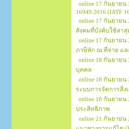
online 17 กันยาย
16949:2016 (IATF 169
online 17 กันยาย
สังคมที่บังคับใช้ล่าส
online 17 กันยายน 
ภาษีหัก ณ ที่จ่าย แล
online 18 กันยายน
บุคคล
online 18 กันยายน
ระบบการจัดการสิ่ง
online 18 กันยายน
ประสิทธิภาพ
online 21 กันยายน 
แนวทางการแก้ไข (Pr