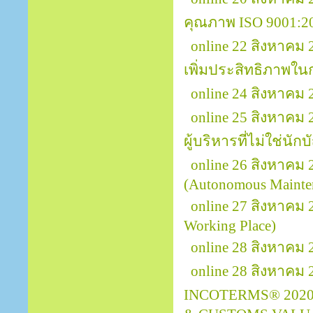
คุณภาพ ISO 9001:2
online 22 สิงหาคม
เพิ่มประสิทธิภาพใ
online 24 สิงหาค
online 25 สิงหาคม
ผู้บริหารที่ไม่ใช่นักบ
online 26 สิงหาคม 
(Autonomous Mainte
online 27 สิงหาคม
Working Place)
online 28 สิงหาคม 
online 28 สิงหาคม
INCOTERMS® 2020