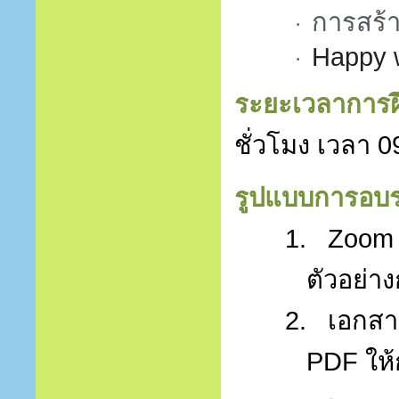
การสร้
·
Happy 
·
ระยะเวลาการ
ชั่วโมง เวลา
0
รูปแบบการอบ
1.
Zoom 
ตัวอย่า
2.
เอกสา
PDF
ให