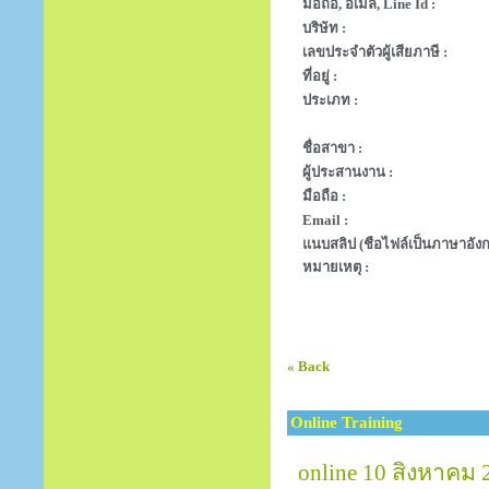
มือถือ, อีเมล, Line Id :
บริษัท :
เลขประจำตัวผู้เสียภาษี :
ที่อยู่ :
ประเภท :
ชื่อสาขา :
ผู้ประสานงาน :
มือถือ :
Email :
แนบสลิป (ชือไฟล์เป็นภาษาอังก
หมายเหตุ :
« Back
Online Training
online 10 สิงหาคม 