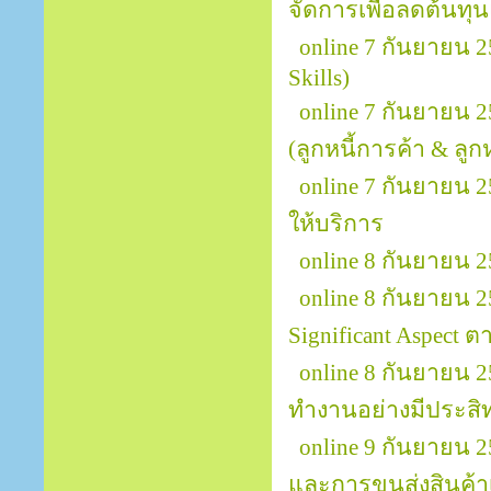
จัดการเพื่อลดต้นทุ
online 7 กันยายน 
Skills)
online 7 กันยายน 
(ลูกหนี้การค้า & ลูกหน
online 7 กันยายน 2
ให้บริการ
online 8 กันยายน 
online 8 กันยายน 25
Significant Aspect
online 8 กันยายน
ทำงานอย่างมีประสิทธ
online 9 กันยายน 
และการขนส่งสินค้าเพ