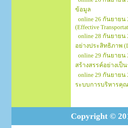
ข้อมูล
online 26 กันยายน
(Effective Transport
online 28 กันยายน
อย่างประสิทธิภาพ (D
online 29 กันยายน
สร้างสรรค์อย่างเป็นร
online 29 กันยายน
ระบบการบริหารคุณ
Copyright © 201