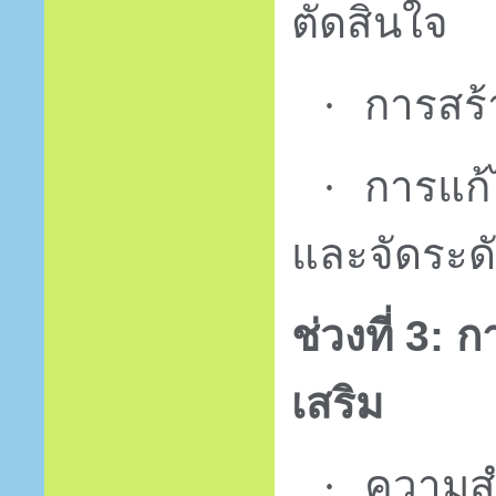
ตัดสินใจ
การสร้
·
การแก
·
และจัดระด
ช่วงที่ 3: 
เสริม
ความส
·