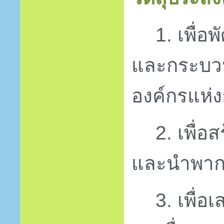
1. เพื่
และกระบวน
องค์กรแห่งก
2. เพื่
และนำพาก
3. เพื่