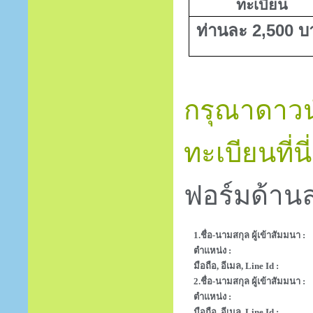
ทะเบียน
ท่านละ 2,500 บ
กรุณาดาวน
ทะเบียนที่นี่
ฟอร์มด้านล
1.ชื่อ-นามสกุล ผู้เข้าสัมมนา :
ตำแหน่ง :
มือถือ, อีเมล, Line Id :
2.ชื่อ-นามสกุล ผู้เข้าสัมมนา :
ตำแหน่ง :
มือถือ, อีเมล, Line Id :