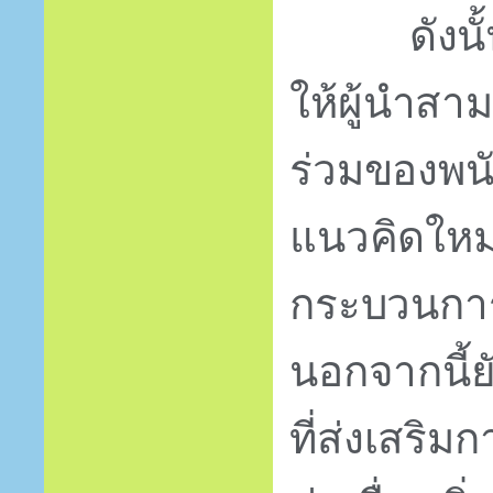
ดังน
ให้ผู้นำสา
ร่วมของพน
แนวคิดใหม
กระบวนการ
นอกจากนี้
ที่ส่งเสริ