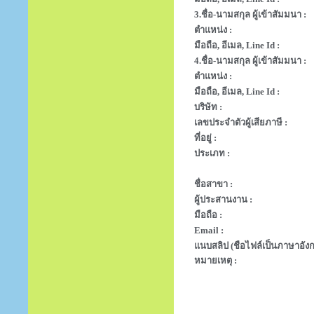
3.ชื่อ-นามสกุล ผู้เข้าสัมมนา :
ตำแหน่ง :
มือถือ, อีเมล, Line Id :
4.ชื่อ-นามสกุล ผู้เข้าสัมมนา :
ตำแหน่ง :
มือถือ, อีเมล, Line Id :
บริษัท :
เลขประจำตัวผู้เสียภาษี :
ที่อยู่ :
ประเภท :
ชื่อสาขา :
ผู้ประสานงาน :
มือถือ :
Email :
แนบสลิป (ชือไฟล์เป็นภาษาอังก
หมายเหตุ :