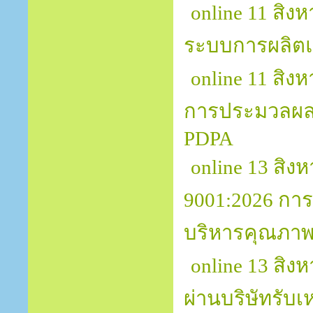
online 11 สิง
ระบบการผลิต
online 11 สิง
การประมวลผลข
PDPA
online 13 สิง
9001:2026 กา
บริหารคุณภาพเ
online 13 สิ
ผ่านบริษัทรับเ