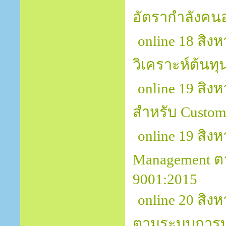
อัตรากำลังคนอ
online 18 สิง
วิเคราะห์ต้นทุ
online 19 สิง
สำหรับ Custom
online 19 สิง
Management 
9001:2015
online 20 สิง
ตามระบบการบร