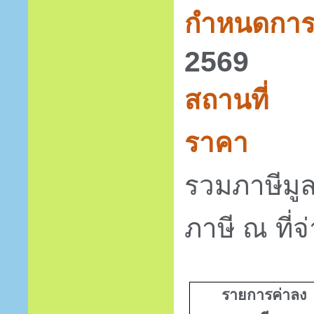
กำหนดกา
2569
สถานที่
ราคา
2,5
รวมภาษีมูล
ภาษี ณ ที่จ
รายการค่าลง