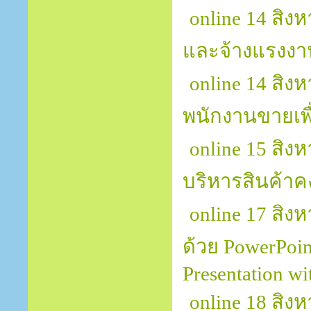
online 14 สิ
และจ้างแรงงา
online 14 สิ
พนักงานขายเพ
online 15 สิง
บริหารสินค้าค
online 17 สิ
ด้วย PowerPoin
Presentation w
online 18 สิง