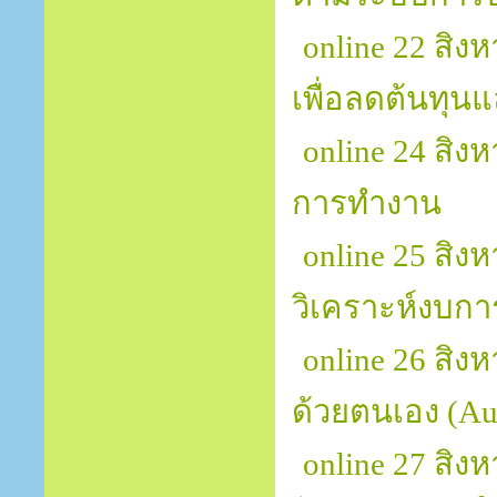
online 22 สิง
เพื่อลดต้นทุน
online 24 สิ
การทำงาน
online 25 สิ
วิเคราะห์งบการ
online 26 สิง
ด้วยตนเอง (Au
online 27 สิ