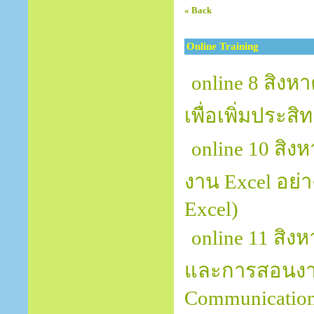
« Back
Online Training
online 8 สิงห
เพื่อเพิ่มประสิ
online 10 สิง
งาน Excel อย่า
Excel)
online 11 สิ
และการสอนงานอ
Communication 