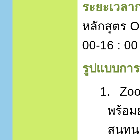
ระยะเวลา
หลักสูตร
O
00-16 : 0
รูปแบบกา
1.
Zoo
พร้อม
สนทน