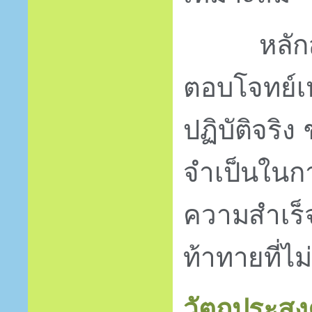
หลัก
ตอบโจทย์เห
ปฏิบัติจริง
จำเป็นในก
ความสำเร็
ท้าทายที่ไม่
วัตถุประสง