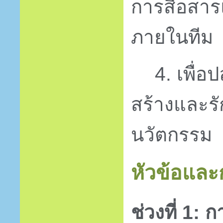
การสื่อสา
ภายในทีม
4. เพื่
สร้างและร
นวัตกรรม
หัวข้อแล
ช่วงที่ 1: 