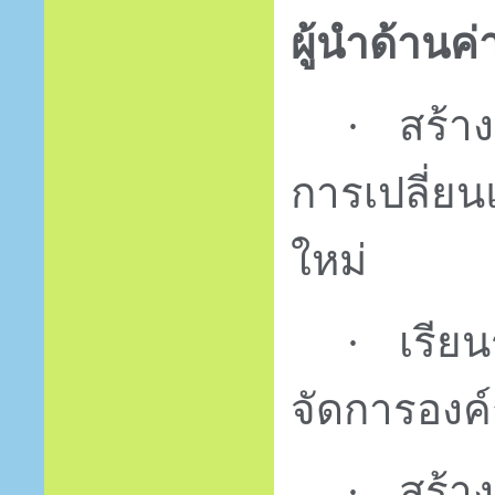
ผู้นำด้าน
สร้า
·
การเปลี่ยน
ใหม่
เรียน
·
จัดการองค
สร้า
·