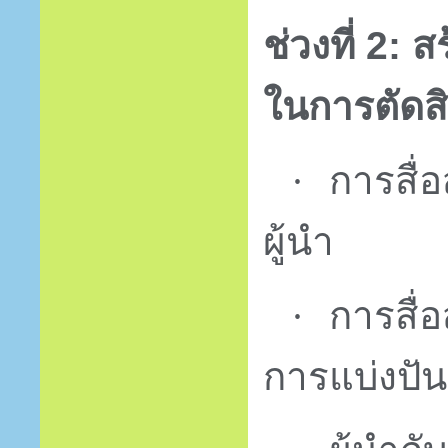
ช่วงที่ 2: 
ในการตัดส
การสื่
·
ผู้นำ
การสื่
·
การแบ่งปัน