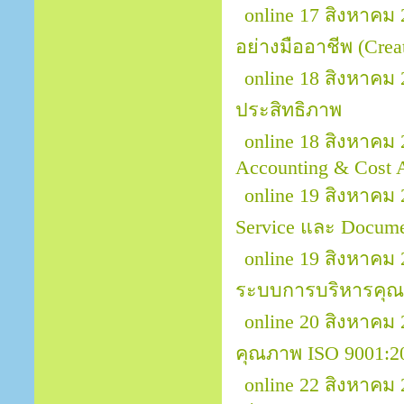
online 17 สิงหาคม
อย่างมืออาชีพ (Creat
online 18 สิงหาคม
ประสิทธิภาพ
online 18 สิงหาคม 
Accounting & Cost A
online 19 สิงหาคม
Service และ Docume
online 19 สิงหาคม
ระบบการบริหารคุณ
online 20 สิงหาคม
คุณภาพ ISO 9001:2
online 22 สิงหาคม