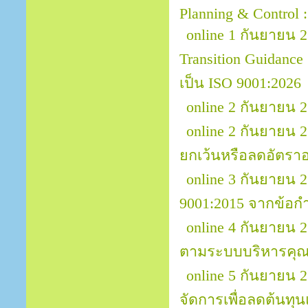
Planning & Control 
online 1 กันยายน 2
Transition Guidanc
เป็น ISO 9001:2026
online 2 กันยายน 
online 2 กันยายน 
ยกเว้นหรือลดอัตรา
online 3 กันยายน
9001:2015 จากข้อกำ
online 4 กันยายน 
ตามระบบบริหารคุณ
online 5 กันยายน
จัดการเพื่อลดต้นทุน