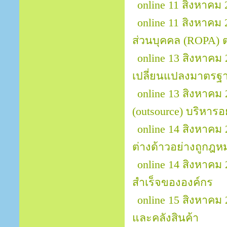
online 11 สิงหาค
online 11 สิงหาคม
ส่วนบุคคล (ROPA)
online 13 สิงหาคม 
เปลี่ยนแปลงมาตรฐา
online 13 สิงหาคม
(outsource) บริหารอ
online 14 สิงหาค
ต่างด้าวอย่างถูกฎ
online 14 สิงหาคม
สำเร็จขององค์กร
online 15 สิงหาคม
และคลังสินค้า