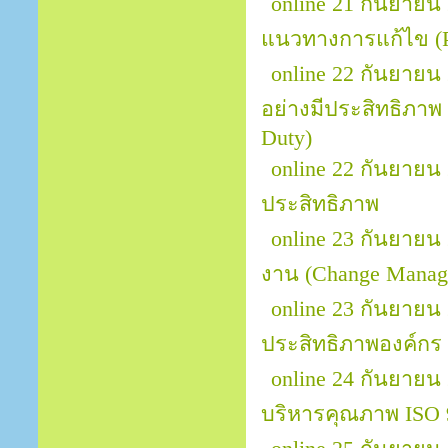
online 21 กันยายน 
แนวทางการแก้ไข (Pr
online 22 กันยายน
อย่างมีประสิทธิภาพ 
Duty)
online 22 กันยาย
ประสิทธิภาพ
online 23 กันยายน
งาน (Change Manage
online 23 กันยายน 
ประสิทธิภาพองค์กร
online 24 กันยายน
บริหารคุณภาพ ISO 