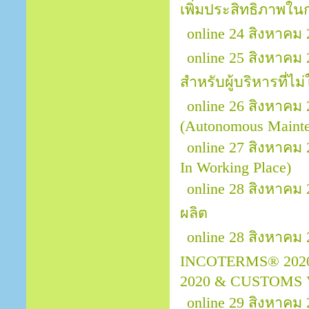
เพิ่มประสิทธิภาพใ
online 24 สิงหาค
online 25 สิงหาคม
สำหรับผู้บริหารที่ไม่
online 26 สิงหาคม 
(Autonomous Mainte
online 27 สิงหาคม
In Working Place)
online 28 สิงหาคม
ผลิต
online 28 สิงหาคม
INCOTERMS® 202
2020 & CUSTOMS
online 29 สิงหาคม