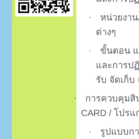
·
หน่วยงาน
ต่างๆ
·
ขั้นตอน 
และการปฏิ
รับ จัดเก็บ 
·
การควบคุมสิน
CARD /
โปรแกร
·
รูปแบบกา