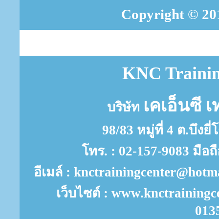
Copyright © 201
KNC Trainin
เคเอ็นซี เ
บริษัท
98/83 หมู่ที่ 4 ต.บึงย
โทร. : 02-157-9083 มือถ
อีเมล์ : knctrainingcenter@ho
เว็บไซต์ : www.knctrainingc
013