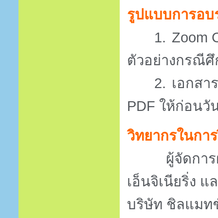
รูปแบบการอบ
1.
Zoom O
ตัวอย่างกรณี
2.
เอกสาร
PDF
ให้ก่อนว
วิทยากรในการ
ผู้จัดการฝ่า
เอ็นจิเนียริ่ง 
บริษัท ชิลแมทช