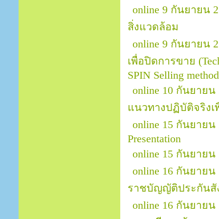
online 9 กันยายน 
สิ่งแวดล้อม
online 9 กันยายน 25
เพื่อปิดการขาย (Tech
SPIN Selling method 
online 10 กันยายน 
แนวทางปฏิบัติจริงเพ
online 15 กันยายน 
Presentation
online 15 กันยายน
online 16 กันยายน
ราชบัญญัติประกันส
online 16 กันยายน