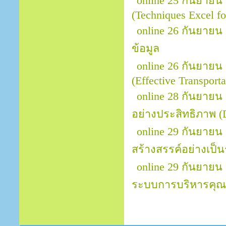
online 25 กันยายน
(Techniques Excel fo
online 26 กันยายน 
ข้อมูล
online 26 กันยายน
(Effective Transpor
online 28 กันยายน
อย่างประสิทธิภาพ (
online 29 กันยายน
สร้างสรรค์อย่างเป็น
online 29 กันยายน
ระบบการบริหารคุณ