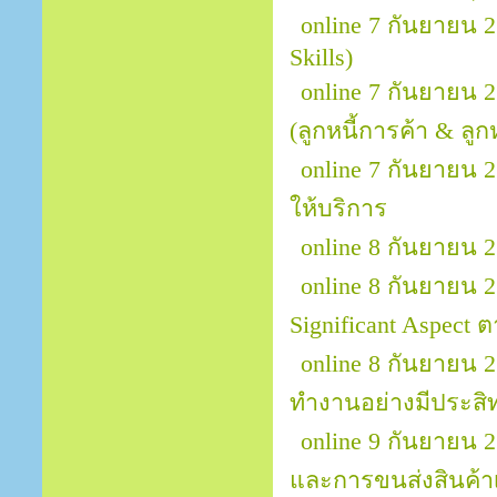
online 7 กันยายน 
Skills)
online 7 กันยายน 
(ลูกหนี้การค้า & ลูกหน
online 7 กันยายน 2
ให้บริการ
online 8 กันยายน 
online 8 กันยายน 2
Significant Aspect
online 8 กันยายน
ทำงานอย่างมีประสิท
online 9 กันยายน 
และการขนส่งสินค้าเพ