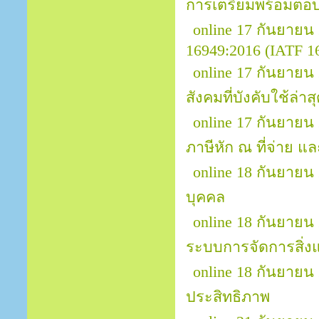
การเตรียมพร้อมตอ
online 17 กันยาย
16949:2016 (IATF 16
online 17 กันยาย
สังคมที่บังคับใช้ล่าส
online 17 กันยายน 
ภาษีหัก ณ ที่จ่าย แล
online 18 กันยายน
บุคคล
online 18 กันยายน
ระบบการจัดการสิ่ง
online 18 กันยายน
ประสิทธิภาพ