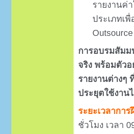
รายงานค่าใ
ประเภทเพื
Outsource
การอบรมสัมมนา
จริง พร้อมตัวอ
รายงานต่างๆ ที
ประยุตใช้งานได
ระยะเวลาการ
ชั่วโมง เวลา 0