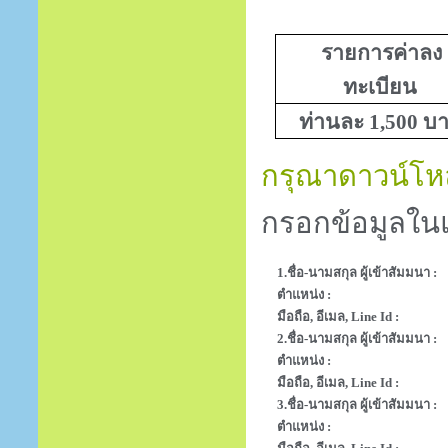
รายการค่าลง
ทะเบียน
ท่านละ 1,500 บ
กรุณาดาวน์โหล
กรอกข้อมูลใ
1.ชื่อ-นามสกุล ผู้เข้าสัมมนา :
ตำแหน่ง :
มือถือ, อีเมล, Line Id :
2.ชื่อ-นามสกุล ผู้เข้าสัมมนา :
ตำแหน่ง :
มือถือ, อีเมล, Line Id :
3.ชื่อ-นามสกุล ผู้เข้าสัมมนา :
ตำแหน่ง :