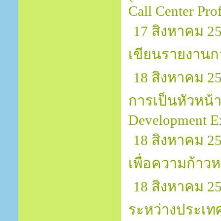
Call Center Pro
17 สิงหาคม 2
เขียนรายงานก
18 สิงหาคม 25
การเป็นหัวหน้า
Development Exc
18 สิงหาคม 2
เพื่อความก้าวหน
18 สิงหาคม 2
ระหว่างประเทศ 