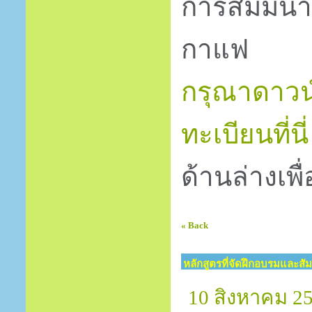
การสัมมนา
กาแฟ
กรุณาดาวน
ทะเบียนที่นี่
ด้านล่างเพื
« Back
หลักสูตรที่จัดฝึกอบรมและสั
10 สิงหาคม 25