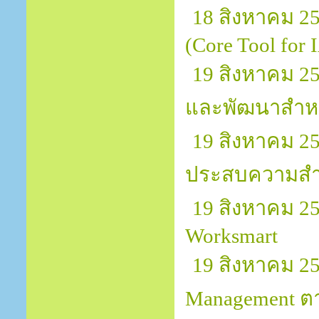
18 สิงหาคม 25
(Core Tool for
19 สิงหาคม 2
และพัฒนาสำหร
19 สิงหาคม 25
ประสบความสำ
19 สิงหาคม 25
Worksmart
19 สิงหาคม 25
Management ต