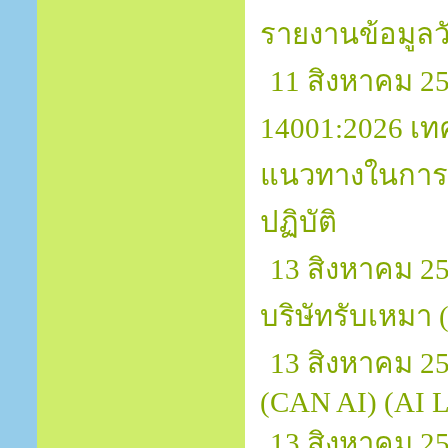
รายงานข้อมูลว
11 สิงหาคม 25
14001:2026 เท
แนวทางในการปร
ปฏิบัติ
13 สิงหาคม 2
บริษัทรับเหมา 
13 สิงหาคม 256
(CAN AI) (AI L
13 สิงหาคม 