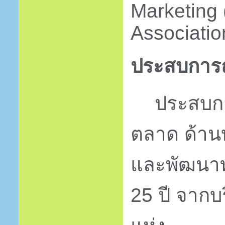
Marketing 
Associatio
ประสบการ
ประสบก
ตลาด ด้านบ
และพัฒนาท
25
ปี จากบ