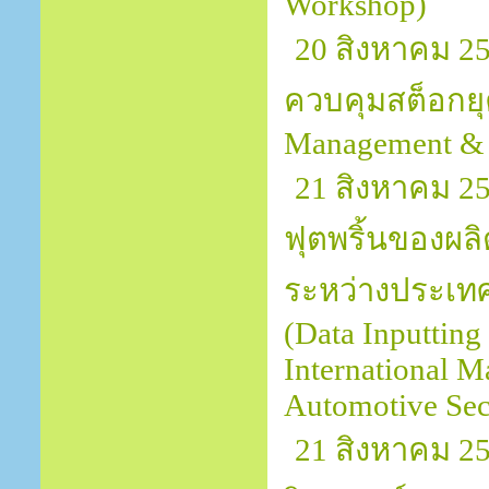
Workshop)
20 สิงหาคม 25
ควบคุมสต็อกยุค
Management & C
21 สิงหาคม 2
ฟุตพริ้นของผล
ระหว่างประเทศ
(Data Inputting
International M
Automotive Sec
21 สิงหาคม 2