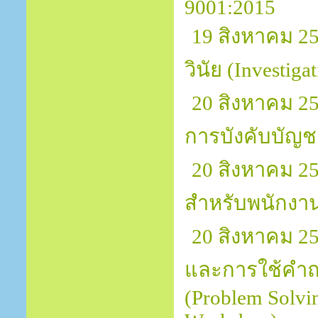
9001:2015
19 สิงหาคม 
วินัย (Investiga
20 สิงหาคม 2
การบังคับบัญช
20 สิงหาคม 25
สำหรับพนักงาน
20 สิงหาคม 25
และการใช้คำถา
(Problem Solvi