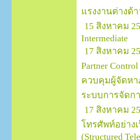
แรงงานต่างด้
15 สิงหาคม 25
Intermediate
17 สิงหาคม 256
Partner Contro
ควบคุมผู้จัดหา
ระบบการจัดการ
17 สิงหาคม 2
โทรศัพท์อย่างเ
(Structured Tel