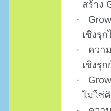
สร้าง
Grow
·
เชิงรุก
ความ
·
เชิงรุก
Grow
·
ไม่ใช่ค
ความ
·