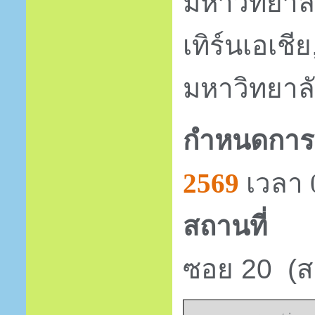
มหาวิทยาลั
เทิร์นเอเชีย
มหาวิทยาล
กำหนดกา
2569
เวลา
สถานที่
ซอย 20
(
ส