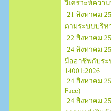
วิเคราะห์ควา
21 สิงหาคม 2
ตามระบบบริหา
22 สิงหาคม 25
24 สิงหาคม 25
มืออาชีพกับระ
14001:2026
24 สิงหาคม 25
Face)
24 สิงหาคม 2