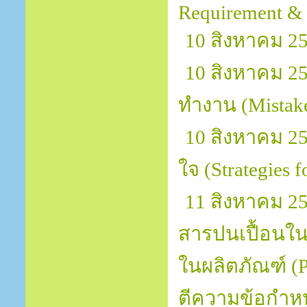
Requirement & I
10 สิงหาคม 2
10 สิงหาคม 2
ทำงาน (Mistake
10 สิงหาคม 2
ใจ (Strategies 
11 สิงหาคม 
สารปนเปื้อนใน
ในผลิตภัณฑ์ (P
ตีความข้อกำหนด