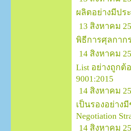
ผลิตอย่างมีปร
13 สิงหาคม 2
พิธีการศุลกากร
14 สิงหาคม 25
List อย่างถูก
9001:2015
14 สิงหาคม 2
เป็นรองอย่างมีช
Negotiation Str
14 สิงหาคม 2