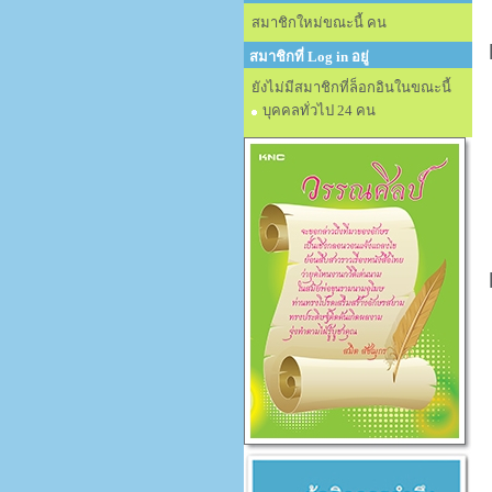
สมาชิกใหม่ขณะนี้ คน
สมาชิกที่ Log in อยู่
ยังไม่มีสมาชิกที่ล็อกอินในขณะนี้
บุคคลทั่วไป 24 คน