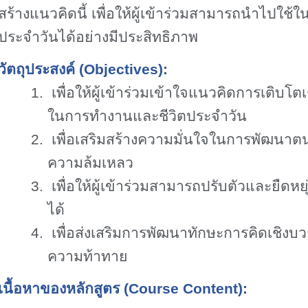
สร้างแนวคิดนี้ เพื่อให้ผู้เข้าร่วมสามารถนำไปใช
ประจำวันได้อย่างมีประสิทธิภาพ
วัตถุประสงค์ (
Objectives):
1.
เพื่อให้ผู้เข้าร่วมเข้าใจแนวคิดการเติ
ในการทำงานและชีวิตประจำวัน
2.
เพื่อเสริมสร้างความมั่นใจในการพัฒนาต
ความล้มเหลว
3.
เพื่อให้ผู้เข้าร่วมสามารถปรับตัวและยืดห
ได้
4.
เพื่อส่งเสริมการพัฒนาทักษะการคิดเชิง
ความท้าทาย
เนื้อหาของหลักสูตร (
Course Content):