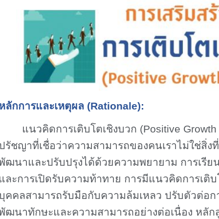
หลักการและเหตุผล (
Rationale):
แนวคิดการเติบโตเชิงบวก (
Positive Growth
ปรัชญาที่เชื่อว่าความสามารถของคนเราไม่ใช่สิ่งท
พัฒนาและปรับปรุงได้ด้วยความพยายาม การเรียน
และการเปิดรับความท้าทาย การมีแนวคิดการเติบ
บุคคลสามารถรับมือกับความล้มเหลว ปรับตัวต่อก
พัฒนาทักษะและความสามารถอย่างต่อเนื่อง หลักสูตร