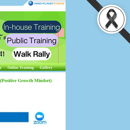
y
Online Training
Gallery
(Positive Growth Mindset)