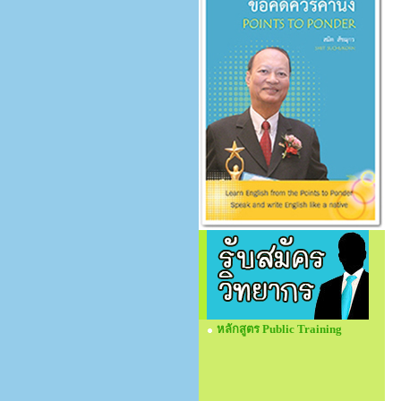
หลักสูตร Public Training