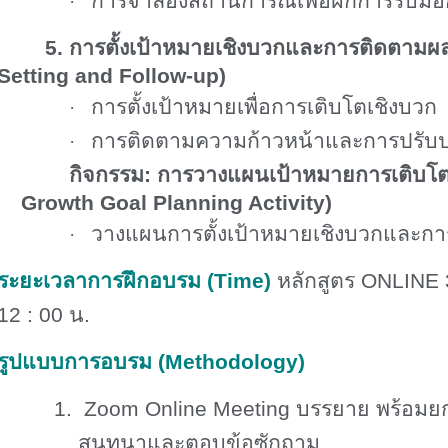
การจำลองสถานการณ์เพื่อฝึกการรับมื
·
5. การตั้งเป้าหมายเชิงบวกและการติดตามผล
Setting and Follow-up)
การตั้งเป้าหมายเพื่อการเติบโตเชิงบวก
·
การติดตามความก้าวหน้าและการปรับปรุง
·
กิจกรรม: การวางแผนเป้าหมายการเติบโตส
Growth Goal Planning Activity)
วางแผนการตั้งเป้าหมายเชิงบวกและก
·
ระยะเวลาการฝึกอบรม
(Time)
หลักสูตร
ONLINE
12
:
00
น.
รูปแบบการอบรม
(Methodology)
1.
Zoom Online Meeting
บรรยาย พร้อมยก
สนทนาและตอบข้อซักถาม