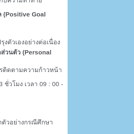
อกับความท้าทาย
 (
Positive Goal
ตัวเองอย่างต่อเนื่อง
่วนตัว (
Personal
ารติดตามความก้าวหน้า
3 ชั่วโมง เวลา
09 : 00
-
ตัวอย่างกรณีศึกษา