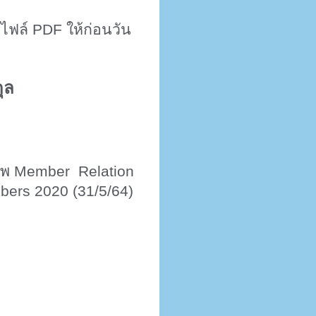
นไฟล์
PDF
ให้ก่อนวัน
ุล
ทพ
Member Relation
bers 2020 (31/5/64)