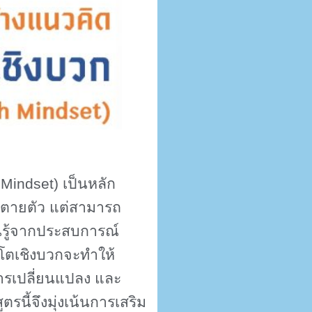
 Mindset)
เป็นหลัก
ี่ตายตัว แต่สามารถ
รู้จากประสบการณ์
โตเชิงบวกจะทำให้
ารเปลี่ยนแปลง และ
นี้จึงมุ่งเน้นการเสริม