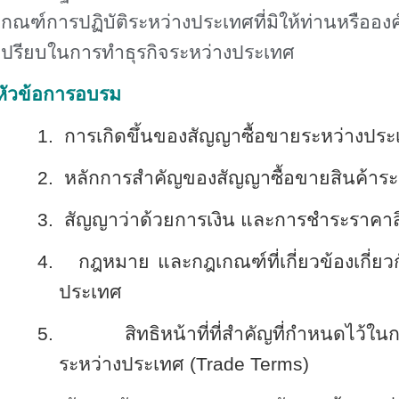
เกณฑ์การปฏิบัติระหว่างประเทศที่มิให้ท่านหรืออง
เปรียบในการทำธุรกิจระหว่างประเทศ
หัวข้อการอบรม
1.
การเกิดขึ้นของสัญญาซื้อขายระหว่างประ
2.
หลักการสำคัญของสัญญาซื้อขายสินค้าระ
3.
สัญญาว่าด้วยการเงิน และการชำระราคาส
4.
กฎหมาย และกฎเกณฑ์ที่เกี่ยวข้องเกี่ย
ประเทศ
5.
สิทธิหน้าที่ที่สำคัญที่กำหนดไว้ใ
ระหว่างประเทศ
(Trade Terms)