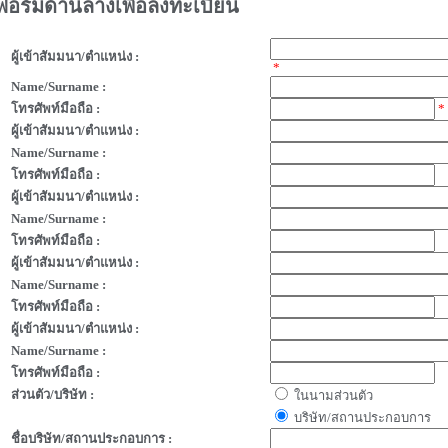
ฟอร์มด้านล่างเพื่อลงทะเบียน
ผู้เข้าสัมมนา/ตำแหน่ง :
*
Name/Surname :
โทรศัพท์มือถือ :
*
ผู้เข้าสัมมนา/ตำแหน่ง :
Name/Surname :
โทรศัพท์มือถือ :
ผู้เข้าสัมมนา/ตำแหน่ง :
Name/Surname :
โทรศัพท์มือถือ :
ผู้เข้าสัมมนา/ตำแหน่ง :
Name/Surname :
โทรศัพท์มือถือ :
ผู้เข้าสัมมนา/ตำแหน่ง :
Name/Surname :
โทรศัพท์มือถือ :
ส่วนตัว/บริษัท :
ในนามส่วนตัว
บริษัท/สถานประกอบการ
ชื่อบริษัท/สถานประกอบการ :