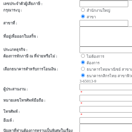
เลขประจำตัวผู้เสียภาษี :
กรุณาระบุ :
สำนักงานใหญ่
สาขา
สาขาที่ :
ที่อยู่เพื่อออกใบเสร็จ :
ประเภทธุรกิจ :
ต้องการหักภาษี ณ ที่จ่ายหรือไม่ :
ไม่ต้องการ
ต้องการ
เลือกธนาคารสำหรับการโอนเงิน :
ธนาคารไทยพาณิชย์ สาขาเซีย
ธนาคารกสิกรไทย สาขาฟิวเจอร
3-65013-9
ผู้ประสานงาน :
*
หมายเลขโทรศัพท์มือถือ :
*
โทรศัพท์ :
*
อีเมล์ :
ปัญหาที่ท่านต้องการทราบเป็นพิเศษในเรื่อง