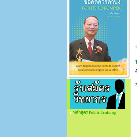
หลักสูตร Public Training