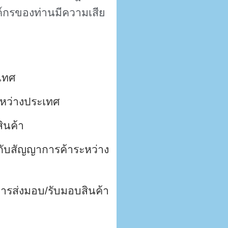
ค์กรของท่านมีความเสีย
เทศ
หว่างประเทศ
ินค้า
วกับสัญญาการค้าระหว่าง
นการส่งมอบ/รับมอบสินค้า