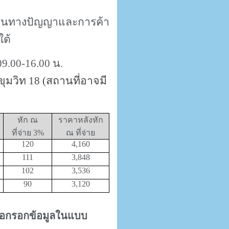
์สินทางปัญญาและการค้า
ต้
09.00-16.00
น.
ุมวิท 18 (สถานที่อาจมี
หัก ณ
ราคาหลังหัก
ที่จ่าย 3
%
ณ ที่จ่าย
120
4
,
160
111
3
,
848
102
3
,
536
90
3
,
120
ือกรอกข้อมูลในแบบ