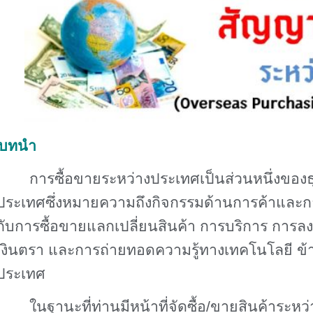
บทนำ
การซื้อขายระหว่างประเทศเป็นส่วนหนึ่งของธ
ประเทศซึ่งหมายความถึงกิจกรรมด้านการค้าและการพ
กับการซื้อขายแลกเปลี่ยนสินค้า การบริการ การล
เงินตรา และการถ่ายทอดความรู้ทางเทคโนโลยี ข
ประเทศ
ในฐานะที่ท่านมีหน้าที่จัดซื้อ/ขายสินค้าระ