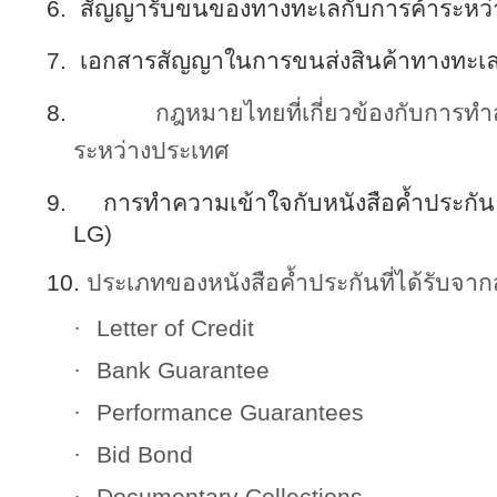
6.
สัญญารับขนของทางทะเลกับการค้าระหว
7.
เอกสารสัญญาในการขนส่งสินค้าทางทะเ
8.
กฎหมายไทยที่เกี่ยวข้องกับการทำ
ระหว่างประเทศ
9.
การทำความเข้าใจกับหนังสือค้ำประกั
LG)
10.
ประเภทของหนังสือค้ำประกันที่ได้รับจา
·
Letter of Credit
·
Bank Guarantee
·
Performance Guarantees
·
Bid Bond