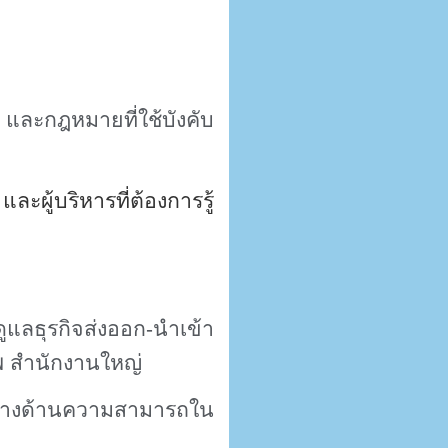
 และกฎหมายที่ใช้บังคับ
่ และผู้บริหารที่ต้องการรู้
ดูแลธุรกิจส่งออก-นำเข้า
 สำนักงานใหญ่
 ทางด้านความสามารถใน