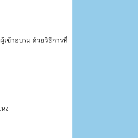
้เข้าอบรม ด้วยวิธีการที่
แหง