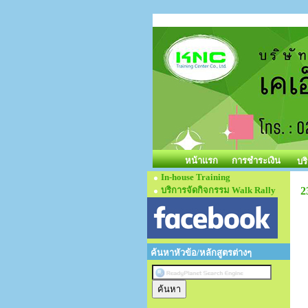
หน้าแรก
การชำระเงิน
บร
In-house Training
บริการจัดกิจกรรม Walk Rally
2
ค้นหาหัวข้อ/หลักสูตรต่างๆ