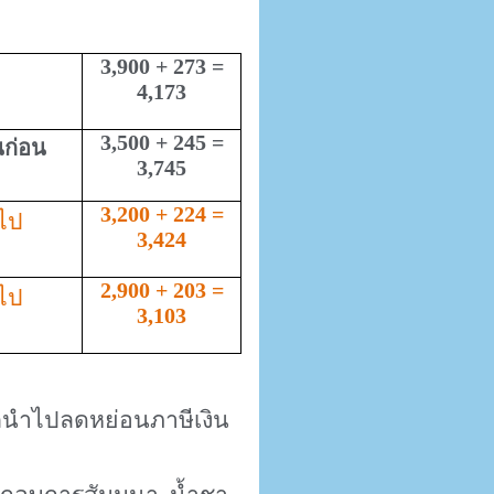
3
,
900 + 273 =
4
,
173
3
,
500 + 245 =
นก่อน
3
,
745
3
,
200 + 224 =
นไป
3
,
424
2
,
900 + 203 =
นไป
3
,
103
ถนำไปลดหย่อนภาษีเงิน