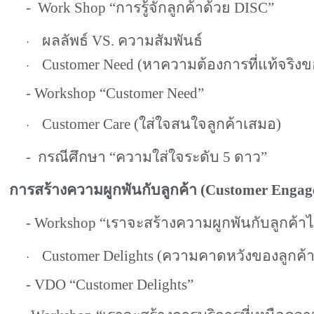
-
Work Shop “
การรู้จักลูกค้าด้วย
DISC”
ผลลัพธ์
VS.
ความสัมพันธ์
·
Customer Need (
หาความต้องการที่แท้จริงข
·
- Workshop “Customer Need”
Customer Care (
ใส่ใจสนใจลูกค้าเสมอ
)
·
-
กรณีศึกษา
“
ความใส่ใจระดับ
5
ดาว
”
การสร้างความผูกพันกับลูกค้า
(Customer Engag
- Workshop “
เราจะสร้างความผูกพันกับลูกค้าไ
Customer Delights (
ความคาดหวังของลูกค้
·
- VDO “Customer Delights”