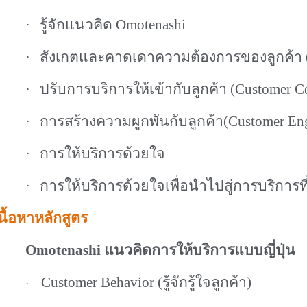
·
รู้จักแนวคิด
Omotenashi
·
สังเกตและคาดเดาความต้องการของลูกค้า
·
ปรับการบริการให้เข้ากับลูกค้า
(Customer Ce
·
การสร้างความผูกพันกับลูกค้า
(Customer En
·
การให้บริการด้วยใจ
·
การให้บริการด้วยใจเพื่อนำไปสู่การบริการที่
นื้อหาหลักสูตร
Omotenashi
แนวคิดการให้บริการแบบญี่ปุ่น
Customer Behavior (
รู้จักรู้ใจลูกค้า
)
·