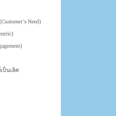
(Customer’s Need)
ntric)
gagement)
เป็นเลิศ