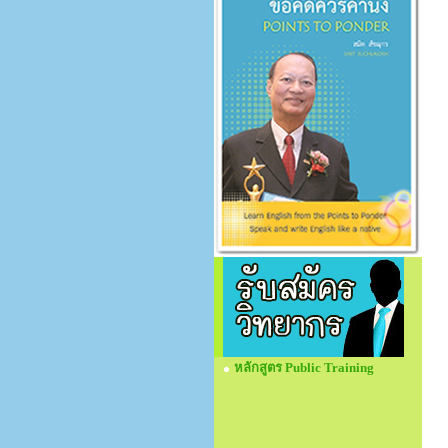
หลักสูตร Public Training