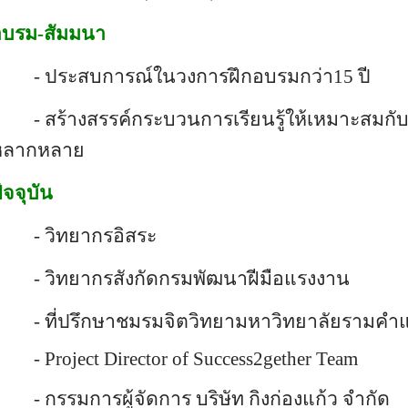
อบรม-สัมมนา
- ประสบการณ์ในวงการฝึกอบรมกว่า15 ปี
- สร้างสรรค์กระบวนการเรียนรู้ให้เหมาะสมกับผู
หลากหลาย
ัจจุบัน
- วิทยากรอิสระ
- วิทยากรสังกัดกรมพัฒนาฝีมือแรงงาน
- ที่ปรึกษาชมรมจิตวิทยามหาวิทยาลัยรามคำ
-
Project Director of Success
2
gether Team
- กรรมการผู้จัดการ บริษัท กิงก่องแก้ว จำกัด