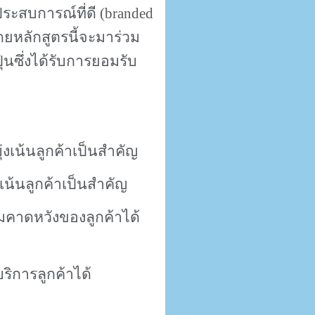
ประสบการณ์ที่ดี
(branded
ดยหลักสูตรนี้จะมาร่วม
่นซึ่งได้รับการยอมรับ
งเน้นลูกค้าเป็นสำคัญ
น้นลูกค้าเป็นสำคัญ
มคาดหวังของลูกค้าได้
ิการลูกค้าได้